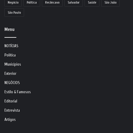
Negócio
Política
Recôncavo
Salvador
Saúde
São João
São Paulo
Menu
NOTÍCIAS
Política
Municípios
Exterior
NEGÓCIOS
Estilo & Famosos
Editorial
Entrevista
Artigos