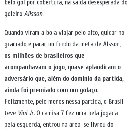
belo gol por cobertura, na saída desesperada do
goleiro
Alisson
.
Quando viram a bola viajar pelo alto, quicar no
gramado e parar no fundo da meta de Alsson,
os milhões de brasileiros que
acompanhavam o jogo, quase aplaudiram o
adversário que, além do domínio da partida,
ainda foi premiado com um golaço
.
Felizmente, pelo menos nessa partida, o Brasil
teve
Vini Jr
. O camisa 7 fez uma bela jogada
pela esquerda, entrou na área, se livrou do