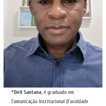
*
Dell Santana
, é graduado em
Comunicação Institucional (Faculdade