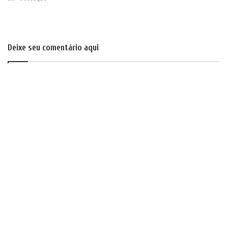
Deixe seu comentário aqui