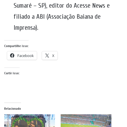
Sumaré – SP), editor do Acesse News e
filiado a ABI (Associação Baiana de
Imprensa).
Compartilhe isso:
Facebook
X
Curtir isso:
Relacionado