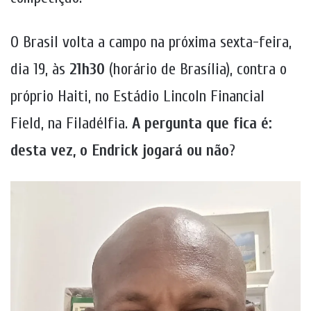
O Brasil volta a campo na próxima sexta-feira,
dia 19, às
21h30
(horário de Brasília), contra o
próprio Haiti, no Estádio Lincoln Financial
Field, na Filadélfia.
A pergunta que fica é:
desta vez, o Endrick jogará ou não
?