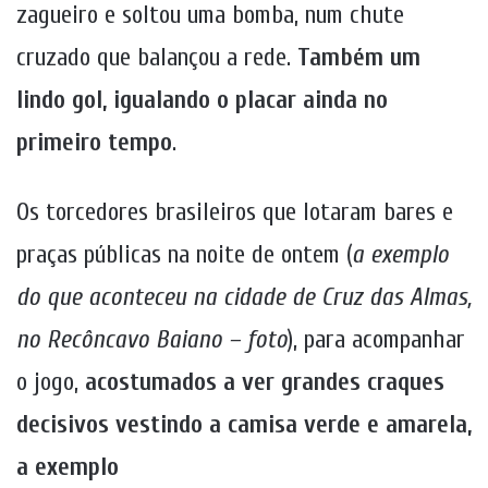
zagueiro e soltou uma bomba, num chute
cruzado que balançou a rede.
Também um
lindo gol, igualando o placar ainda no
primeiro tempo
.
Os torcedores brasileiros que lotaram bares e
praças públicas na noite de ontem (
a exemplo
do que aconteceu na cidade de Cruz das Almas,
no Recôncavo Baiano – foto
), para acompanhar
o jogo,
acostumados a ver grandes craques
decisivos vestindo a camisa verde e amarela,
a exemplo