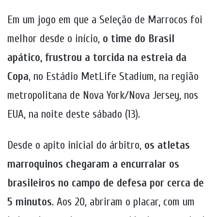
Em um jogo em que a Seleção de Marrocos foi
melhor desde o início,
o time do Brasil
apático, frustrou a torcida na estreia da
Copa
, no Estádio MetLife Stadium, na região
metropolitana de Nova York/Nova Jersey, nos
EUA, na noite deste sábado (13).
Desde o apito inicial do árbitro,
os atletas
marroquinos chegaram a encurralar os
brasileiros no campo de defesa por cerca de
5 minutos
. Aos 20, abriram o placar, com um