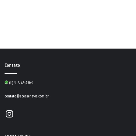
Contato
(11) 9 7272-4363
contato@acessenews.com.br
Instagram