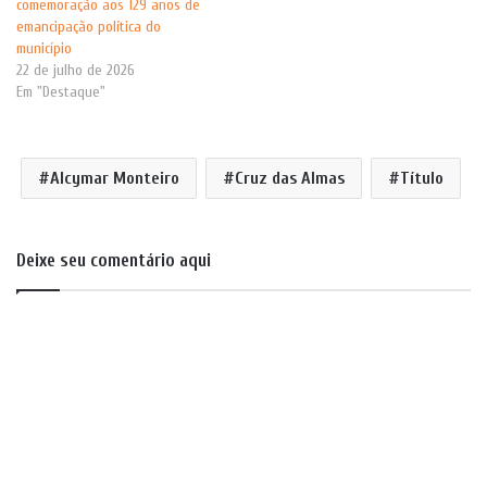
comemoração aos 129 anos de
emancipação política do
município
22 de julho de 2026
Em "Destaque"
Alcymar Monteiro
Cruz das Almas
Título
Deixe seu comentário aqui