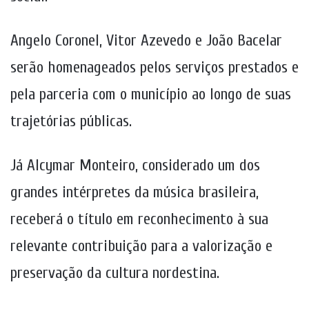
Angelo Coronel, Vitor Azevedo e João Bacelar
serão homenageados pelos serviços prestados e
pela parceria com o município ao longo de suas
trajetórias públicas.
Já Alcymar Monteiro, considerado um dos
grandes intérpretes da música brasileira,
receberá o título em reconhecimento à sua
relevante contribuição para a valorização e
preservação da cultura nordestina.