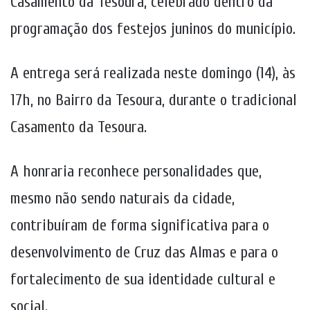
Casamento da Tesoura, celebrado dentro da
programação dos festejos juninos do município.
A entrega será realizada neste domingo (14), às
17h, no Bairro da Tesoura, durante o tradicional
Casamento da Tesoura.
A honraria reconhece personalidades que,
mesmo não sendo naturais da cidade,
contribuíram de forma significativa para o
desenvolvimento de Cruz das Almas e para o
fortalecimento de sua identidade cultural e
social.