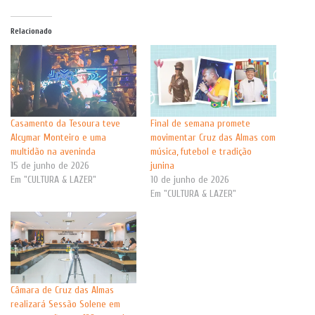
Relacionado
Casamento da Tesoura teve
Final de semana promete
Alcymar Monteiro e uma
movimentar Cruz das Almas com
multidão na aveninda
música, futebol e tradição
15 de junho de 2026
junina
Em "CULTURA & LAZER"
10 de junho de 2026
Em "CULTURA & LAZER"
Câmara de Cruz das Almas
realizará Sessão Solene em