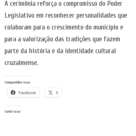
A cerimônia reforça o compromisso do Poder
Legislativo em reconhecer personalidades que
colaboram para o crescimento do município e
para a valorização das tradições que fazem
parte da história e da identidade cultural
cruzalmense.
Compartilhe isso:
Facebook
X
Curtir isso: