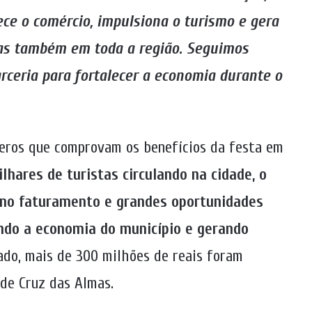
lece o comércio, impulsiona o turismo e gera
as também em toda a região. Seguimos
ceria para fortalecer a economia durante o
eros que comprovam os benefícios da festa em
lhares de turistas circulando na cidade, o
 no faturamento e grandes oportunidades
ndo a economia do município e gerando
ado, mais de 300 milhões de reais foram
 de Cruz das Almas.