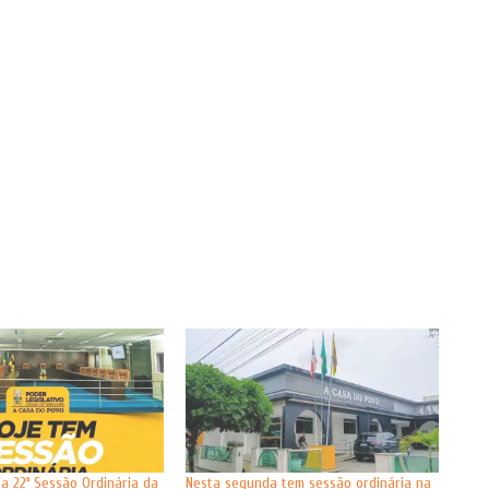
 a 22ª Sessão Ordinária da
Nesta segunda tem sessão ordinária na