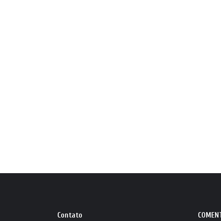
Contato
COMEN