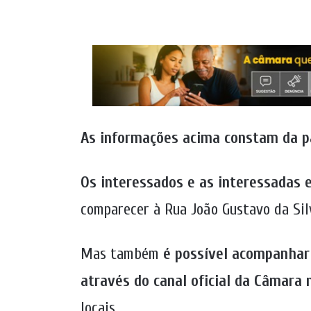
As informações acima constam da p
Os interessados e as interessadas 
comparecer à Rua João Gustavo da Silv
Mas também
é possível acompanhar 
através do canal oficial da Câmara
locais.