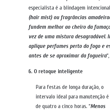
especialista é a blindagem intencional
(hair mist) ou fragrâncias amadeir
fundem melhor ao cheiro da fumaça,
vez de uma mistura desagradável.
I
aplique perfumes perto do fogo e e
antes de se aproximar da fogueira
“
6. O retoque inteligente
Para festas de longa duração, o
intervalo ideal para manutenção é
de quatro a cinco horas. “
Menos