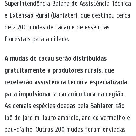
Superintendência Baiana de Assistência Técnica
e Extensão Rural (Bahiater), que destinou cerca
de 2.200 mudas de cacau e de essências
florestais para a cidade.
A mudas de cacau serão distribuídas
gratuitamente a produtores rurais, que
receberão assistência técnica especializada
para impulsionar a cacauicultura na região
.
As demais espécies doadas pela Bahiater são
ipê de jardim, louro amarelo, angico vermelho e
pau-d’alho. Outras 200 mudas foram enviadas