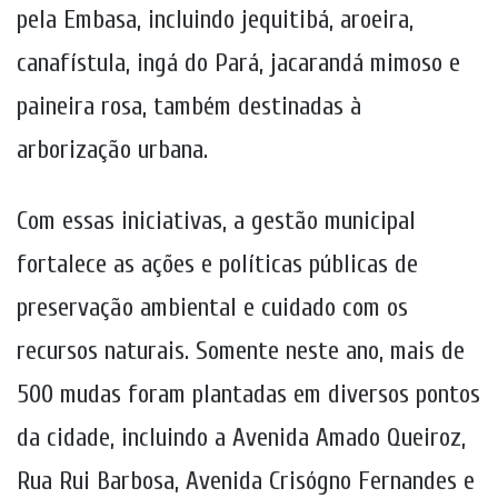
pela Embasa, incluindo jequitibá, aroeira,
canafístula, ingá do Pará, jacarandá mimoso e
paineira rosa, também destinadas à
arborização urbana.
Com essas iniciativas, a gestão municipal
fortalece as ações e políticas públicas de
preservação ambiental e cuidado com os
recursos naturais. Somente neste ano, mais de
500 mudas foram plantadas em diversos pontos
da cidade, incluindo a Avenida Amado Queiroz,
Rua Rui Barbosa, Avenida Crisógno Fernandes e