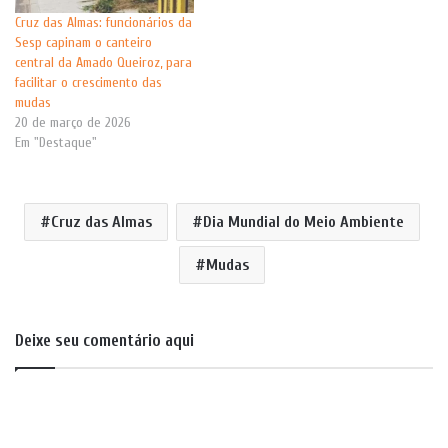
Cruz das Almas: funcionários da
Sesp capinam o canteiro
central da Amado Queiroz, para
facilitar o crescimento das
mudas
20 de março de 2026
Em "Destaque"
Cruz das Almas
Dia Mundial do Meio Ambiente
Mudas
Deixe seu comentário aqui