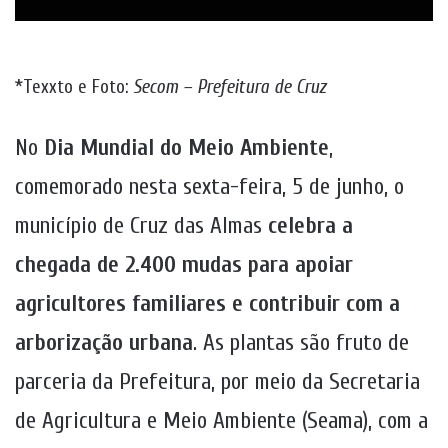
*Texxto e Foto:
Secom – Prefeitura de Cruz
No
Dia Mundial do Meio Ambiente
,
comemorado nesta sexta-feira, 5 de junho, o
município de Cruz das Almas
celebra a
chegada de 2.400 mudas para apoiar
agricultores familiares e contribuir com a
arborização urbana
. As plantas são fruto de
parceria da Prefeitura, por meio da Secretaria
de Agricultura e Meio Ambiente (Seama), com a