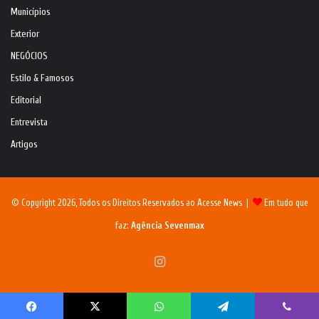
Municípios
Exterior
NEGÓCIOS
Estilo & Famosos
Editorial
Entrevista
Artigos
© Copyright 2026, Todos os Direitos Reservados ao Acesse News |
Em tudo que
faz:
Agência Sevenmax
Instagram