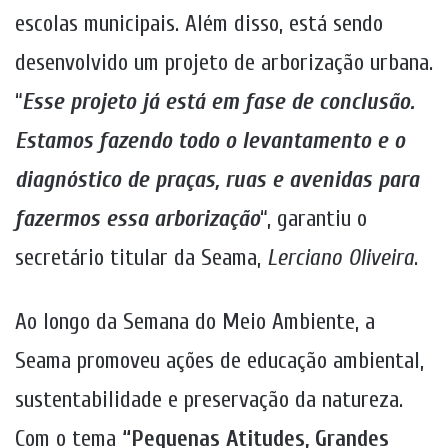
escolas municipais. Além disso, está sendo
desenvolvido um projeto de arborização urbana.
“
Esse projeto já está em fase de conclusão.
Estamos fazendo todo o levantamento e o
diagnóstico de praças, ruas e avenidas para
fazermos essa arborização
“, garantiu o
secretário titular da Seama,
Lerciano Oliveira
.
Ao longo da Semana do Meio Ambiente, a
Seama promoveu ações de educação ambiental,
sustentabilidade e preservação da natureza.
Com o tema
“Pequenas Atitudes, Grandes