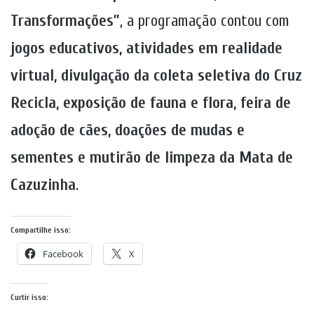
Transformações”
, a programação contou com
jogos educativos, atividades em realidade
virtual, divulgação da coleta seletiva do Cruz
Recicla, exposição de fauna e flora, feira de
adoção de cães, doações de mudas e
sementes e mutirão de limpeza da Mata de
Cazuzinha
.
Compartilhe isso:
Facebook
X
Curtir isso: