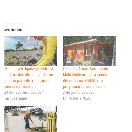
Relacionado
Mandioca irrigada: prefeitura
Cruz das Almas: Semana do
de Cruz das Almas investe no
Meio Ambiente está sendo
plantio para distribuição de
discutida na SEAMA, com
mudas no município
programação até amanhã
23 de fevereiro de 2024
2 de junho de 2026
Em "Destaque"
Em "Galeria NEWS"