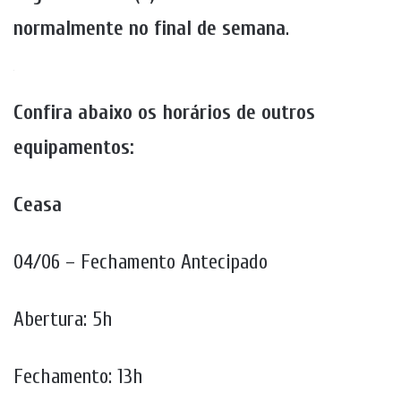
normalmente no final de semana
.
.
Confira abaixo os horários de outros
equipamentos:
Ceasa
04/06 – Fechamento Antecipado
Abertura: 5h
Fechamento: 13h