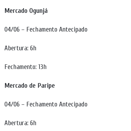
Mercado Ogunjá
04/06 – Fechamento Antecipado
Abertura: 6h
Fechamento: 13h
Mercado de Paripe
04/06 – Fechamento Antecipado
Abertura: 6h