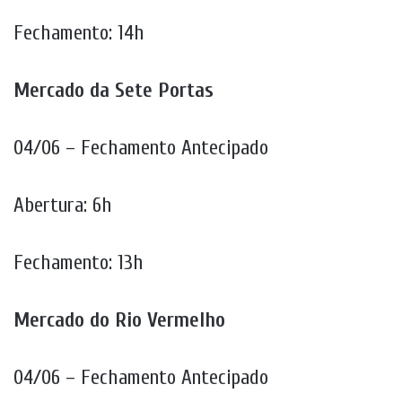
Fechamento: 14h
Mercado da Sete Portas
04/06 – Fechamento Antecipado
Abertura: 6h
Fechamento: 13h
Mercado do Rio Vermelho
04/06 – Fechamento Antecipado