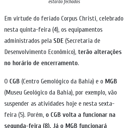
estarão fechados
Em virtude do feriado Corpus Christi, celebrado
nesta quinta-feira (4), os equipamentos
administrados pela
SDE
(Secretaria de
Desenvolvimento Econômico),
terão alterações
no horário de encerramento
.
O
CGB
(Centro Gemológico da Bahia) e o
MGB
(Museu Geológico da Bahia), por exemplo, vão
suspender as atividades hoje e nesta sexta-
feira (5). Porém,
o CGB volta a funcionar na
segunda-feira (8). Já o MGB funcionará