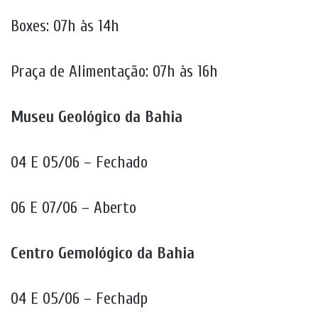
Boxes: 07h às 14h
Praça de Alimentação: 07h às 16h
Museu Geológico da Bahia
04 E 05/06 – Fechado
06 E 07/06 – Aberto
Centro Gemológico da Bahia
04 E 05/06 – Fechadp