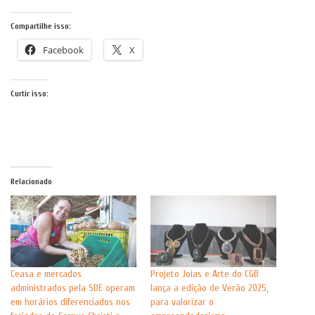
Compartilhe isso:
Facebook
X
Curtir isso:
Relacionado
Ceasa e mercados
Projeto Joias e Arte do CGB
administrados pela SDE operam
lança a edição de Verão 2025,
em horários diferenciados nos
para valorizar o