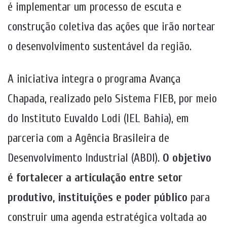
é implementar um processo de escuta e
construção coletiva das ações que irão nortear
o desenvolvimento sustentável da região.
A iniciativa integra o programa Avança
Chapada, realizado pelo Sistema FIEB, por meio
do Instituto Euvaldo Lodi (IEL Bahia), em
parceria com a Agência Brasileira de
Desenvolvimento Industrial (ABDI).
O objetivo
é fortalecer a articulação entre setor
produtivo, instituições e poder público
para
construir uma agenda estratégica voltada ao