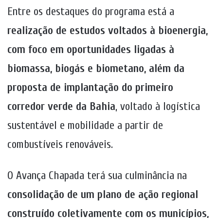
Entre os destaques do programa está a
realização de estudos voltados à bioenergia,
com foco em oportunidades ligadas à
biomassa, biogás e biometano, além da
proposta de implantação do primeiro
corredor verde da Bahia
, voltado à logística
sustentável e mobilidade a partir de
combustíveis renováveis.
O Avança Chapada terá sua culminância na
consolidação de um plano de ação regional
construído coletivamente com os municípios,