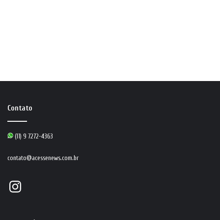
Contato
(11) 9 7272-4363
contato@acessenews.com.br
Instagram