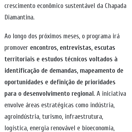
crescimento econômico sustentável da Chapada
Diamantina.
Ao longo dos próximos meses, o programa irá
promover
encontros, entrevistas, escutas
territoriais e estudos técnicos voltados à
identificação de demandas, mapeamento de
oportunidades e definição de prioridades
para o desenvolvimento regional
. A iniciativa
envolve áreas estratégicas como indústria,
agroindústria, turismo, infraestrutura,
logística, energia renovável e bioeconomia,