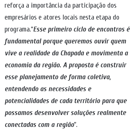
reforça a importância da participação dos
empresários e atores locais nesta etapa do
programa.“
Esse primeiro ciclo de encontros é
fundamental porque queremos ouvir quem
vive a realidade da Chapada e movimenta a
economia da região. A proposta é construir
esse planejamento de forma coletiva,
entendendo as necessidades e
potencialidades de cada território para que
possamos desenvolver soluções realmente
conectadas com a região
”.