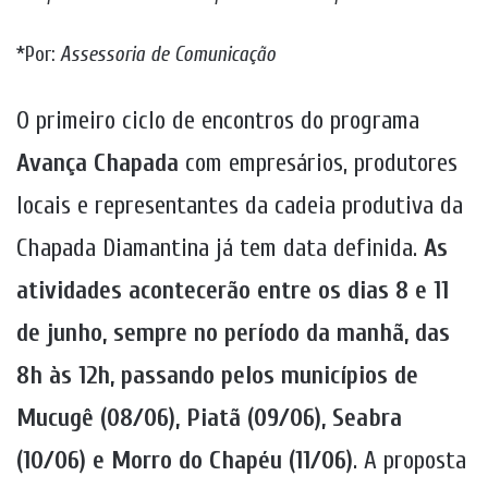
*Por:
Assessoria de Comunicação
O primeiro ciclo de encontros do programa
Avança Chapada
com empresários, produtores
locais e representantes da cadeia produtiva da
Chapada Diamantina já tem data definida.
As
atividades acontecerão entre os dias 8 e 11
de junho, sempre no período da manhã, das
8h às 12h, passando pelos municípios de
Mucugê (08/06), Piatã (09/06), Seabra
(10/06) e Morro do Chapéu (11/06)
. A proposta