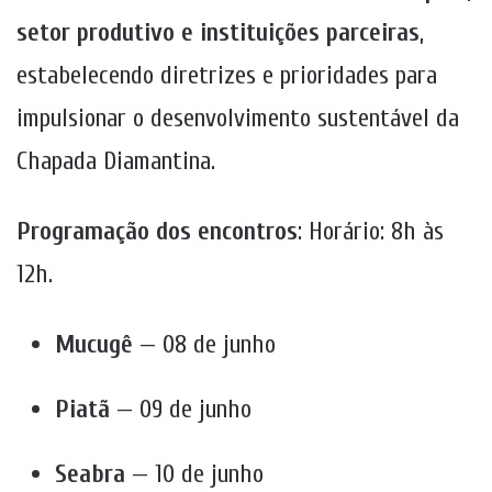
setor produtivo e instituições parceiras
,
estabelecendo diretrizes e prioridades para
impulsionar o desenvolvimento sustentável da
Chapada Diamantina.
Programação dos encontros
: Horário: 8h às
12h.
Mucugê
— 08 de junho
Piatã
— 09 de junho
Seabra
— 10 de junho