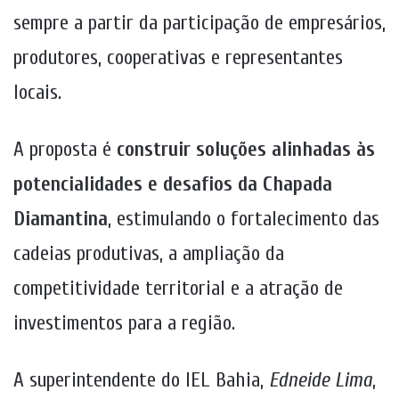
sempre a partir da participação de empresários,
produtores, cooperativas e representantes
locais.
A proposta é
construir soluções alinhadas às
potencialidades e desafios da Chapada
Diamantina
, estimulando o fortalecimento das
cadeias produtivas, a ampliação da
competitividade territorial e a atração de
investimentos para a região.
A superintendente do IEL Bahia,
Edneide Lima
,