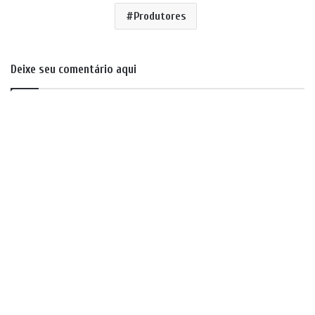
Produtores
Deixe seu comentário aqui