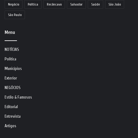
Negócio
Política
Recôncavo
Salvador
Saúde
São João
São Paulo
Menu
NOTÍCIAS
Política
Municípios
Exterior
NEGÓCIOS
Estilo & Famosos
Editorial
Entrevista
Artigos