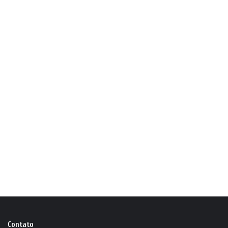
Contato