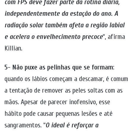
com FPS deve fazer parte da rotina diária,
independentemente da estação do ano. A
radiação solar também afeta a região labial
e acelera o envelhecimento precoce
“, afirma
Killian.
5- Não puxe as pelinhas que se formam
:
quando os lábios começam a descamar, é comum
a tentação de remover as peles soltas com as
mãos. Apesar de parecer inofensivo, esse
hábito pode causar pequenas lesões e até
sangramentos. “
O ideal é reforçar a