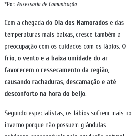
*Por:
Assessoria de Comunicação
Com a chegada do
Dia dos Namorados
e das
temperaturas mais baixas, cresce também a
preocupação com os cuidados com os lábios.
O
frio, o vento e a baixa umidade do ar
favorecem o ressecamento da região,
causando rachaduras, descamação e até
desconforto na hora do beijo
.
Segundo especialistas, os lábios sofrem mais no
inverno porque não possuem glândulas