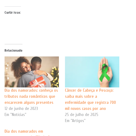
Curtir isso:
Relacionado
Dia dos namorados: conheça os
Câncer de Cabeça e Pescoço:
tributos nada românticos que
saiba mais sobre a
encarecem alguns presentes
enfermidade que registra 700
12 de junho de 2023
mil novos casos por ano
Em "Notícias"
25 de julho de 2025
Em "Artigos"
Dia dos namorados em