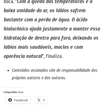
boca. “
Com a queda das temperaturas e a
baixa umidade do ar, os lábios sofrem
bastante com a perda de água. O ácido
hialurônico ajuda justamente a manter essa
hidratação de dentro para fora, deixando os
lábios mais saudáveis, macios e com
aparência natural
“, finaliza.
Conteúdos assinados são de responsabilidade dos
próprios autores e das autoras
.
Compartilhe isso:
Facebook
X