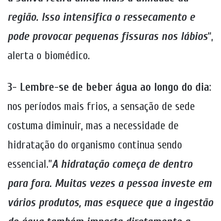
região. Isso intensifica o ressecamento e
pode provocar pequenas fissuras nos lábios
“,
alerta o biomédico.
3- Lembre-se de beber água ao longo do dia
:
nos períodos mais frios, a sensação de sede
costuma diminuir, mas a necessidade de
hidratação do organismo continua sendo
essencial.”
A hidratação começa de dentro
para fora. Muitas vezes a pessoa investe em
vários produtos, mas esquece que a ingestão