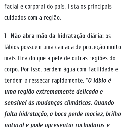
facial e corporal do país, lista os principais
cuidados com a região.
1- Não abra mão da hidratação diária:
os
lábios possuem uma camada de proteção muito
mais fina do que a pele de outras regiões do
corpo. Por isso, perdem água com facilidade e
tendem a ressecar rapidamente. “
O lábio é
uma região extremamente delicada e
sensível às mudanças climáticas. Quando
falta hidratação, a boca perde maciez, brilho
natural e pode apresentar rachaduras e