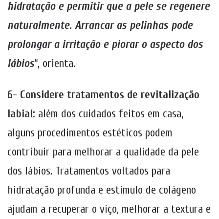
hidratação e permitir que a pele se regenere
naturalmente. Arrancar as pelinhas pode
prolongar a irritação e piorar o aspecto dos
lábios
“, orienta.
6- Considere tratamentos de revitalização
labial:
além dos cuidados feitos em casa,
alguns procedimentos estéticos podem
contribuir para melhorar a qualidade da pele
dos lábios. Tratamentos voltados para
hidratação profunda e estímulo de colágeno
ajudam a recuperar o viço, melhorar a textura e