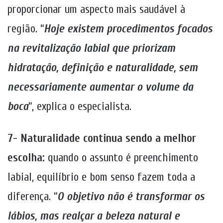
proporcionar um aspecto mais saudável à
região. “
Hoje existem procedimentos focados
na revitalização labial que priorizam
hidratação, definição e naturalidade, sem
necessariamente aumentar o volume da
boca
“, explica o especialista.
7- Naturalidade continua sendo a melhor
escolha:
quando o assunto é preenchimento
labial, equilíbrio e bom senso fazem toda a
diferença. “
O objetivo não é transformar os
lábios, mas realçar a beleza natural e