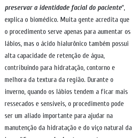
preservar a identidade facial do paciente
“,
explica o biomédico. Muita gente acredita que
o procedimento serve apenas para aumentar os
lábios, mas o ácido hialurônico também possui
alta capacidade de retenção de água,
contribuindo para hidratação, contorno e
melhora da textura da região. Durante o
inverno, quando os lábios tendem a ficar mais
ressecados e sensíveis, o procedimento pode
ser um aliado importante para ajudar na
manutenção da hidratação e do viço natural da