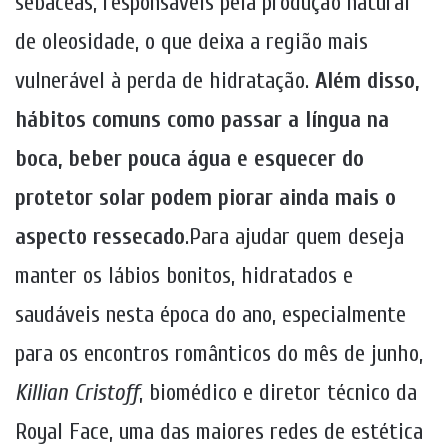
sebáceas, responsáveis pela produção natural
de oleosidade, o que deixa a região mais
vulnerável à perda de hidratação.
Além disso,
hábitos comuns como passar a língua na
boca, beber pouca água e esquecer do
protetor solar podem piorar ainda mais o
aspecto ressecado
.Para ajudar quem deseja
manter os lábios bonitos, hidratados e
saudáveis nesta época do ano, especialmente
para os encontros românticos do mês de junho,
Killian Cristoff
, biomédico e diretor técnico da
Royal Face, uma das maiores redes de estética