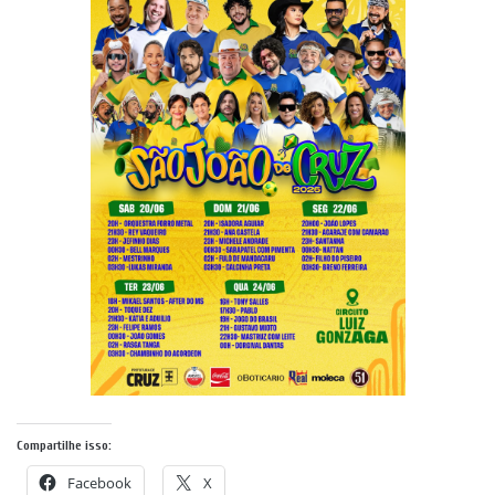
Compartilhe isso:
Facebook
X