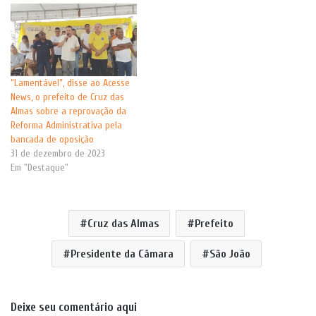
“Lamentável”, disse ao Acesse
News, o prefeito de Cruz das
Almas sobre a reprovação da
Reforma Administrativa pela
bancada de oposição
31 de dezembro de 2023
Em "Destaque"
Cruz das Almas
Prefeito
Presidente da Câmara
São João
Deixe seu comentário aqui