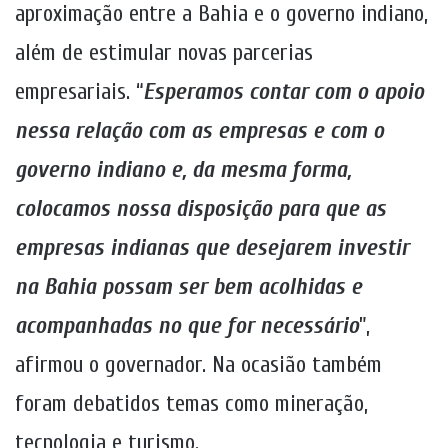
aproximação entre a Bahia e o governo indiano,
além de estimular novas parcerias
empresariais. “
Esperamos contar com o apoio
nessa relação com as empresas e com o
governo indiano e, da mesma forma,
colocamos nossa disposição para que as
empresas indianas que desejarem investir
na Bahia possam ser bem acolhidas e
acompanhadas no que for necessário
”,
afirmou o governador. Na ocasião também
foram debatidos temas como mineração,
tecnologia e turismo.