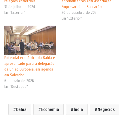
relações comerciais
entendimentos com Associação
31 de julho de 2024
Empresarial de Santarém
Em "Exterior"
20 de outubro de 2021
Em "Exterior"
Potencial econômico da Bahia é
apresentado para a delegação
da União Europeia, em agenda
em Salvador
6 de maio de 2026
Em "Destaque"
Bahia
Economia
Índia
Negócios