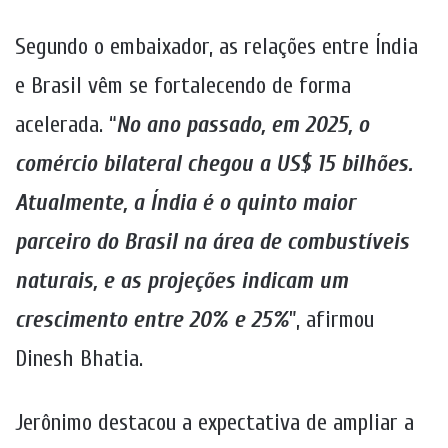
Segundo o embaixador, as relações entre Índia
e Brasil vêm se fortalecendo de forma
acelerada. “
No ano passado, em 2025, o
comércio bilateral chegou a US$ 15 bilhões.
Atualmente, a Índia é o quinto maior
parceiro do Brasil na área de combustíveis
naturais, e as projeções indicam um
crescimento entre 20% e 25%
”, afirmou
Dinesh Bhatia.
Jerônimo destacou a expectativa de ampliar a