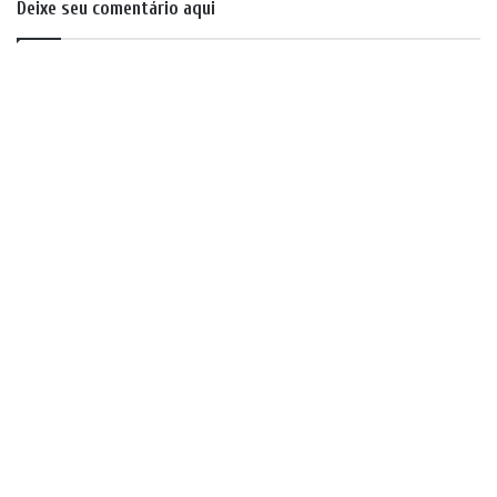
Deixe seu comentário aqui