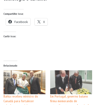
Compartilhe isso:
Facebook
X
Curtir isso:
Relacionado
Bahia recebeu ministro do
Em Portugal, governo baiano
Canadá para fortalecer
firma memorando de