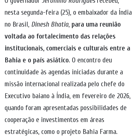
O governador
Jerônimo Rodrigues
recebeu,
nesta segunda-feira (25), o embaixador da Índia
no Brasil,
Dinesh Bhatia
,
para uma reunião
voltada ao fortalecimento das relações
institucionais, comerciais e culturais entre a
Bahia e o país asiático
. O encontro deu
continuidade às agendas iniciadas durante a
missão internacional realizada pelo chefe do
Executivo baiano à Índia, em fevereiro de 2026,
quando foram apresentadas possibilidades de
cooperação e investimentos em áreas
estratégicas, como o projeto Bahia Farma.