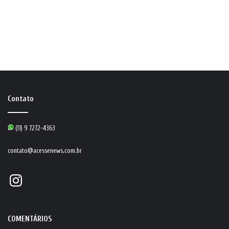
Contato
(11) 9 7272-4363
contato@acessenews.com.br
Instagram
COMENTÁRIOS