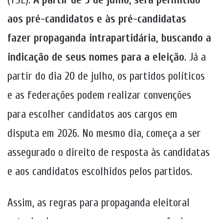
aos pré-candidatos e às pré-candidatas
fazer propaganda intrapartidária, buscando a
indicação de seus nomes para a eleição
. Já a
partir do dia 20 de julho, os partidos políticos
e as federações podem realizar convenções
para escolher candidatos aos cargos em
disputa em 2026. No mesmo dia, começa a ser
assegurado o direito de resposta às candidatas
e aos candidatos escolhidos pelos partidos.
Assim, as regras para propaganda eleitoral