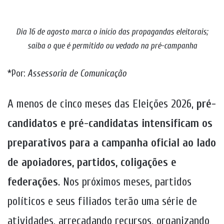
Dia 16 de agosto marca o início das propagandas eleitorais;
saiba o que é permitido ou vedado na pré-campanha
*Por:
Assessoria de Comunicação
A menos de cinco meses das Eleições 2026,
pré-
candidatos e pré-candidatas intensificam os
preparativos para a campanha oficial ao lado
de apoiadores, partidos, coligações e
federações
. Nos próximos meses, partidos
políticos e seus filiados terão uma série de
atividades, arrecadando recursos, organizando