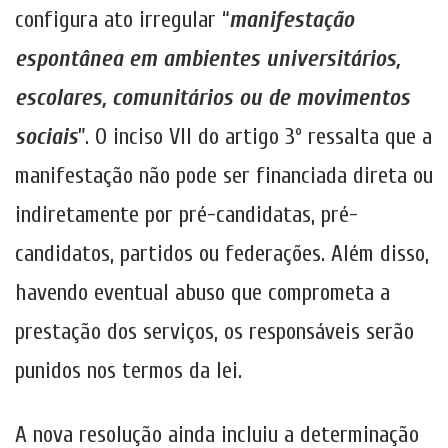
configura ato irregular “
manifestação
espontânea em ambientes universitários,
escolares, comunitários ou de movimentos
sociais
”. O inciso VII do artigo 3º ressalta que a
manifestação não pode ser financiada direta ou
indiretamente por pré-candidatas, pré-
candidatos, partidos ou federações. Além disso,
havendo eventual abuso que comprometa a
prestação dos serviços, os responsáveis serão
punidos nos termos da lei.
A nova resolução ainda incluiu a determinação