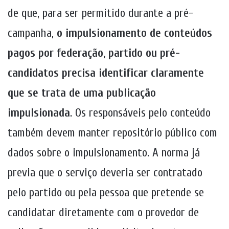
de que, para ser permitido durante a pré-
campanha,
o impulsionamento de conteúdos
pagos por federação, partido ou pré-
candidatos precisa identificar claramente
que se trata de uma publicação
impulsionada
. Os responsáveis pelo conteúdo
também devem manter repositório público com
dados sobre o impulsionamento. A norma já
previa que o serviço deveria ser contratado
pelo partido ou pela pessoa que pretende se
candidatar diretamente com o provedor de