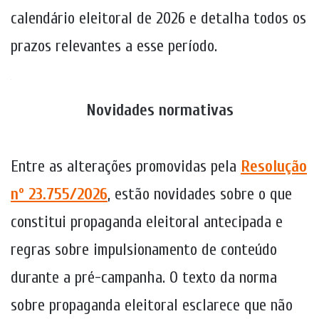
calendário eleitoral de 2026 e detalha todos os
prazos relevantes a esse período.
.
Novidades normativas
Entre as alterações promovidas pela
Resolução
nº 23.755/2026
, estão novidades sobre o que
constitui propaganda eleitoral antecipada e
regras sobre impulsionamento de conteúdo
durante a pré-campanha. O texto da norma
sobre propaganda eleitoral esclarece que não