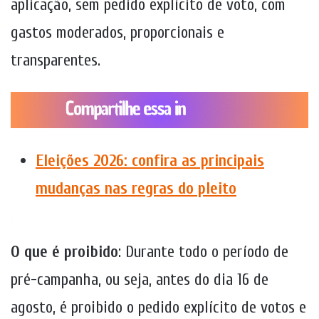
aplicação, sem pedido explícito de voto, com
gastos moderados, proporcionais e
transparentes.
Eleições 2026: confira as principais
mudanças nas regras do pleito
.
O que é proibido
: Durante todo o período de
pré-campanha, ou seja, antes do dia 16 de
agosto, é proibido o pedido explícito de votos e