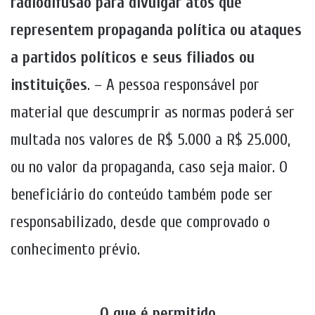
radiodifusão para divulgar atos que
representem propaganda política ou ataques
a partidos políticos e seus filiados ou
instituições
. – A pessoa responsável por
material que descumprir as normas poderá ser
multada nos valores de R$ 5.000 a R$ 25.000,
ou no valor da propaganda, caso seja maior. O
beneficiário do conteúdo também pode ser
responsabilizado, desde que comprovado o
conhecimento prévio.
O que é permitido