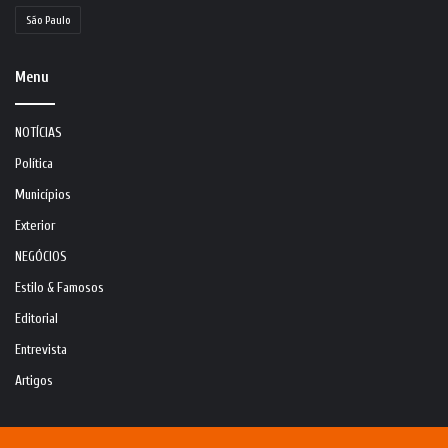
São Paulo
Menu
NOTÍCIAS
Política
Municípios
Exterior
NEGÓCIOS
Estilo & Famosos
Editorial
Entrevista
Artigos