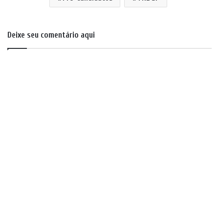
Deixe seu comentário aqui