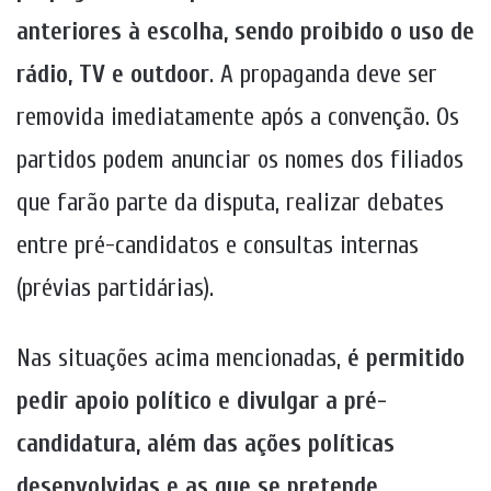
anteriores à escolha, sendo proibido o uso de
rádio, TV e outdoor
. A propaganda deve ser
removida imediatamente após a convenção. Os
partidos podem anunciar os nomes dos filiados
que farão parte da disputa, realizar debates
entre pré-candidatos e consultas internas
(prévias partidárias).
Nas situações acima mencionadas,
é permitido
pedir apoio político e divulgar a pré-
candidatura, além das ações políticas
desenvolvidas e as que se pretende