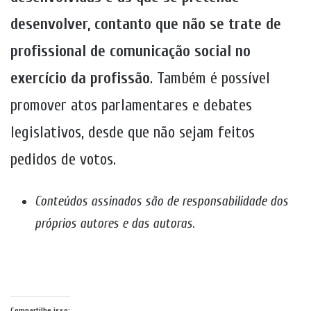
desenvolver, contanto que não se trate de
profissional de comunicação social no
exercício da profissão
. Também é possível
promover atos parlamentares e debates
legislativos, desde que não sejam feitos
pedidos de votos.
Conteúdos assinados são de responsabilidade dos
próprios autores e das autoras
.
Compartilhe isso: