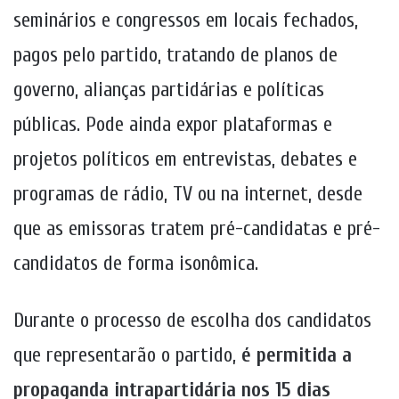
seminários e congressos em locais fechados,
pagos pelo partido, tratando de planos de
governo, alianças partidárias e políticas
públicas. Pode ainda expor plataformas e
projetos políticos em entrevistas, debates e
programas de rádio, TV ou na internet, desde
que as emissoras tratem pré-candidatas e pré-
candidatos de forma isonômica.
Durante o processo de escolha dos candidatos
que representarão o partido,
é permitida a
propaganda intrapartidária nos 15 dias