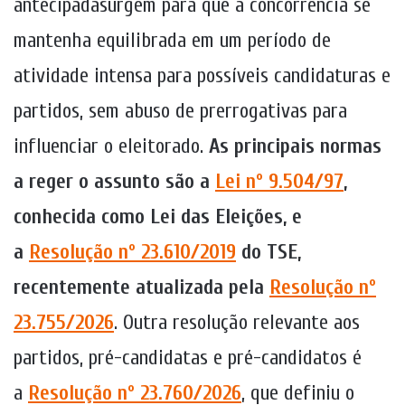
antecipadasurgem para que a concorrência se
mantenha equilibrada em um período de
atividade intensa para possíveis candidaturas e
partidos, sem abuso de prerrogativas para
influenciar o eleitorado.
As principais normas
a reger o assunto são a
Lei nº 9.504/97
,
conhecida como Lei das Eleições, e
a
Resolução nº 23.610/2019
do TSE,
recentemente atualizada pela
Resolução nº
23.755/2026
. Outra resolução relevante aos
partidos, pré-candidatas e pré-candidatos é
a
Resolução nº 23.760/2026
, que definiu o