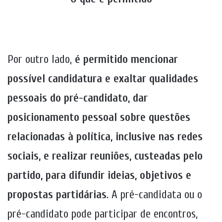
Por outro lado,
é permitido mencionar
possível candidatura e exaltar qualidades
pessoais do pré-candidato, dar
posicionamento pessoal sobre questões
relacionadas à política, inclusive nas redes
sociais, e realizar reuniões, custeadas pelo
partido, para difundir ideias, objetivos e
propostas partidárias
. A pré-candidata ou o
pré-candidato pode participar de encontros,