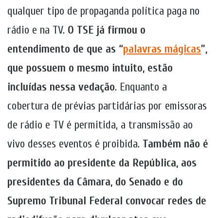
qualquer tipo de propaganda política paga no
rádio e na TV.
O TSE já firmou o
entendimento de que as “
palavras mágicas
”,
que possuem o mesmo intuito, estão
incluídas nessa vedação
. Enquanto a
cobertura de prévias partidárias por emissoras
de rádio e TV é permitida, a transmissão ao
vivo desses eventos é proibida.
Também não é
permitido ao presidente da República, aos
presidentes da Câmara, do Senado e do
Supremo Tribunal Federal convocar redes de