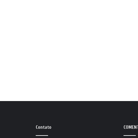
Contato
COMEN