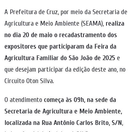
A Prefeitura de Cruz, por meio da Secretaria de
Agricultura e Meio Ambiente (SEAMA),
realiza
no dia 20 de maio o recadastramento dos
expositores que participaram da Feira da
Agricultura Familiar do São João de 2025
e
que desejam participar da edição deste ano, no
Circuito Oton Silva.
O atendimento
começa às 09h, na sede da
Secretaria de Agricultura e Meio Ambiente,
localizada na Rua Antônio Carlos Brito, S/N
,