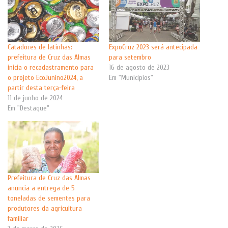
Catadores de latinhas:
ExpoCruz 2023 será antecipada
prefeitura de Cruz das Almas
para setembro
inicia o recadastramento para
16 de agosto de 2023
o projeto EcoJunino2024, a
Em "Municípios"
partir desta terça-feira
11 de junho de 2024
Em "Destaque"
Prefeitura de Cruz das Almas
anuncia a entrega de 5
toneladas de sementes para
produtores da agricultura
familiar