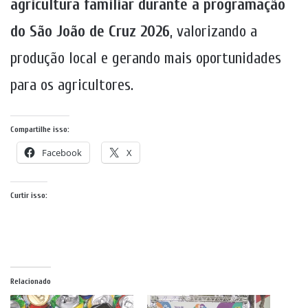
agricultura familiar durante a programação
do São João de Cruz 2026
, valorizando a
produção local e gerando mais oportunidades
para os agricultores.
Compartilhe isso:
Facebook
X
Curtir isso:
Relacionado