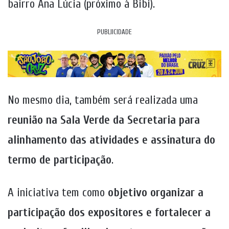
bairro Ana Lúcia (próximo à Bibi).
PUBLIICIDADE
No mesmo dia, também será realizada uma
reunião na Sala Verde da Secretaria para
alinhamento das atividades e assinatura do
termo de participação
.
A iniciativa tem como
objetivo organizar a
participação dos expositores e fortalecer a