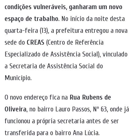
condições vulneráveis, ganharam um novo
espaço de trabalho
. No início da noite desta
quarta-feira (13), a prefeitura entregou a nova
sede do
CREAS
(Centro de Referência
Especializado de Assistência Social), vinculado
a Secretaria de Assistência Social do
Município.
O novo endereço fica na
Rua Rubens de
Oliveira
, no bairro Lauro Passos, Nº 63, onde já
funcionou a própria secretaria antes de ser
transferida para o bairro Ana Lúcia.