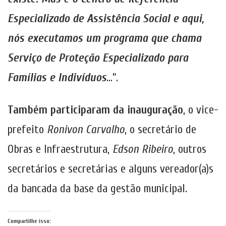
Especializado de Assistência Social e aqui,
nós executamos um programa que chama
Serviço de Proteção Especializado para
Famílias e Indivíduos
…”.
Também participaram da inauguração
, o vice-
prefeito
Ronivon Carvalho
, o secretário de
Obras e Infraestrutura,
Edson Ribeiro
, outros
secretários e secretárias e alguns vereador(a)s
da bancada da base da gestão municipal.
Compartilhe isso: