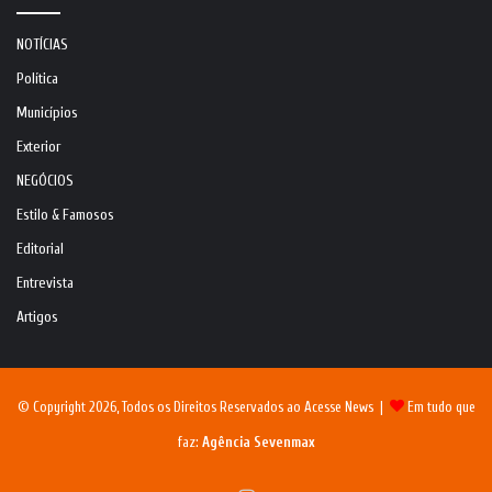
NOTÍCIAS
Política
Municípios
Exterior
NEGÓCIOS
Estilo & Famosos
Editorial
Entrevista
Artigos
© Copyright 2026, Todos os Direitos Reservados ao Acesse News |
Em tudo que
faz:
Agência Sevenmax