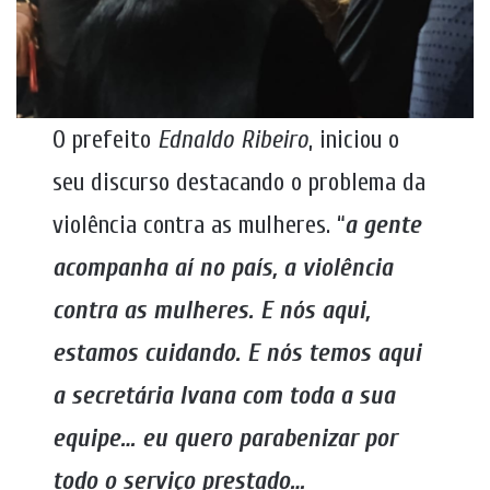
O prefeito
Ednaldo Ribeiro
, iniciou o
seu discurso destacando o problema da
violência contra as mulheres. “
a gente
acompanha aí no país, a violência
contra as mulheres. E nós aqui,
estamos cuidando. E nós temos aqui
a secretária Ivana com toda a sua
equipe… eu quero parabenizar por
todo o serviço prestado…