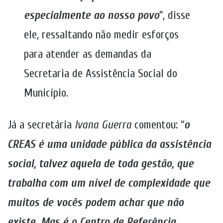
especialmente ao nosso povo
”, disse
ele, ressaltando não medir esforços
para atender as demandas da
Secretaria de Assistência Social do
Município.
Já a secretária
Ivana Guerra
comentou: “
o
CREAS é uma unidade pública da assistência
social, talvez aquela de toda gestão, que
trabalha com um nível de complexidade que
muitos de vocês podem achar que não
existe. Mas é o Centro de Referência