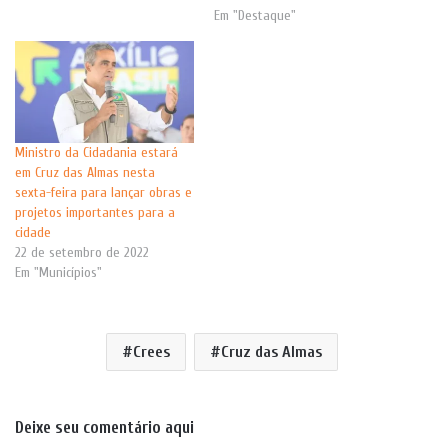
Em "Destaque"
Ministro da Cidadania estará
em Cruz das Almas nesta
sexta-feira para lançar obras e
projetos importantes para a
cidade
22 de setembro de 2022
Em "Municípios"
Crees
Cruz das Almas
Deixe seu comentário aqui