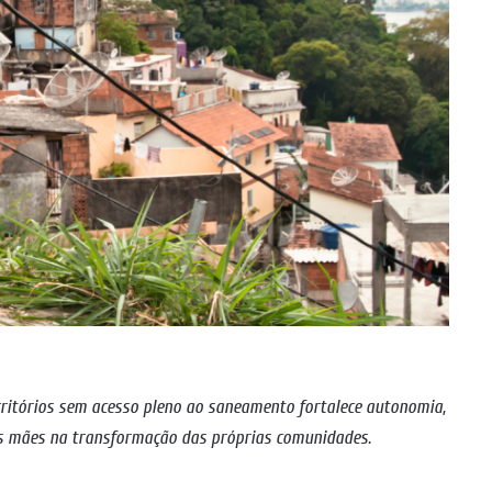
ritórios sem acesso pleno ao saneamento fortalece autonomia,
s mães na transformação das próprias comunidades.