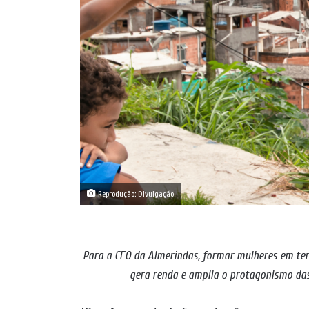
Reprodução: Divulgação
Para a CEO da Almerindas, formar mulheres em ter
gera renda e amplia o protagonismo da