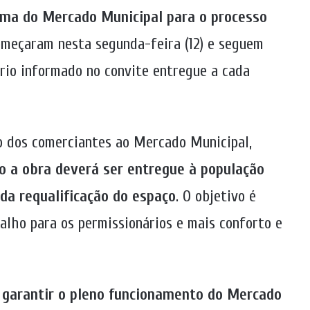
rma do Mercado Municipal para o processo
omeçaram nesta segunda-feira (12) e seguem
ário informado no convite entregue a cada
no dos comerciantes ao Mercado Municipal,
o a obra deverá ser entregue à população
da requalificação do espaço
. O objetivo é
alho para os permissionários e mais conforto e
 garantir o pleno funcionamento do Mercado