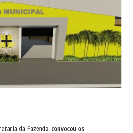
cretaria da Fazenda,
convocou os