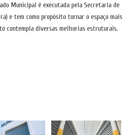
ado Municipal é executada pela Secretaria de
fra) e tem como propósito tornar o espaço mais
eto contempla diversas melhorias estruturais.