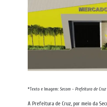
*Texto e Imagem:
Secom – Prefeitura de Cruz
A Prefeitura de Cruz, por meio da Se