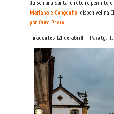
da Semana Santa, o roteiro permite e
Mariana e Congonha
, disponível na 
por Ouro Preto
.
Tiradentes (21 de abril) – Paraty, RJ