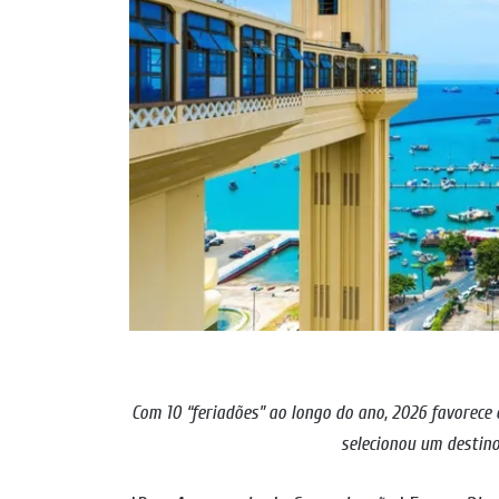
Com 10 “feriadões” ao longo do ano, 2026 favorece 
selecionou um destino