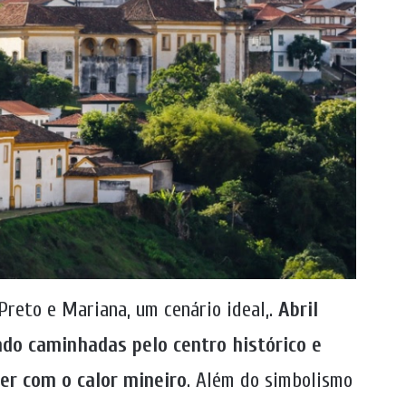
Preto e Mariana, um cenário ideal,.
Abril
do caminhadas pelo centro histórico e
rer com o calor mineiro
. Além do simbolismo