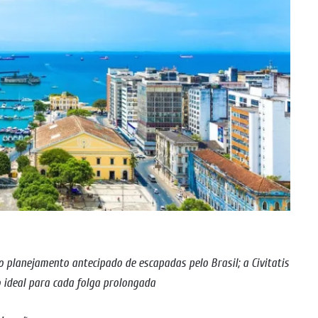
o planejamento antecipado de escapadas pelo Brasil; a Civitatis
 ideal para cada folga prolongada