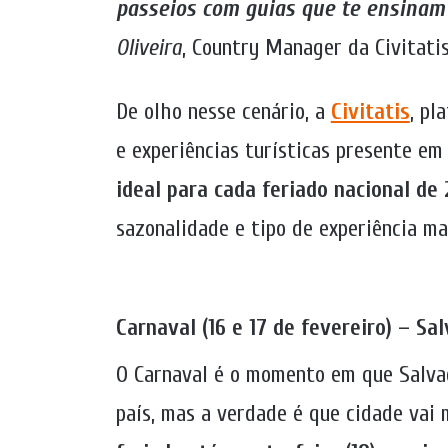
passeios com guias que te ensinam 
Oliveira
, Country Manager da Civitatis
De olho nesse cenário, a
Civitatis
, pl
e experiências turísticas presente em
ideal para cada feriado nacional de
sazonalidade e tipo de experiência ma
Carnaval (16 e 17 de fevereiro) – Sa
O Carnaval é o momento em que Salvad
país, mas a verdade é que cidade vai 