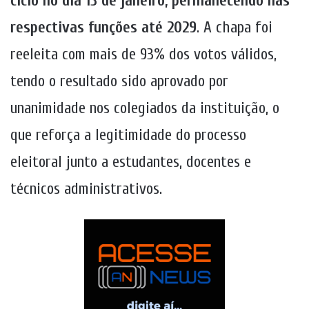
ciclo no dia 13 de janeiro, permanecendo nas
respectivas funções até 2029
. A chapa foi
reeleita com mais de 93% dos votos válidos,
tendo o resultado sido aprovado por
unanimidade nos colegiados da instituição, o
que reforça a legitimidade do processo
eleitoral junto a estudantes, docentes e
técnicos administrativos.