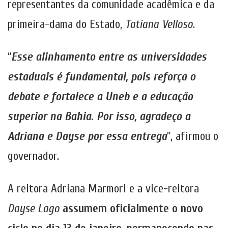
representantes da comunidade acadêmica e da
primeira-dama do Estado,
Tatiana Velloso
.
“
Esse alinhamento entre as universidades
estaduais é fundamental, pois reforça o
debate e fortalece a Uneb e a educação
superior na Bahia. Por isso, agradeço a
Adriana e Dayse por essa entrega
”, afirmou o
governador.
A reitora Adriana Marmori e a vice-reitora
Dayse Lago
assumem oficialmente o novo