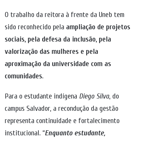
O trabalho da reitora à frente da Uneb tem
sido reconhecido pela
ampliação de projetos
sociais, pela defesa da inclusão, pela
valorização das mulheres e pela
aproximação da universidade com as
comunidades
.
Para o estudante indígena
Diego Silva
, do
campus Salvador, a recondução da gestão
representa continuidade e fortalecimento
institucional. “
Enquanto estudante,