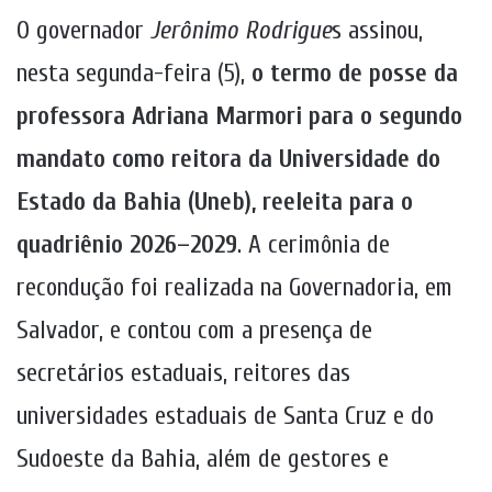
O governador
Jerônimo Rodrigue
s assinou,
nesta segunda-feira (5),
o termo de posse da
professora Adriana Marmori para o segundo
mandato como reitora da Universidade do
Estado da Bahia (Uneb), reeleita para o
quadriênio 2026–2029
. A cerimônia de
recondução foi realizada na Governadoria, em
Salvador, e contou com a presença de
secretários estaduais, reitores das
universidades estaduais de Santa Cruz e do
Sudoeste da Bahia, além de gestores e