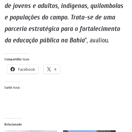
de jovens e adultos, indígenas, quilombolas
e populações do campo. Trata-se de uma
parceria estratégica para o fortalecimento
da educação pública na Bahia
”, avaliou.
Compartilhe isso:
Facebook
X
Curtir isso:
Relacionado