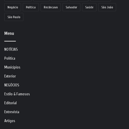
Negócio
Política
Recôncavo
Salvador
Saúde
São João
São Paulo
Menu
NOTÍCIAS
Política
Municípios
Exterior
NEGÓCIOS
Estilo & Famosos
Editorial
Entrevista
Artigos