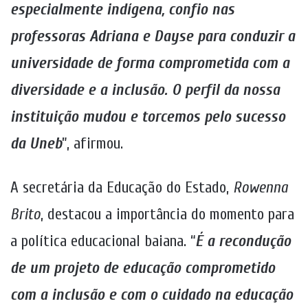
especialmente indígena, confio nas
professoras Adriana e Dayse para conduzir a
universidade de forma comprometida com a
diversidade e a inclusão. O perfil da nossa
instituição mudou e torcemos pelo sucesso
da Uneb
”, afirmou.
A secretária da Educação do Estado,
Rowenna
Brito
, destacou a importância do momento para
a política educacional baiana. “
É a recondução
de um projeto de educação comprometido
com a inclusão e com o cuidado na educação