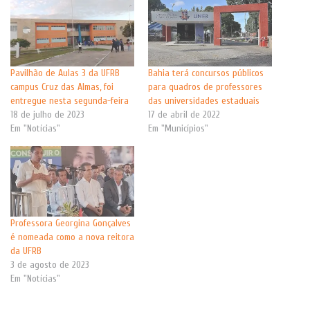
Pavilhão de Aulas 3 da UFRB
Bahia terá concursos públicos
campus Cruz das Almas, foi
para quadros de professores
entregue nesta segunda-feira
das universidades estaduais
18 de julho de 2023
17 de abril de 2022
Em "Notícias"
Em "Municípios"
Professora Georgina Gonçalves
é nomeada como a nova reitora
da UFRB
3 de agosto de 2023
Em "Notícias"