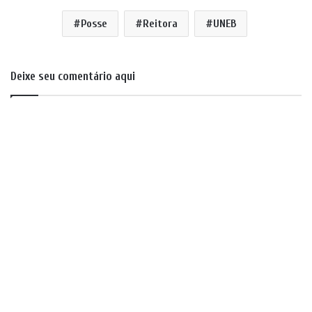
Posse
Reitora
UNEB
Deixe seu comentário aqui