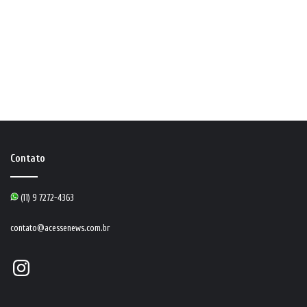
Contato
(11) 9 7272-4363
contato@acessenews.com.br
Instagram