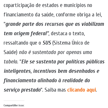
coparticipação de estados e municípios no
financiamento da saúde, conforme obriga a lei,
“
grande parte dos recursos que as viabilizam
tem origem federal”
, destaca o texto,
ressaltando que o
SUS
(Sistema Único de
Saúde)
não é sustentado por apenas uma
tabela.
“
Ele se sustenta por políticas públicas
inteligentes, incentivos bem desenhados e
financiamento alinhado à realidade do
serviço prestado
“. Saiba mas
clicando aqui
.
Compartilhe isso: