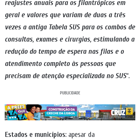
reajustes anuais para os filantrópicos em
geral e valores que variam de duas a três
vezes a antiga Tabela SUS para os combos de
consultas, exames e cirurgias, estimulando a
redução do tempo de espera nas filas e o
atendimento completo às pessoas que
precisam de atenção especializada no SUS
“.
PUBLICIDADE
Estados e municípios
: apesar da