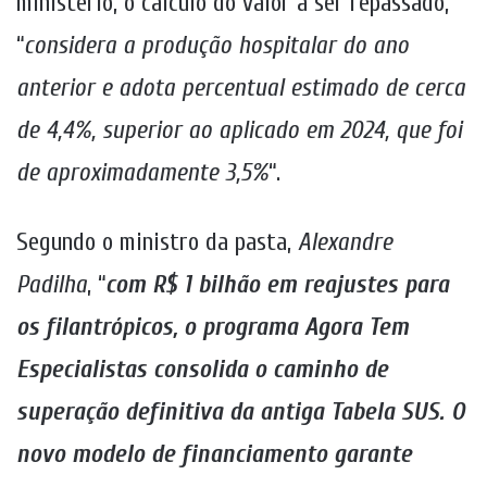
ministério, o cálculo do valor a ser repassado,
“
considera a produção hospitalar do ano
anterior e adota percentual estimado de cerca
de 4,4%, superior ao aplicado em 2024, que foi
de aproximadamente 3,5%
“.
Segundo o ministro da pasta,
Alexandre
Padilha
, “
com R$ 1 bilhão em reajustes para
os filantrópicos, o programa Agora Tem
Especialistas consolida o caminho de
superação definitiva da antiga Tabela SUS. O
novo modelo de financiamento garante