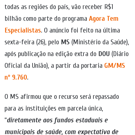
todas as regiões do país, vão receber R$1
bilhão como parte do programa
Agora Tem
Especialistas
. O anúncio foi feito na última
sexta-feira (26), pelo
MS
(Ministério da Saúde),
após publicação na edição extra do
DOU
(Diário
Oficial da União), a partir da portaria
GM/MS
nº 9.760
.
O MS afirmou que o recurso será repassado
para as instituições em parcela única,
“
diretamente aos fundos estaduais e
municipais de saúde, com expectativa de