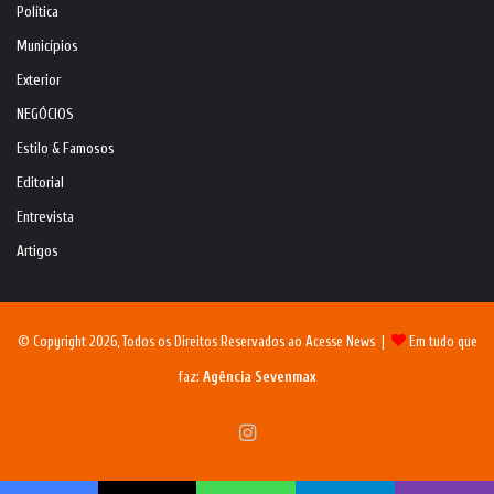
Política
Municípios
Exterior
NEGÓCIOS
Estilo & Famosos
Editorial
Entrevista
Artigos
© Copyright 2026, Todos os Direitos Reservados ao Acesse News |
Em tudo que
faz:
Agência Sevenmax
Instagram