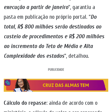
execução a partir de janeiro
“, garantiu a
pasta em publicação no próprio portal. “
Do
total, R$ 800 milhões serão destinados ao
custeio de procedimentos e R$ 200 milhões
ao incremento do Teto de Média e Alta
Complexidade dos estados
“, detalhou.
PUBLICIDADE
Cálculo do repasse
: ainda de acordo com o