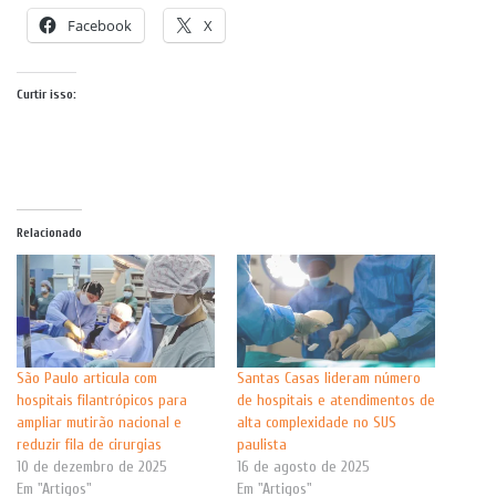
Facebook
X
Curtir isso:
Relacionado
São Paulo articula com
Santas Casas lideram número
hospitais filantrópicos para
de hospitais e atendimentos de
ampliar mutirão nacional e
alta complexidade no SUS
reduzir fila de cirurgias
paulista
10 de dezembro de 2025
16 de agosto de 2025
Em "Artigos"
Em "Artigos"