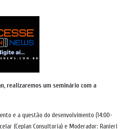
an, realizaremos um seminário com a
mento e a questão do desenvolvimento (14:00-
acelar (Ceplan Consultoria) e Moderador: Ranieri