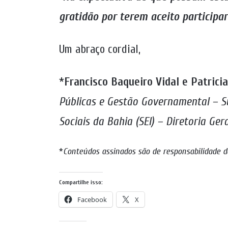
gratidão por terem aceito participa
Um abraço cordial,
*
Francisco Baqueiro Vidal e Patric
Públicas e Gestão Governamental – S
Sociais da Bahia (SEI) – Diretoria Ger
*
Conteúdos assinados são de responsabilidade d
Compartilhe isso:
Facebook
X