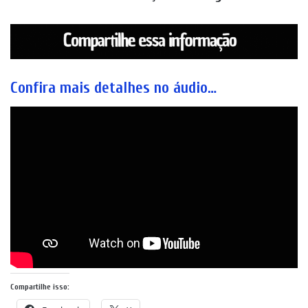
Confira mais detalhes no áudio…
Compartilhe isso: