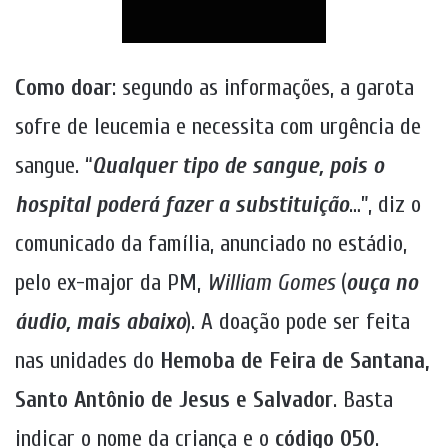
Como doar
: segundo as informações, a garota
sofre de leucemia e necessita com urgência de
sangue. “
Qualquer tipo de sangue, pois o
hospital poderá fazer a substituição
…”, diz o
comunicado da família, anunciado no estádio,
pelo ex-major da PM,
William Gomes
(
ouça no
áudio, mais abaixo
). A doação pode ser feita
nas unidades do
Hemoba de Feira de Santana,
Santo Antônio de Jesus e Salvador
. Basta
indicar o nome da criança e o
código 050
.