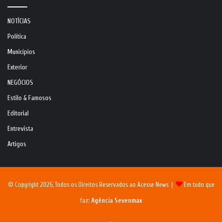
NOTÍCIAS
Política
Municípios
Exterior
NEGÓCIOS
Estilo & Famosos
Editorial
Entrevista
Artigos
© Copyright 2026, Todos os Direitos Reservados ao Acesse News |
Em tudo que
faz:
Agência Sevenmax