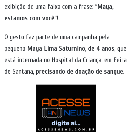
exibição de uma faixa com a frase: “
Maya,
estamos com você
“!.
O gesto faz parte de uma campanha pela
pequena
Maya Lima Saturnino, de 4 anos
, que
está internada no Hospital da Criança, em Feira
de Santana,
precisando de doação de sangue
.