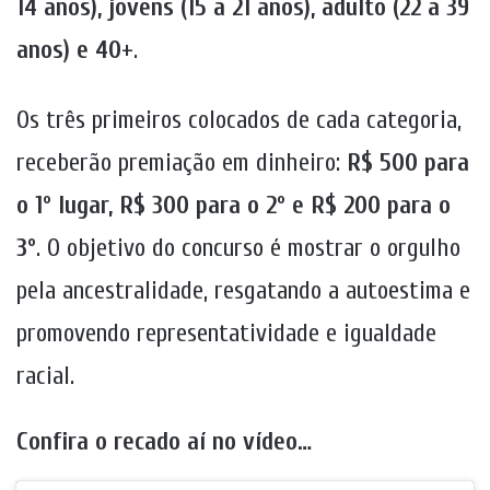
14 anos), jovens (15 a 21 anos), adulto (22 a 39
anos) e 40+
.
Os três primeiros colocados de cada categoria,
receberão premiação em dinheiro:
R$ 500 para
o 1º lugar, R$ 300 para o 2º e R$ 200 para o
3º
. O objetivo do concurso é mostrar o orgulho
pela ancestralidade, resgatando a autoestima e
promovendo representatividade e igualdade
racial.
Confira o recado aí no vídeo…