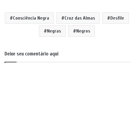
Consciência Negra
Cruz das Almas
Desfile
Negras
Negros
Deixe seu comentário aqui