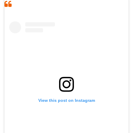
View this post on Instagram