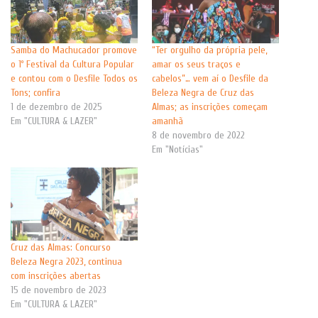
Samba do Machucador promove
“Ter orgulho da própria pele,
o 1º Festival da Cultura Popular
amar os seus traços e
e contou com o Desfile Todos os
cabelos”… vem aí o Desfile da
Tons; confira
Beleza Negra de Cruz das
1 de dezembro de 2025
Almas; as inscrições começam
Em "CULTURA & LAZER"
amanhã
8 de novembro de 2022
Em "Notícias"
Cruz das Almas: Concurso
Beleza Negra 2023, continua
com inscrições abertas
15 de novembro de 2023
Em "CULTURA & LAZER"