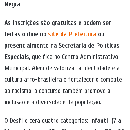
Negra
.
As inscrições são gratuitas e podem ser
feitas online no
site da Prefeitura
ou
presencialmente na Secretaria de Políticas
Especiais
, que fica no Centro Administrativo
Municipal. Além de valorizar a identidade e a
cultura afro-brasileira e fortalecer o combate
ao racismo, o concurso também promove a
inclusão e a diversidade da população.
O Desfile terá quatro categorias:
infantil (7 a