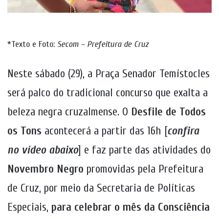
*Texto e Foto:
Secom – Prefeitura de Cruz
Neste sábado (29), a Praça Senador Temístocles
será palco do tradicional concurso que exalta a
beleza negra cruzalmense. O
Desfile de Todos
os Tons
acontecerá a partir das 16h [
confira
no vídeo abaixo
] e faz parte das atividades do
Novembro Negro
promovidas pela Prefeitura
de Cruz, por meio da Secretaria de Políticas
Especiais,
para celebrar o mês da Consciência