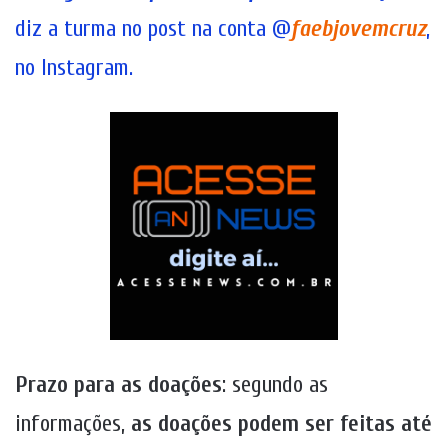
diz a turma no post na conta @
faebjovemcruz
,
no Instagram.
Prazo para as doações
: segundo as
informações,
as doações podem ser feitas até