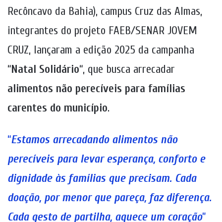
Recôncavo da Bahia), campus Cruz das Almas,
integrantes do projeto FAEB/SENAR JOVEM
CRUZ, lançaram a edição 2025 da campanha
“
Natal Solidário
“, que busca arrecadar
alimentos não perecíveis para famílias
carentes do município
.
“
Estamos arrecadando alimentos não
perecíveis para levar esperança, conforto e
dignidade às famílias que precisam. Cada
doação, por menor que pareça, faz diferença.
Cada gesto de partilha, aquece um coração
”