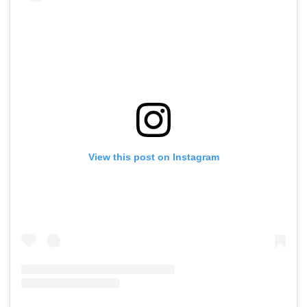
View this post on Instagram