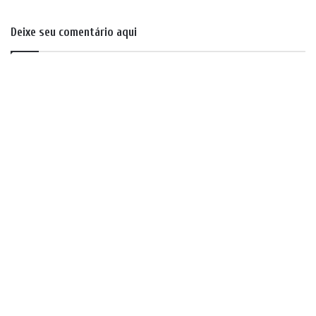
Deixe seu comentário aqui