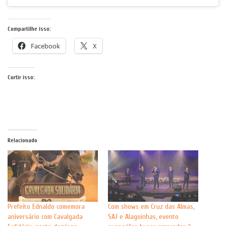
Compartilhe isso:
Facebook
X
Curtir isso:
Relacionado
Prefeito Ednaldo comemora
Com shows em Cruz das Almas,
aniversário com Cavalgada
SAJ e Alagoinhas, evento