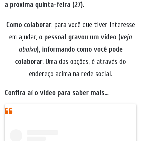
a próxima quinta-feira (27)
.
Como colaborar
: para você que tiver interesse
em ajudar,
o pessoal gravou um vídeo (
veja
abaixo
), informando como você pode
colaborar
. Uma das opções, é através do
endereço acima na rede social.
Confira aí o vídeo para saber mais…