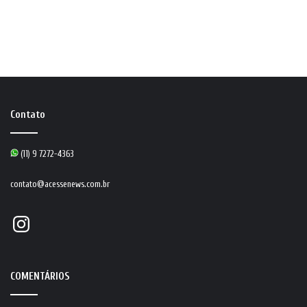
Contato
(11) 9 7272-4363
contato@acessenews.com.br
Instagram
COMENTÁRIOS