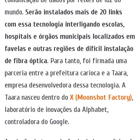
mundo.
Serão instalados mais de 20 links
com essa tecnologia interligando escolas,
hospitais e órgãos municipais localizados em
favelas e outras regiões de difícil instalação
de fibra óptica
. Para tanto, foi firmada uma
parceria entre a prefeitura carioca e a Taara,
empresa desenvolvedora dessa tecnologia. A
Taara nasceu dentro do
X (Moonshot Factory)
,
laboratório de inovações da Alphabet,
controladora do Google.