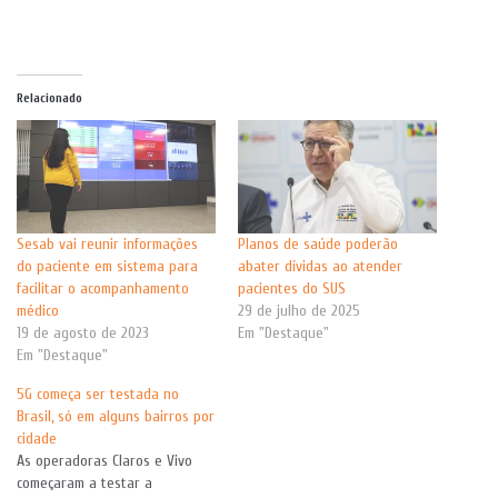
Relacionado
Sesab vai reunir informações
Planos de saúde poderão
do paciente em sistema para
abater dívidas ao atender
facilitar o acompanhamento
pacientes do SUS
médico
29 de julho de 2025
19 de agosto de 2023
Em "Destaque"
Em "Destaque"
5G começa ser testada no
Brasil, só em alguns bairros por
cidade
As operadoras Claros e Vivo
começaram a testar a