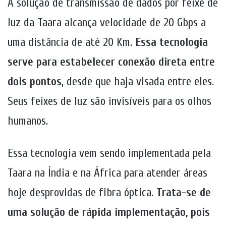
A solução de transmissão de dados por feixe de
luz da Taara alcança velocidade de 20 Gbps a
uma distância de até 20 Km.
Essa tecnologia
serve para estabelecer conexão direta entre
dois pontos
, desde que haja visada entre eles.
Seus feixes de luz são invisíveis para os olhos
humanos.
Essa tecnologia vem sendo implementada pela
Taara na Índia e na África para atender áreas
hoje desprovidas de fibra óptica.
Trata-se de
uma solução de rápida implementação, pois