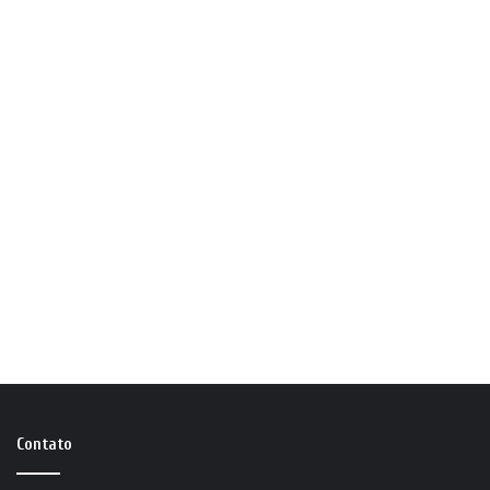
Contato