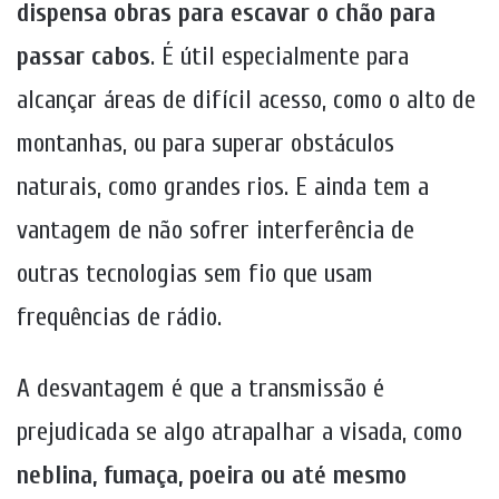
dispensa obras para escavar o chão para
passar cabos
. É útil especialmente para
alcançar áreas de difícil acesso, como o alto de
montanhas, ou para superar obstáculos
naturais, como grandes rios. E ainda tem a
vantagem de não sofrer interferência de
outras tecnologias sem fio que usam
frequências de rádio.
A desvantagem é que a transmissão é
prejudicada se algo atrapalhar a visada, como
neblina, fumaça, poeira ou até mesmo