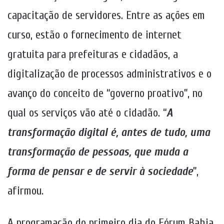
capacitação de servidores. Entre as ações em
curso, estão o fornecimento de internet
gratuita para prefeituras e cidadãos, a
digitalização de processos administrativos e o
avanço do conceito de “governo proativo”, no
qual os serviços vão até o cidadão. “
A
transformação digital é, antes de tudo, uma
transformação de pessoas, que muda a
forma de pensar e de servir à sociedade
”,
afirmou.
A programação do primeiro dia do Fórum Bahia