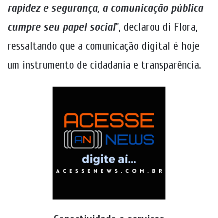
rapidez e segurança, a comunicação pública
cumpre seu papel social
”, declarou di Flora,
ressaltando que a comunicação digital é hoje
um instrumento de cidadania e transparência.