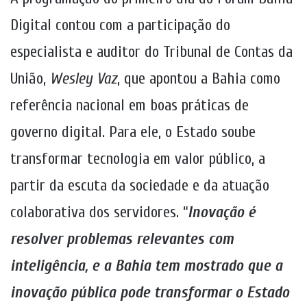
Digital contou com a participação do
especialista e auditor do Tribunal de Contas da
União,
Wesley Vaz
, que apontou a Bahia como
referência nacional em boas práticas de
governo digital. Para ele, o Estado soube
transformar tecnologia em valor público, a
partir da escuta da sociedade e da atuação
colaborativa dos servidores. “
Inovação é
resolver problemas relevantes com
inteligência, e a Bahia tem mostrado que a
inovação pública pode transformar o Estado