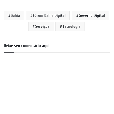
Bahia
Fórum Bahia Digital
Governo Digital
Serviços
Tecnologia
Deixe seu comentário aqui