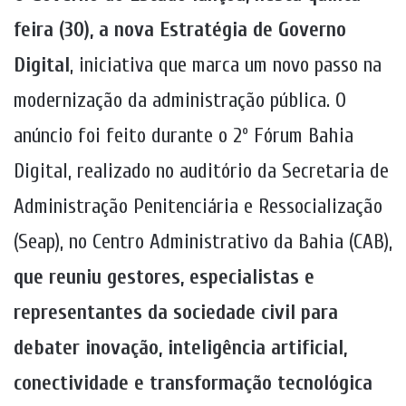
feira (30), a nova
Estratégia de Governo
Digital
, iniciativa que marca um novo passo na
modernização da administração pública. O
anúncio foi feito durante o 2º Fórum Bahia
Digital, realizado no auditório da Secretaria de
Administração Penitenciária e Ressocialização
(Seap), no Centro Administrativo da Bahia (CAB),
que reuniu gestores, especialistas e
representantes da sociedade civil para
debater inovação, inteligência artificial,
conectividade e transformação tecnológica