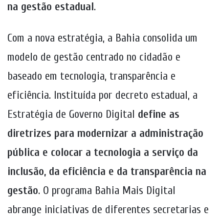
na gestão estadual
.
Com a nova estratégia, a Bahia consolida um
modelo de gestão centrado no cidadão e
baseado em tecnologia, transparência e
eficiência. Instituída por decreto estadual, a
Estratégia de Governo Digital
define as
diretrizes para modernizar a administração
pública e colocar a tecnologia a serviço da
inclusão, da eficiência e da transparência na
gestão
. O programa Bahia Mais Digital
abrange iniciativas de diferentes secretarias e