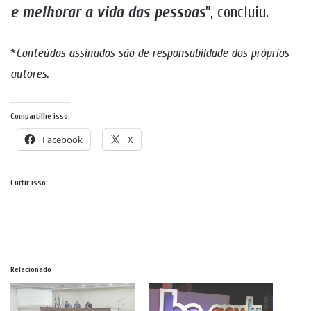
e melhorar a vida das pessoas
”, concluiu.
*
Conteúdos assinados são de responsabildade dos próprios
autores
.
Compartilhe isso:
Facebook
X
Curtir isso:
Relacionado