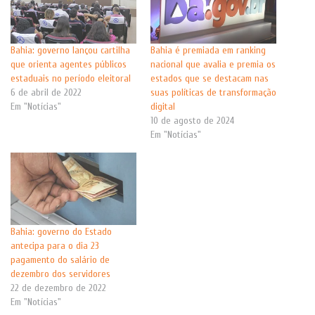
Bahia: governo lançou cartilha
Bahia é premiada em ranking
que orienta agentes públicos
nacional que avalia e premia os
estaduais no período eleitoral
estados que se destacam nas
6 de abril de 2022
suas políticas de transformação
Em "Notícias"
digital
10 de agosto de 2024
Em "Notícias"
Bahia: governo do Estado
antecipa para o dia 23
pagamento do salário de
dezembro dos servidores
22 de dezembro de 2022
Em "Notícias"