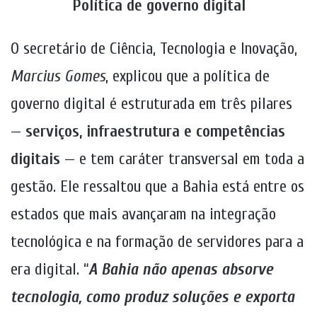
Política de governo digital
O secretário de Ciência, Tecnologia e Inovação,
Marcius Gomes
, explicou que a política de
governo digital é estruturada em três pilares
—
serviços, infraestrutura e competências
digitais
— e tem caráter transversal em toda a
gestão. Ele ressaltou que a Bahia está entre os
estados que mais avançaram na integração
tecnológica e na formação de servidores para a
era digital. “
A Bahia não apenas absorve
tecnologia, como produz soluções e exporta