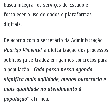
busca integrar os serviços do Estado e
fortalecer o uso de dados e plataformas
digitais.
De acordo com o secretário da Administração,
Rodrigo Pimentel
, a digitalização dos processos
públicos já se traduz em ganhos concretos para
a população. “
Cada passo nessa agenda
significa mais agilidade, menos burocracia e
mais qualidade no atendimento à
população
”, afirmou.