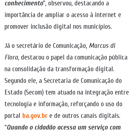
conhecimento
”, observou, destacando a
importância de ampliar o acesso à internet e
promover inclusão digital nos municípios.
Já o secretário de Comunicação,
Marcus di
Flora
, destacou o papel da comunicação pública
na consolidação da transformação digital.
Segundo ele, a Secretaria de Comunicação do
Estado (Secom) tem atuado na integração entre
tecnologia e informação, reforçando o uso do
portal
ba.gov.br
e de outros canais digitais.
“
Quando o cidadão acessa um serviço com