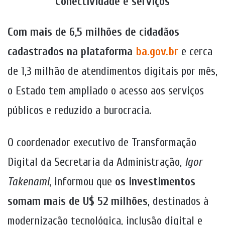
Conectividade e serviços
Com mais de 6,5 milhões de cidadãos
cadastrados na plataforma
ba.gov.br
e cerca
de 1,3 milhão de atendimentos digitais por mês,
o Estado tem ampliado o acesso aos serviços
públicos e reduzido a burocracia.
O coordenador executivo de Transformação
Digital da Secretaria da Administração,
Igor
Takenami
, informou que
os investimentos
somam mais de U$ 52 milhões
, destinados à
modernização tecnológica, inclusão digital e