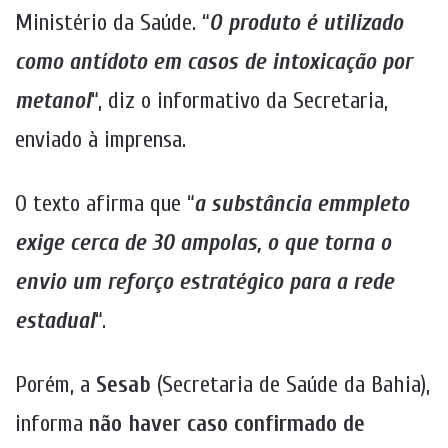
Ministério da Saúde. “
O produto é utilizado
como antídoto em casos de intoxicação por
metanol
“, diz o informativo da Secretaria,
enviado à imprensa.
O texto afirma que “
a substância emmpleto
exige cerca de 30 ampolas, o que torna o
envio um reforço estratégico para a rede
estadual
“.
Porém, a
Sesab
(Secretaria de Saúde da Bahia),
informa
não haver caso confirmado de