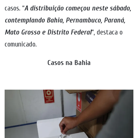
casos. “
A distribuição começou neste sábado,
contemplando Bahia, Pernambuco, Paraná,
Mato Grosso e Distrito Federal
“, destaca o
comunicado.
Casos na Bahia
.
.