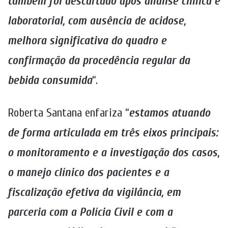
também foi descartado após análise clínica e
laboratorial, com ausência de acidose,
melhora significativa do quadro e
confirmação da procedência regular da
bebida consumida
“.
Roberta Santana enfariza “
estamos atuando
de forma articulada em três eixos principais:
o monitoramento e a investigação dos casos,
o manejo clínico dos pacientes e a
fiscalização efetiva da vigilância, em
parceria com a Polícia Civil e com a