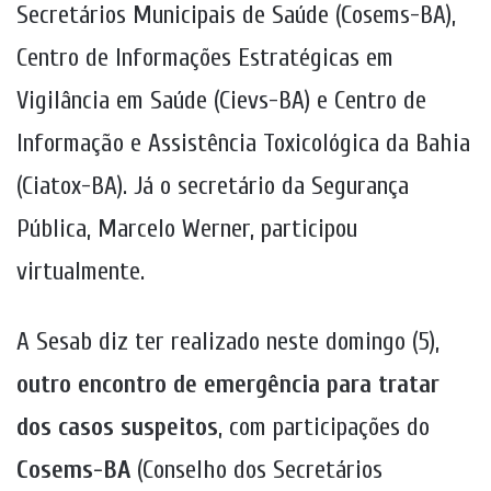
Secretários Municipais de Saúde (Cosems-BA),
Centro de Informações Estratégicas em
Vigilância em Saúde (Cievs-BA) e Centro de
Informação e Assistência Toxicológica da Bahia
(Ciatox-BA). Já o secretário da Segurança
Pública, Marcelo Werner, participou
virtualmente.
A Sesab
diz ter realizado neste domingo (5),
outro encontro de emergência para tratar
dos casos suspeitos
, com participações do
Cosems-BA
(Conselho dos Secretários