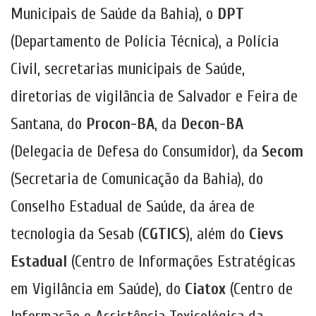
Municipais de Saúde da Bahia), o
DPT
(Departamento de Polícia Técnica), a Polícia
Civil, secretarias municipais de Saúde,
diretorias de vigilância de Salvador e Feira de
Santana, do
Procon-BA
, da
Decon-BA
(Delegacia de Defesa do Consumidor), da
Secom
(Secretaria de Comunicação da Bahia), do
Conselho Estadual de Saúde, da área de
tecnologia da Sesab (
CGTICS
), além do
Cievs
Estadual
(Centro de Informações Estratégicas
em Vigilância em Saúde), do
Ciatox
(Centro de