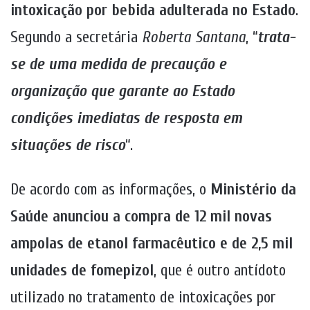
intoxicação por bebida adulterada no Estado
.
Segundo a secretária
Roberta Santana
, “
trata-
se de uma medida de precaução e
organização que garante ao Estado
condições imediatas de resposta em
situações de risco
“.
De acordo com as informações, o
Ministério da
Saúde anunciou a compra de 12 mil novas
ampolas de etanol farmacêutico e de 2,5 mil
unidades de fomepizol
, que é outro antídoto
utilizado no tratamento de intoxicações por