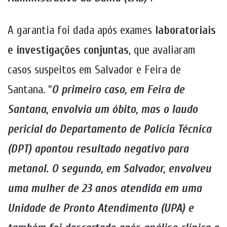
A garantia foi dada após exames
laboratoriais
e investigações conjuntas
, que avaliaram
casos suspeitos em Salvador e Feira de
Santana. “
O primeiro caso, em Feira de
Santana, envolvia um óbito, mas o laudo
pericial do Departamento de Polícia Técnica
(DPT) apontou resultado negativo para
metanol. O segundo, em Salvador, envolveu
uma mulher de 23 anos atendida em uma
Unidade de Pronto Atendimento (UPA) e