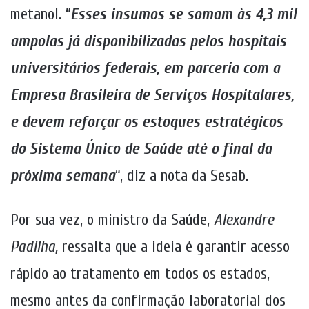
metanol. “
Esses insumos se somam às 4,3 mil
ampolas já disponibilizadas pelos hospitais
universitários federais, em parceria com a
Empresa Brasileira de Serviços Hospitalares,
e devem reforçar os estoques estratégicos
do Sistema Único de Saúde até o final da
próxima semana
“, diz a nota da Sesab.
Por sua vez, o ministro da Saúde,
Alexandre
Padilha,
ressalta que a ideia é
garantir acesso
rápido ao tratamento em todos os estados,
mesmo antes da confirmação laboratorial dos