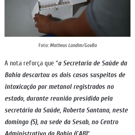
Foto:
Matheus Landim/GovBa
A nota reforça que “
a Secretaria de Saúde da
Bahia descartou os dois casos suspeitos de
intoxicação por metanol registrados no
estado, durante reunião presidida pela
secretária da Saúde, Roberta Santana, neste
domingo (5), na sede da Sesab, no Centro
Administrativo da Bahia (CAB)
“.