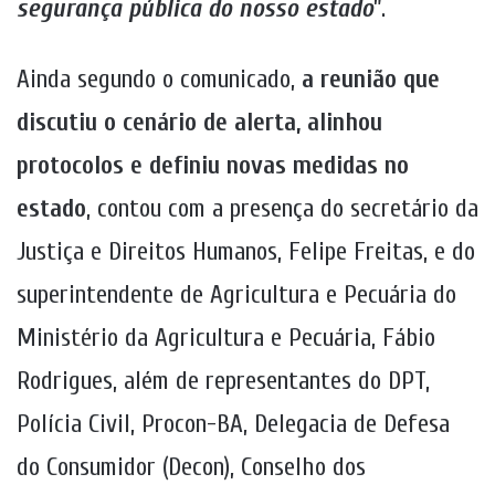
segurança pública do nosso estado
”.
Ainda segundo o comunicado,
a reunião que
discutiu o cenário de alerta, alinhou
protocolos e definiu novas medidas no
estado
, contou com a presença do secretário da
Justiça e Direitos Humanos, Felipe Freitas, e do
superintendente de Agricultura e Pecuária do
Ministério da Agricultura e Pecuária, Fábio
Rodrigues, além de representantes do DPT,
Polícia Civil, Procon-BA, Delegacia de Defesa
do Consumidor (Decon), Conselho dos