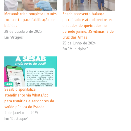
Metanol: crise completa um mês
Sesab apresenta balanço
com alerta para falsificação de
parcial sobre atendimentos em
bebidas
unidades de queimados no
28 de outubro de 2025
período junino: 35 vítimas; 2 de
Em "Artigos"
Cruz das Almas
25 de junho de 2024
Em "Municípios"
Sesab disponibiliza
atendimento via WhatsApp
para usuários e servidores da
saúde pública do Estado
9 de janeiro de 2025
Em "Destaque"