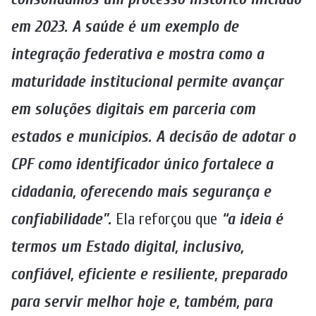
em 2023. A saúde é um exemplo de
integração federativa e mostra como a
maturidade institucional permite avançar
em soluções digitais em parceria com
estados e municípios. A decisão de adotar o
CPF como identificador único fortalece a
cidadania, oferecendo mais segurança e
confiabilidade”.
Ela reforçou que
“a ideia é
termos um Estado digital, inclusivo,
confiável, eficiente e resiliente, preparado
para servir melhor hoje e, também, para