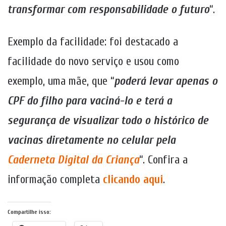
transformar com responsabilidade o futuro
“.
Exemplo da facilidade: foi destacado a
facilidade do novo serviço e usou como
exemplo, uma mãe, que “
poderá levar apenas o
CPF do filho para vaciná-lo e terá a
segurança de visualizar todo o histórico de
vacinas diretamente no celular pela
Caderneta Digital da Criança
“. Confira a
informação completa
clicando aqui
.
Compartilhe isso: