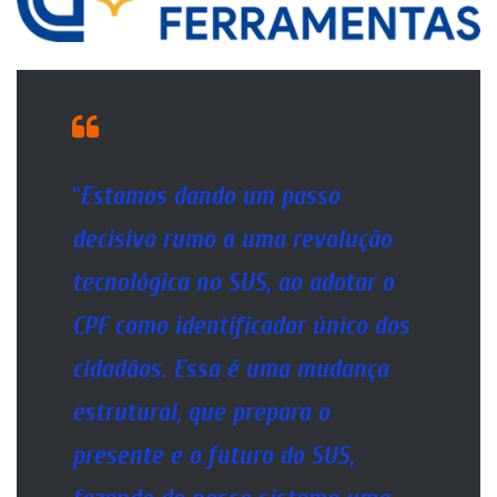
“
Estamos dando um passo
decisivo rumo a uma revolução
tecnológica no SUS, ao adotar o
CPF como identificador único dos
cidadãos. Essa é uma mudança
estrutural, que prepara o
presente e o futuro do SUS,