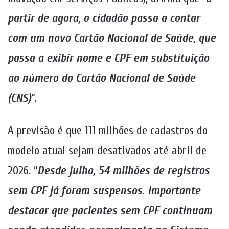
partir de agora, o cidadão passa a contar
com um novo Cartão Nacional de Saúde, que
passa a exibir nome e CPF em substituição
ao número do Cartão Nacional de Saúde
(CNS)
“.
A previsão é que 111 milhões de cadastros do
modelo atual sejam desativados até abril de
2026. “
Desde julho, 54 milhões de registros
sem CPF já foram suspensos. Importante
destacar que pacientes sem CPF continuam