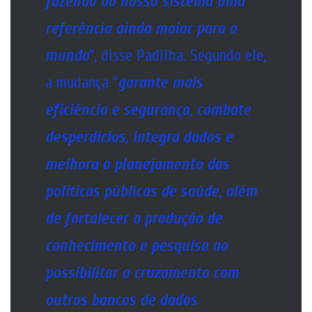
fazendo do nosso sistema uma
referência ainda maior para o
mundo
”, disse Padilha. Segundo ele,
a mudança “
garante mais
eficiência e segurança, combate
desperdícios, integra dados e
melhora o planejamento das
políticas públicas de saúde, além
de fortalecer a produção de
conhecimento e pesquisa ao
possibilitar o cruzamento com
outros bancos de dados