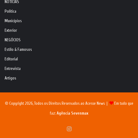
NOTÍCIAS
Política
Municípios
Exterior
NEGÓCIOS
Estilo & Famosos
Editorial
Entrevista
Artigos
© Copyright 2026, Todos os Direitos Reservados ao Acesse News |
Em tudo que
faz:
Agência Sevenmax
Instagram