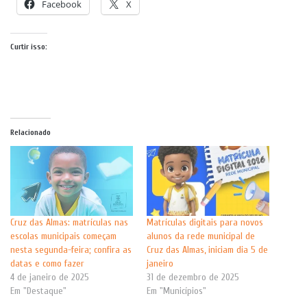
Facebook
X
Curtir isso:
Relacionado
Cruz das Almas: matrículas nas
Matrículas digitais para novos
escolas municipais começam
alunos da rede municipal de
nesta segunda-feira; confira as
Cruz das Almas, iniciam dia 5 de
datas e como fazer
janeiro
4 de janeiro de 2025
31 de dezembro de 2025
Em "Destaque"
Em "Municípios"