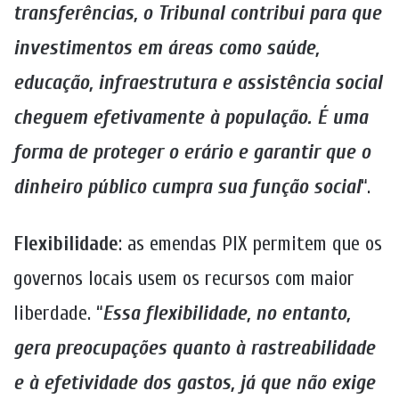
transferências, o Tribunal contribui para que
investimentos em áreas como saúde,
educação, infraestrutura e assistência social
cheguem efetivamente à população. É uma
forma de proteger o erário e garantir que o
dinheiro público cumpra sua função social
“.
Flexibilidade
: as emendas PIX permitem que os
governos locais usem os recursos com maior
liberdade. “
Essa flexibilidade, no entanto,
gera preocupações quanto à rastreabilidade
e à efetividade dos gastos, já que não exige