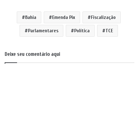
Bahia
Emenda Pix
Fiscalização
Parlamentares
Política
TCE
Deixe seu comentário aqui