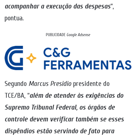
acompanhar a execução das despesas
“,
pontua.
PUBLICIDADE
Google Adsense
Segundo
Marcus Presidio
presidente do
TCE/BA, “
além de atender às exigências do
Supremo Tribunal Federal, os órgãos de
controle devem verificar também se esses
dispêndios estão servindo de fato para