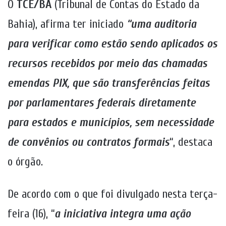
O
TCE/BA
(Tribunal de Contas do Estado da
Bahia), afirma ter iniciado
“uma auditoria
para verificar como estão sendo aplicados os
recursos recebidos por meio das chamadas
emendas PIX, que são transferências feitas
por parlamentares federais diretamente
para estados e municípios, sem necessidade
de convênios ou contratos formais
“, destaca
o órgão.
De acordo com o que foi divulgado nesta terça-
feira (16), “
a iniciativa integra uma ação