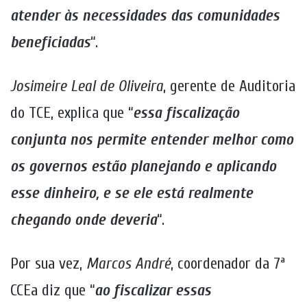
atender às necessidades das comunidades
beneficiadas
“.
Josimeire Leal de Oliveira
, gerente de Auditoria
do TCE, explica que “
essa fiscalização
conjunta nos permite entender melhor como
os governos estão planejando e aplicando
esse dinheiro, e se ele está realmente
chegando onde deveria
“.
Por sua vez,
Marcos André
, coordenador da 7ª
CCEa diz que “
ao fiscalizar essas