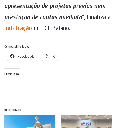
apresentação de projetos prévios nem
prestação de contas imediata
“, finaliza a
publicação
do TCE Baiano.
Compartilhe isso:
Facebook
X
Curtir isso:
Relacionado