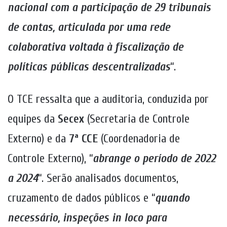
nacional com a participação de 29 tribunais
de contas, articulada por uma rede
colaborativa voltada à fiscalização de
políticas públicas descentralizadas
“.
O TCE ressalta que a auditoria, conduzida por
equipes da
Secex
(Secretaria de Controle
Externo) e da
7ª
CCE
(Coordenadoria de
Controle Externo), “
abrange o período de 2022
a 2024
“. Serão analisados documentos,
cruzamento de dados públicos e “
quando
necessário, inspeções in loco para