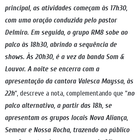
principal, as atividades começam às 17h30,
com uma oração conduzida pelo pastor
Delmiro. Em seguida, o grupo RM8 sobe ao
palco às 18h30, abrindo a sequência de
shows. Às 20h30, é a vez da banda Som &
Louvor. A noite se encerra com a
apresentação da cantora Valesca Mayssa, às
22h
“, descreve a nota, complementando que “
no
palco alternativo, a partir das 18h, se
apresentam os grupos locais Nova Aliança,
Semear e Nossa Rocha, trazendo ao público