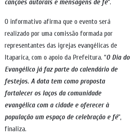
canções autorais e mensagens de fé
“.
O informativo afirma que o evento será
realizado por uma comissão formada por
representantes das igrejas evangélicas de
Itaparica, com o apoio da Prefeitura. “
O Dia do
Evangélico já faz parte do calendário de
festejos. A data tem como proposta
fortalecer os laços da comunidade
evangélica com a cidade e oferecer à
população um espaço de celebração e fé
“,
finaliza.