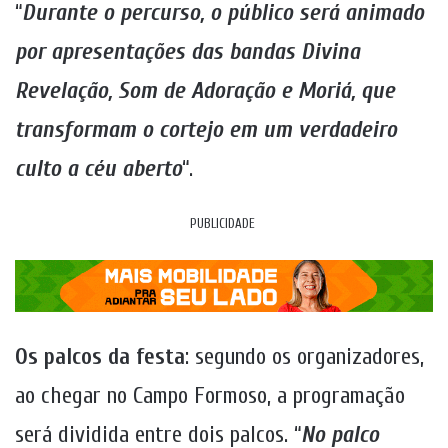
“
Durante o percurso, o público será animado
por apresentações das bandas Divina
Revelação, Som de Adoração e Moriá, que
transformam o cortejo em um verdadeiro
culto a céu aberto
“.
PUBLICIDADE
Os palcos da festa
: segundo os organizadores,
ao chegar no Campo Formoso, a programação
será dividida entre dois palcos. “
No palco