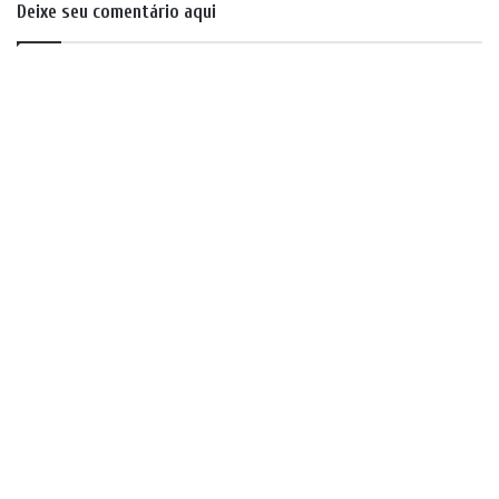
Deixe seu comentário aqui