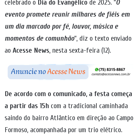
celebrado o
Dia do Evangélico
de 2025. “
O
evento promete reunir milhares de fiéis em
um dia marcado por fé, louvor, música e
momentos de comunhão
“, diz o texto enviado
ao
Acesse News
, nesta sexta-feira (12).
De acordo com o comunicado, a festa começa
a partir das 15h
com a tradicional caminhada
saindo do bairro Atlântico em direção ao Campo
Formoso, acompanhada por um trio elétrico.