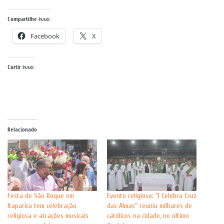
Compartilhe isso:
Facebook
X
Curtir isso:
Relacionado
Festa de São Roque em
Evento religioso: “I Celebra Cruz
Itaparica tem celebração
das Almas” reuniu milhares de
religiosa e atrações musicais
católicos na cidade, no último