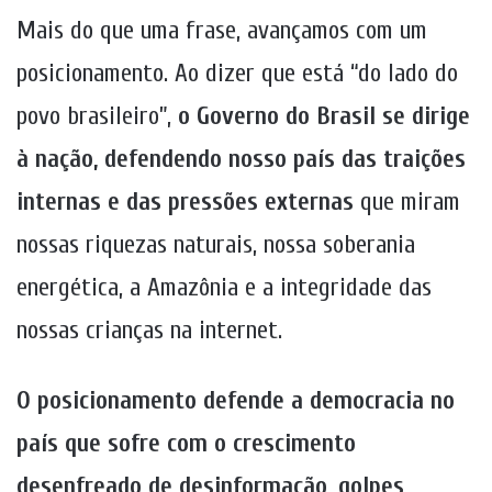
Mais do que uma frase, avançamos com um
posicionamento. Ao dizer que está “do lado do
povo brasileiro”,
o Governo do Brasil se dirige
à nação, defendendo nosso país das traições
internas e das pressões externas
que miram
nossas riquezas naturais, nossa soberania
energética, a Amazônia e a integridade das
nossas crianças na internet.
O posicionamento defende a democracia no
país que sofre com o crescimento
desenfreado de desinformação, golpes,