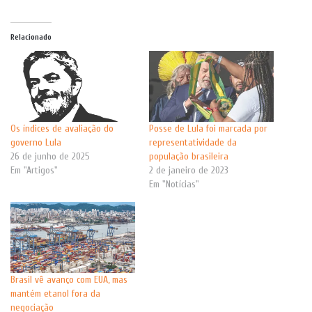
Relacionado
Os índices de avaliação do
Posse de Lula foi marcada por
governo Lula
representatividade da
26 de junho de 2025
população brasileira
Em "Artigos"
2 de janeiro de 2023
Em "Notícias"
Brasil vê avanço com EUA, mas
mantém etanol fora da
negociação