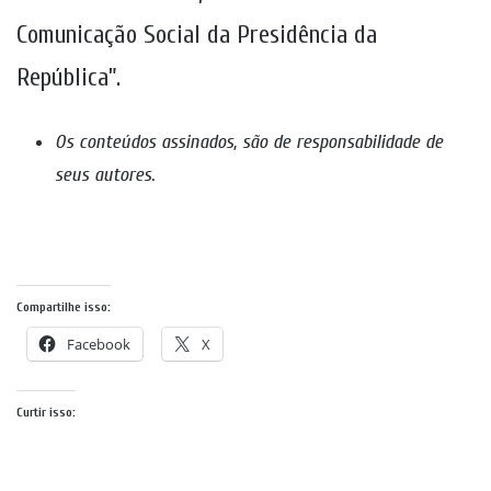
Comunicação Social da Presidência da
República”.
Os conteúdos assinados, são de responsabilidade de
seus autores
.
Compartilhe isso:
Facebook
X
Curtir isso: