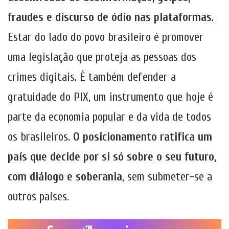
fraudes e discurso de ódio nas plataformas
.
Estar do lado do povo brasileiro é promover
uma legislação que proteja as pessoas dos
crimes digitais. É também defender a
gratuidade do PIX, um instrumento que hoje é
parte da economia popular e da vida de todos
os brasileiros.
O posicionamento ratifica um
país que decide por si só sobre o seu futuro,
com diálogo e soberania
, sem submeter-se a
outros países.