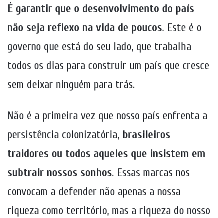
É garantir que o desenvolvimento do país
não seja reflexo na vida de poucos
. Este é o
governo que está do seu lado, que trabalha
todos os dias para construir um país que cresce
sem deixar ninguém para trás.
Não é a primeira vez que nosso país enfrenta a
persistência colonizatória,
brasileiros
traidores ou todos aqueles que insistem em
subtrair nossos sonhos
. Essas marcas nos
convocam a defender não apenas a nossa
riqueza como território, mas a riqueza do nosso