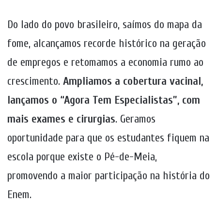
Do lado do povo brasileiro, saímos do mapa da
fome, alcançamos recorde histórico na geração
de empregos e retomamos a economia rumo ao
crescimento.
Ampliamos a cobertura vacinal,
lançamos o “Agora Tem Especialistas”, com
mais exames e cirurgias
. Geramos
oportunidade para que os estudantes fiquem na
escola porque existe o Pé-de-Meia,
promovendo a maior participação na história do
Enem.