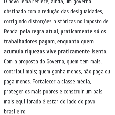
O novo lema reflete, ainda, um governo
obstinado com a redução das desigualdades,
corrigindo distorções históricas no Imposto de
Renda:
pela regra atual, praticamente só os
trabalhadores pagam, enquanto quem
acumula riquezas vive praticamente isento
.
Com a proposta do Governo, quem tem mais,
contribui mais; quem ganha menos, não paga ou
paga menos. Fortalecer a classe média,
proteger os mais pobres e construir um país
mais equilibrado é estar do lado do povo
brasileiro.