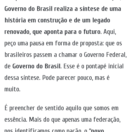
Governo do Brasil realiza a síntese de uma
história em construção e de um legado
renovado, que aponta para o futuro
. Aqui,
peço uma pausa em forma de proposta: que os
brasileiros passem a chamar o Governo Federal,
de
Governo do Brasil
. Esse é o pontapé inicial
dessa síntese. Pode parecer pouco, mas é
muito.
É preencher de sentido aquilo que somos em
essência. Mais do que apenas uma federação,
nos identificamos como nação, o “
povo