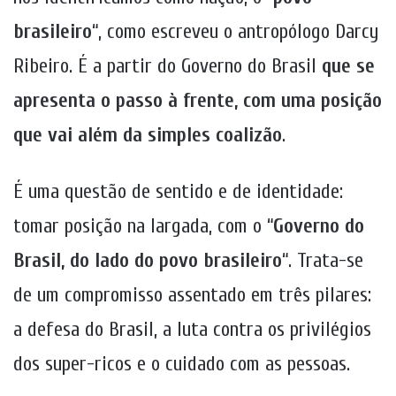
brasileiro
“, como escreveu o antropólogo Darcy
Ribeiro. É a partir do Governo do Brasil
que se
apresenta o passo à frente, com uma posição
que vai além da simples coalizão
.
É uma questão de sentido e de identidade:
tomar posição na largada, com o “
Governo do
Brasil, do lado do povo brasileiro
“. Trata-se
de um compromisso assentado em três pilares:
a defesa do Brasil, a luta contra os privilégios
dos super-ricos e o cuidado com as pessoas.