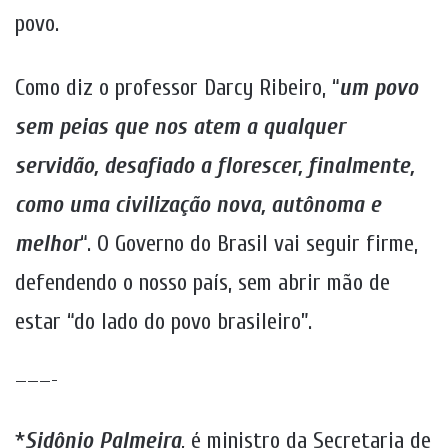
povo.
Como diz o professor Darcy Ribeiro, “
um povo
sem peias que nos atem a qualquer
servidão, desafiado a florescer, finalmente,
como uma civilização nova, autônoma e
melhor
“. O Governo do Brasil vai seguir firme,
defendendo o nosso país, sem abrir mão de
estar “do lado do povo brasileiro”.
———-
*
Sidônio Palmeira
, é ministro da Secretaria de