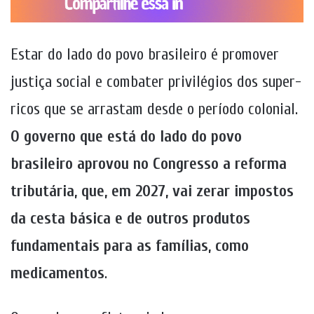
Estar do lado do povo brasileiro é promover
justiça social e combater privilégios dos super-
ricos que se arrastam desde o período colonial.
O governo que está do lado do povo
brasileiro aprovou no Congresso a reforma
tributária, que, em 2027, vai zerar impostos
da cesta básica e de outros produtos
fundamentais para as famílias, como
medicamentos
.