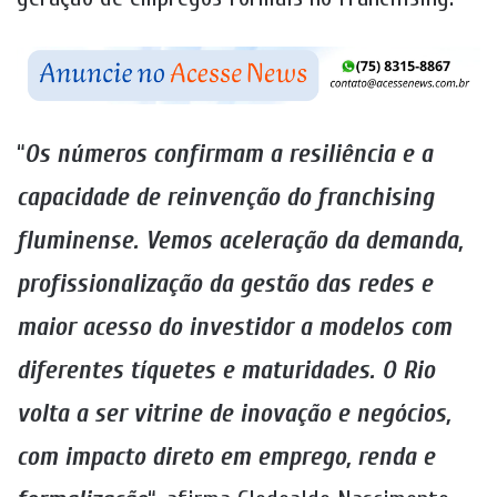
“
Os números confirmam a resiliência e a
capacidade de reinvenção do franchising
fluminense. Vemos aceleração da demanda,
profissionalização da gestão das redes e
maior acesso do investidor a modelos com
diferentes tíquetes e maturidades. O Rio
volta a ser vitrine de inovação e negócios,
com impacto direto em emprego, renda e