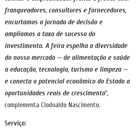
franqueadores, consultores e fornecedores,
encurtamos a jornada de decisão e
ampliamos a taxa de sucesso do
investimento. A feira espelha a diversidade
do nosso mercado — de alimentação e saúde
a educação, tecnologia, turismo e limpeza —
e conecta o potencial econômico do Estado a
oportunidades reais de crescimento
“,
complementa Clodoaldo Nascimento.
Serviço: