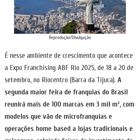
Reprodução/Divulgação
É nesse ambiente de crescimento que acontece
a Expo Franchising ABF Rio 2025, de 18 a 20 de
setembro, no Riocentro (Barra da Tijuca).
A
segunda maior feira de franquias do Brasil
reunirá mais de 100 marcas em 3 mil m², com
modelos que vão de microfranquias e
operações home based a lojas tradicionais e