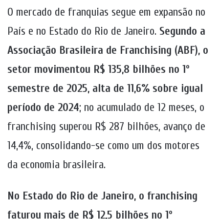
O mercado de franquias segue em expansão no
País e no Estado do Rio de Janeiro.
Segundo a
Associação Brasileira de Franchising (ABF), o
setor movimentou R$ 135,8 bilhões no 1º
semestre de 2025, alta de 11,6% sobre igual
período de 2024
; no acumulado de 12 meses, o
franchising superou R$ 287 bilhões, avanço de
14,4%, consolidando-se como um dos motores
da economia brasileira.
No Estado do Rio de Janeiro, o franchising
faturou mais de R$ 12,5 bilhões no 1º