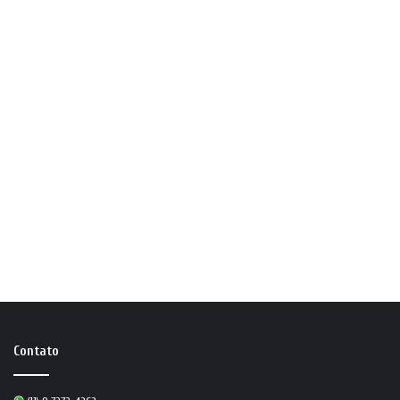
Contato