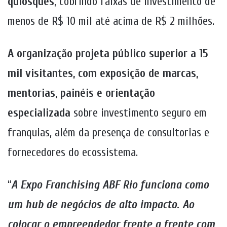
quiosques
, cobrindo faixas de investimento de
menos de R$ 10 mil até acima de R$ 2 milhões.
A organização projeta público superior a 15
mil visitantes, com exposição de marcas,
mentorias, painéis e orientação
especializada
sobre investimento seguro em
franquias, além da presença de consultorias e
fornecedores do ecossistema.
“
A Expo Franchising ABF Rio funciona como
um hub de negócios de alto impacto. Ao
colocar o empreendedor frente a frente com