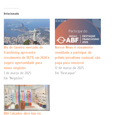
Relacionado
Rio de Janeiro: mercado de
Acesse News é novamente
franchising apresenta
convidado a participar de
crescimento de 10,7% em 2024 e
prêmio jornalismo nacional; não
sugere oportunidade para
paga para concorrer
novos negócios
12 de março de 2025
1 de março de 2025
Em "Destaque"
Em "Negócios"
Bibi Calçados abre loja no