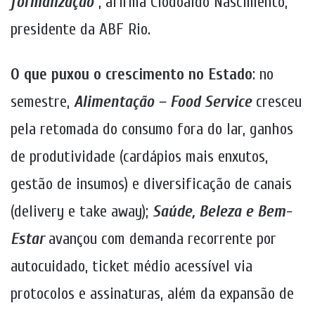
formalização
“, afirma Clodoaldo Nascimento,
presidente da ABF Rio.
O que puxou o crescimento no Estado
: no
semestre,
Alimentação – Food Service
cresceu
pela retomada do consumo fora do lar, ganhos
de produtividade (cardápios mais enxutos,
gestão de insumos) e diversificação de canais
(delivery e take away);
Saúde, Beleza e Bem-
Estar
avançou com demanda recorrente por
autocuidado, ticket médio acessível via
protocolos e assinaturas, além da expansão de