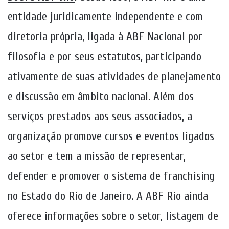
entidade juridicamente independente e com
diretoria própria, ligada à ABF Nacional por
filosofia e por seus estatutos, participando
ativamente de suas atividades de planejamento
e discussão em âmbito nacional. Além dos
serviços prestados aos seus associados, a
organização promove cursos e eventos ligados
ao setor e tem a missão de representar,
defender e promover o sistema de franchising
no Estado do Rio de Janeiro. A ABF Rio ainda
oferece informações sobre o setor, listagem de