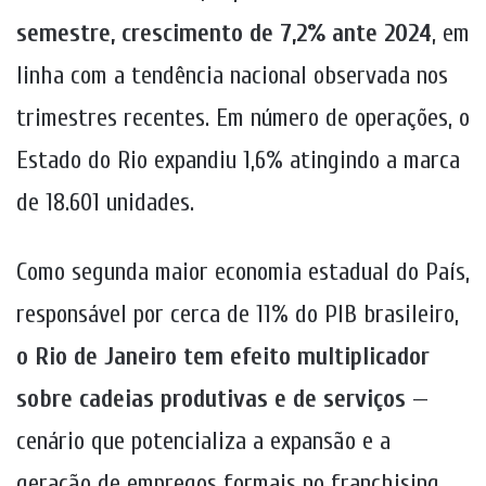
semestre, crescimento de 7,2% ante 2024
, em
linha com a tendência nacional observada nos
trimestres recentes. Em número de operações, o
Estado do Rio expandiu 1,6% atingindo a marca
de 18.601 unidades.
Como segunda maior economia estadual do País,
responsável por cerca de 11% do PIB brasileiro,
o Rio de Janeiro tem efeito multiplicador
sobre cadeias produtivas e de serviços
—
cenário que potencializa a expansão e a
geração de empregos formais no franchising.