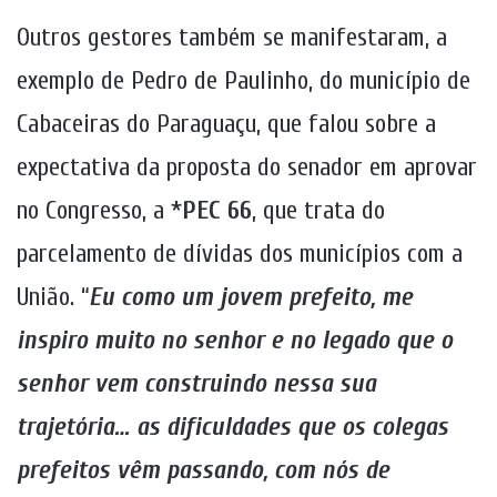
Outros gestores também se manifestaram, a
exemplo de Pedro de Paulinho, do município de
Cabaceiras do Paraguaçu, que falou sobre a
expectativa da proposta do senador em aprovar
no Congresso, a *
PEC 66
, que trata do
parcelamento de dívidas dos municípios com a
União. “
Eu como um jovem prefeito, me
inspiro muito no senhor e no legado que o
senhor vem construindo nessa sua
trajetória… as dificuldades que os colegas
prefeitos vêm passando, com nós de