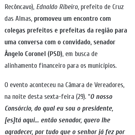
Recôncavo),
Ednaldo Ribeiro
, prefeito de Cruz
das Almas,
promoveu um encontro com
colegas prefeitos e prefeitas da região para
uma conversa com o convidado, senador
Ângelo Coronel (PSD)
, em busca de
alinhamento financeiro para os municípios.
O evento aconteceu na Câmara de Vereadores,
na noite desta sexta-feira (29). “
O nosso
Consórcio, do qual eu sou o presidente,
[es]tá aqui… então senador, quero lhe
agradecer, por tudo que o senhor já fez por