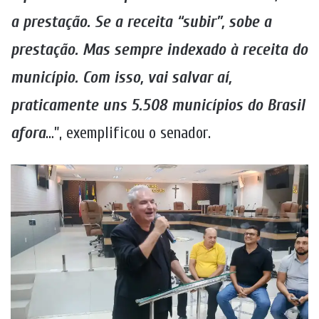
a prestação. Se a receita “subir”, sobe a
prestação. Mas sempre indexado à receita do
município. Com isso, vai salvar aí,
praticamente uns 5.508 municípios do Brasil
afora
…”, exemplificou o senador.