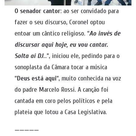
O senador cantor
: ao ser convidado para
fazer o seu discurso, Coronel optou
entoar um cântico religioso. “
Ao invés de
discursar aqui hoje, eu vou cantar.
Solta aí DJ
…”, iniciou ele, pedindo para o
sonoplasta da Câmara tocar a música
“
Deus está aqui
“, muito conhecida na voz
do padre Marcelo Rossi. A canção foi
cantada em coro pelos políticos e pela
plateia que lotou a Casa Legislativa.
—————