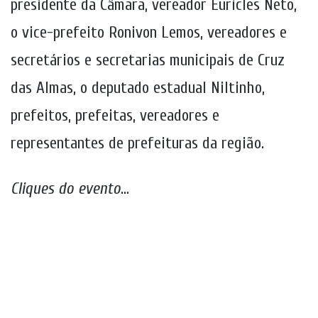
presidente da Câmara, vereador Eurícles Neto,
o vice-prefeito Ronivon Lemos, vereadores e
secretários e secretarias municipais de Cruz
das Almas, o deputado estadual Niltinho,
prefeitos, prefeitas, vereadores e
representantes de prefeituras da região.
Cliques do evento
…