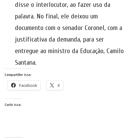
disse o interlocutor, ao fazer uso da
palavra. No final, ele deixou um
documento com o senador Coronel, com a
justificativa da demanda, para ser
entregue ao ministro da Educação, Camilo
Santana.
Compartilhe isso:
Facebook
X
Curtir isso: