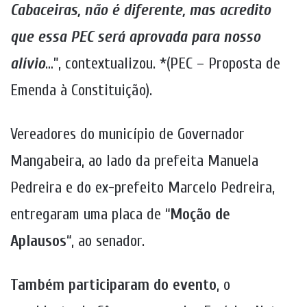
Cabaceiras, não é diferente, mas acredito
que essa PEC será aprovada para nosso
alívio
…”, contextualizou. *(PEC – Proposta de
Emenda à Constituição).
Vereadores do município de Governador
Mangabeira, ao lado da prefeita Manuela
Pedreira e do ex-prefeito Marcelo Pedreira,
entregaram uma placa de “
Moção de
Aplausos
“, ao senador.
Também participaram do evento
, o