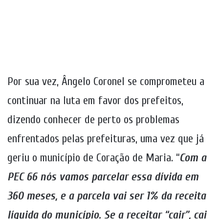
Foto: Acesse News
Por sua vez, Ângelo Coronel se comprometeu a
continuar na luta em favor dos prefeitos,
dizendo conhecer de perto os problemas
enfrentados pelas prefeituras, uma vez que já
geriu o município de Coração de Maria. “
Com a
PEC 66 nós vamos parcelar essa dívida em
360 meses, e a parcela vai ser 1% da receita
líquida do município. Se a receitar “cair”, cai