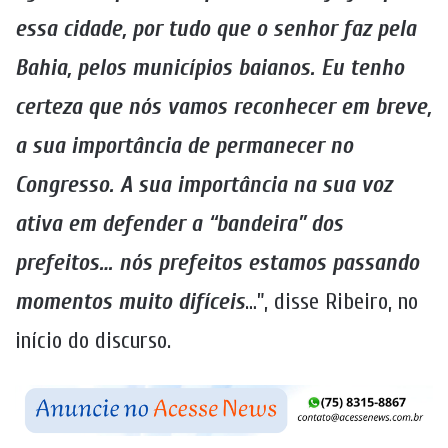
essa cidade, por tudo que o senhor faz pela
Bahia, pelos municípios baianos. Eu tenho
certeza que nós vamos reconhecer em breve,
a sua importância de permanecer no
Congresso. A sua importância na sua voz
ativa em defender a “bandeira” dos
prefeitos… nós prefeitos estamos passando
momentos muito difíceis
…”, disse Ribeiro, no
início do discurso.