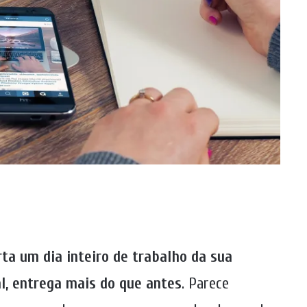
ta um dia inteiro de trabalho da sua
l, entrega mais do que antes
. Parece