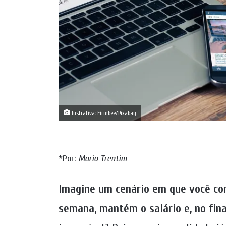
lustrativa: Firmbee/Pixabay
*Por:
Mario Trentim
Imagine um cenário em que você cor
semana, mantém o salário e, no fina