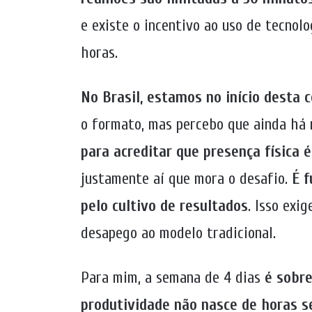
e existe o incentivo ao uso de tecnol
horas.
No Brasil, estamos no início desta 
o formato, mas percebo que ainda há 
para acreditar que presença física
justamente aí que mora o desafio.
É f
pelo cultivo de resultados
. Isso exi
desapego ao modelo tradicional.
Para mim, a semana de 4 dias
é sobre
produtividade não nasce de horas 