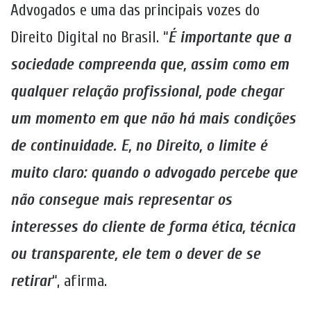
Advogados e uma das principais vozes do
Direito Digital no Brasil. “
É importante que a
sociedade compreenda que, assim como em
qualquer relação profissional, pode chegar
um momento em que não há mais condições
de continuidade. E, no Direito, o limite é
muito claro: quando o advogado percebe que
não consegue mais representar os
interesses do cliente de forma ética, técnica
ou transparente, ele tem o dever de se
retirar
“, afirma.