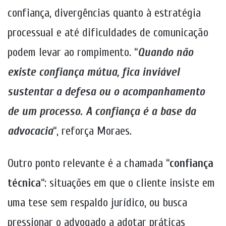
confiança, divergências quanto à estratégia
processual e até dificuldades de comunicação
podem levar ao rompimento. “
Quando não
existe confiança mútua, fica inviável
sustentar a defesa ou o acompanhamento
de um processo. A confiança é a base da
advocacia
“, reforça Moraes.
Outro ponto relevante é a chamada “
confiança
técnica
“: situações em que o cliente insiste em
uma tese sem respaldo jurídico, ou busca
pressionar o advogado a adotar práticas