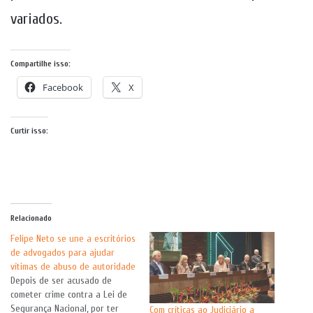
variados.
Compartilhe isso:
Facebook
X
Curtir isso:
Relacionado
Felipe Neto se une a escritórios
de advogados para ajudar
vítimas de abuso de autoridade
Depois de ser acusado de
cometer crime contra a Lei de
Segurança Nacional, por ter
Com críticas ao Judiciário a