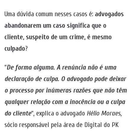
Uma dúvida comum nesses casos é:
advogados
abandonarem um caso significa que o
cliente, suspeito de um crime, é mesmo
culpado
?
“
De forma alguma. A renúncia não é uma
declaração de culpa. O advogado pode deixar
o processo por inúmeras razões que não têm
qualquer relação com a inocência ou a culpa
do cliente
“, explica o advogado
Hélio Moraes
,
sócio responsável pela área de Digital do PK