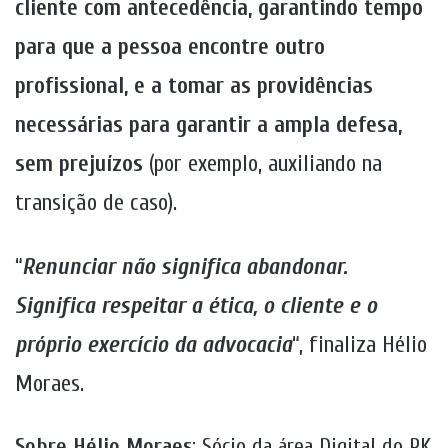
cliente com antecedência, garantindo tempo
para que a pessoa encontre outro
profissional, e a tomar as providências
necessárias para garantir a ampla defesa,
sem prejuízos
(por exemplo, auxiliando na
transição de caso).
“
Renunciar não significa abandonar.
Significa respeitar a ética, o cliente e o
próprio exercício da advocacia
“, finaliza Hélio
Moraes.
Sobre Hélio Moraes
: Sócio da área Digital do PK