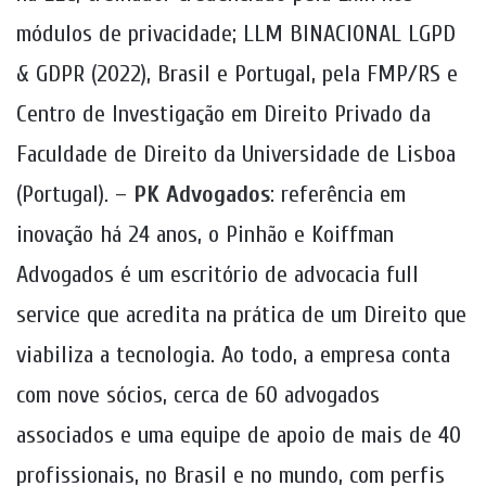
módulos de privacidade; LLM BINACIONAL LGPD
& GDPR (2022), Brasil e Portugal, pela FMP/RS e
Centro de Investigação em Direito Privado da
Faculdade de Direito da Universidade de Lisboa
(Portugal). –
PK Advogados
: referência em
inovação há 24 anos, o Pinhão e Koiffman
Advogados é um escritório de advocacia full
service que acredita na prática de um Direito que
viabiliza a tecnologia. Ao todo, a empresa conta
com nove sócios, cerca de 60 advogados
associados e uma equipe de apoio de mais de 40
profissionais, no Brasil e no mundo, com perfis