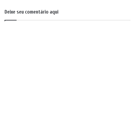
Deixe seu comentário aqui