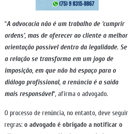
“
A advocacia não é um trabalho de ‘cumprir
ordens’, mas de oferecer ao cliente a melhor
orientação possível dentro da legalidade. Se
a relação se transforma em um jogo de
imposição, em que não há espaço para o
diálogo profissional, a renúncia é a saída
mais responsável
“, afirma o advogado.
O processo de renúncia, no entanto, deve seguir
regras:
o advogado é obrigado a notificar o