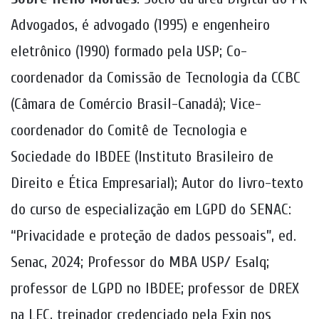
Advogados, é advogado (1995) e engenheiro
eletrônico (1990) formado pela USP; Co-
coordenador da Comissão de Tecnologia da CCBC
(Câmara de Comércio Brasil-Canadá); Vice-
coordenador do Comitê de Tecnologia e
Sociedade do IBDEE (Instituto Brasileiro de
Direito e Ética Empresarial); Autor do livro-texto
do curso de especialização em LGPD do SENAC:
“Privacidade e proteção de dados pessoais”, ed.
Senac, 2024; Professor do MBA USP/ Esalq;
professor de LGPD no IBDEE; professor de DREX
na LEC, treinador credenciado pela Exin nos