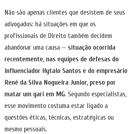
Não são apenas clientes que desistem de seus
advogados: há situações em que os
profissionais de Direito também decidem
abandonar uma causa —
situação ocorrida
recentemente, nas equipes de defesas do
influenciador Hytalo Santos e do empresário
René da Silva Nogueira Junior, preso por
matar um gari em MG
. Segundo especialistas,
esse movimento costuma estar ligado a
questões éticas, técnicas, estratégicas ou
mesmo pessoais.