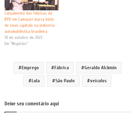
Lançamento das fábricas da
BYD em Camaçari marca início
de novo capítulo na indústria
automobilística brasileira
10 de outubro de 2023
Em "Negócios"
Emprego
Fábrica
Geraldo Alckmin
Lula
São Paulo
veículos
Deixe seu comentário aqui