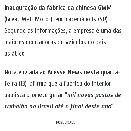
inauguração da fábrica da chinesa GWM
(Great Wall Motor), em Iracemápolis (SP).
Segundo as informações, a empresa é uma das
maiores montadoras de veículos do país
asiático.
Nota enviada ao
Acesse News nesta
quarta-
feira (13), afirma que a fábrica do interior
paulista promete gerar “
mil novos postos de
trabalho no Brasil até o final deste ano
“.
PUBLICIDADE