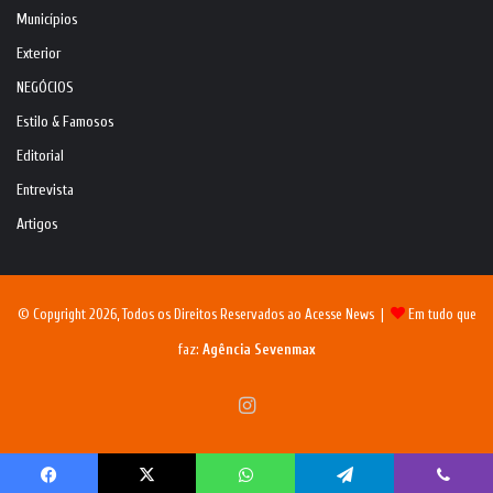
Municípios
Exterior
NEGÓCIOS
Estilo & Famosos
Editorial
Entrevista
Artigos
© Copyright 2026, Todos os Direitos Reservados ao Acesse News |
Em tudo que
faz:
Agência Sevenmax
Instagram