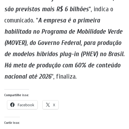
são previstos mais R$ 6 bilhões
“, indica o
comunicado. “
A empresa é a primeira
habilitada no Programa de Mobilidade Verde
(MOVER), do Governo Federal, para produção
de modelos híbridos plug-in (PHEV) no Brasil.
Há meta de produção com 60% de conteúdo
nacional até 2026
“, finaliza.
Compartilhe isso:
Facebook
X
Curtir isso: