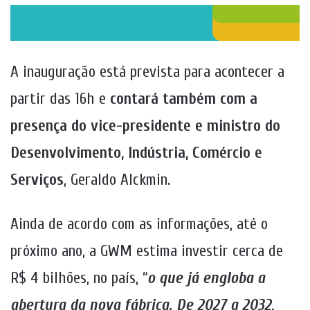
A inauguração está prevista para acontecer a
partir das 16h e
contará também com a
presença do vice-presidente e ministro do
Desenvolvimento, Indústria, Comércio e
Serviços
, Geraldo Alckmin.
Ainda de acordo com as informações, até o
próximo ano, a GWM estima investir cerca de
R$ 4 bilhões, no país, “
o que já engloba a
abertura da nova fábrica. De 2027 a 2032,