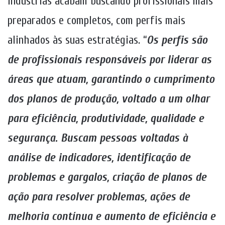
indústrias acabam buscando profissionais mais
preparados e completos, com perfis mais
alinhados às suas estratégias. “
Os perfis são
de profissionais responsáveis por liderar as
áreas que atuam, garantindo o cumprimento
dos planos de produção, voltado a um olhar
para eficiência, produtividade, qualidade e
segurança. Buscam pessoas voltadas à
análise de indicadores, identificação de
problemas e gargalos, criação de planos de
ação para resolver problemas, ações de
melhoria contínua e aumento de eficiência e