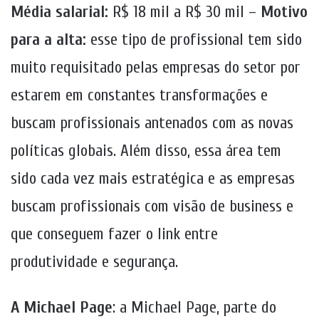
Média salarial:
R$ 18 mil a R$ 30 mil –
Motivo
para a alta:
esse tipo de profissional tem sido
muito requisitado pelas empresas do setor por
estarem em constantes transformações e
buscam profissionais antenados com as novas
políticas globais. Além disso, essa área tem
sido cada vez mais estratégica e as empresas
buscam profissionais com visão de business e
que conseguem fazer o link entre
produtividade e segurança.
A Michael Page
: a Michael Page, parte do