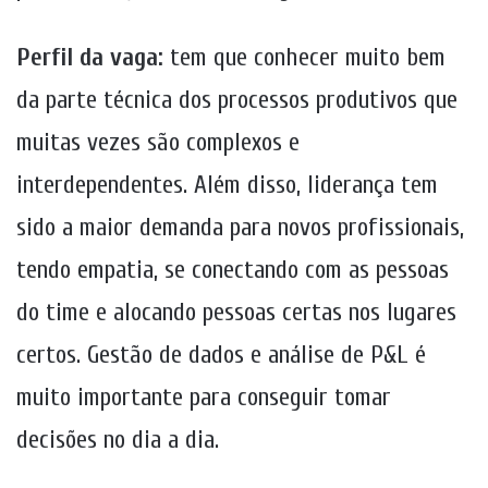
Perfil da vaga:
tem que conhecer muito bem
da parte técnica dos processos produtivos que
muitas vezes são complexos e
interdependentes. Além disso, liderança tem
sido a maior demanda para novos profissionais,
tendo empatia, se conectando com as pessoas
do time e alocando pessoas certas nos lugares
certos. Gestão de dados e análise de P&L é
muito importante para conseguir tomar
decisões no dia a dia.