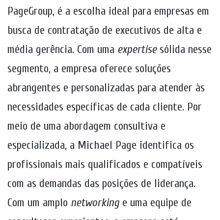
PageGroup, é a escolha ideal para empresas em
busca de contratação de executivos de alta e
média gerência. Com uma
expertise
sólida nesse
segmento, a empresa oferece soluções
abrangentes e personalizadas para atender às
necessidades específicas de cada cliente. Por
meio de uma abordagem consultiva e
especializada, a Michael Page identifica os
profissionais mais qualificados e compatíveis
com as demandas das posições de liderança.
Com um amplo
networking
e uma equipe de