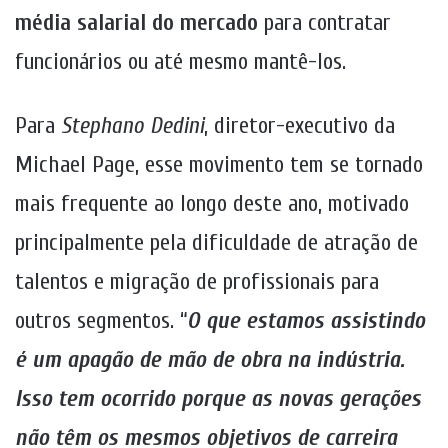
média salarial do mercado
para contratar
funcionários ou até mesmo mantê-los.
Para
Stephano Dedini
, diretor-executivo da
Michael Page, esse movimento tem se tornado
mais frequente ao longo deste ano, motivado
principalmente pela dificuldade de atração de
talentos e migração de profissionais para
outros segmentos. “
O que estamos assistindo
é um apagão de mão de obra na indústria.
Isso tem ocorrido porque as novas gerações
não têm os mesmos objetivos de carreira