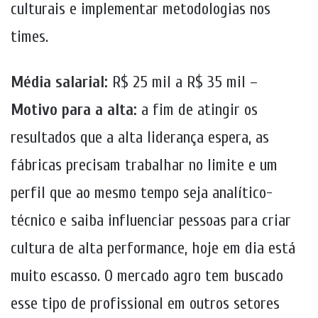
culturais e implementar metodologias nos
times.
Média salarial:
R$ 25 mil a R$ 35 mil –
Motivo para a alta:
a fim de atingir os
resultados que a alta liderança espera, as
fábricas precisam trabalhar no limite e um
perfil que ao mesmo tempo seja analítico-
técnico e saiba influenciar pessoas para criar
cultura de alta performance, hoje em dia está
muito escasso. O mercado agro tem buscado
esse tipo de profissional em outros setores