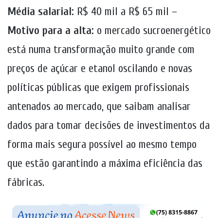
Média salarial:
R$ 40 mil a R$ 65 mil –
Motivo para a alta:
o mercado sucroenergético
está numa transformação muito grande com
preços de açúcar e etanol oscilando e novas
políticas públicas que exigem profissionais
antenados ao mercado, que saibam analisar
dados para tomar decisões de investimentos da
forma mais segura possível ao mesmo tempo
que estão garantindo a máxima eficiência das
fábricas.