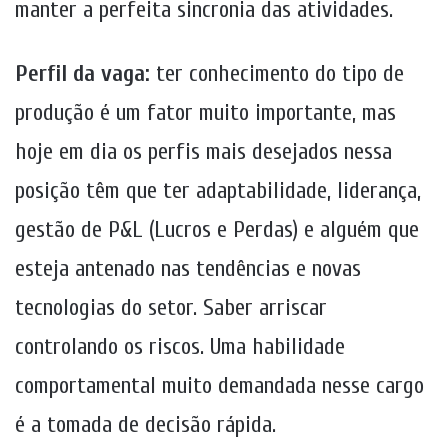
manter a perfeita sincronia das atividades.
Perfil da vaga:
ter conhecimento do tipo de
produção é um fator muito importante, mas
hoje em dia os perfis mais desejados nessa
posição têm que ter adaptabilidade, liderança,
gestão de P&L (Lucros e Perdas) e alguém que
esteja antenado nas tendências e novas
tecnologias do setor. Saber arriscar
controlando os riscos. Uma habilidade
comportamental muito demandada nesse cargo
é a tomada de decisão rápida.