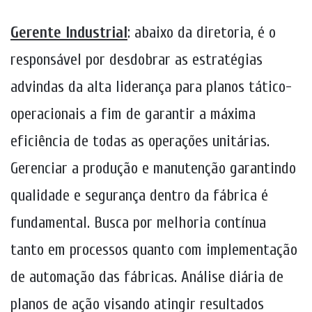
Gerente Industrial
:
abaixo da diretoria, é o
responsável por desdobrar as estratégias
advindas da alta liderança para planos tático-
operacionais a fim de garantir a máxima
eficiência de todas as operações unitárias.
Gerenciar a produção e manutenção garantindo
qualidade e segurança dentro da fábrica é
fundamental. Busca por melhoria contínua
tanto em processos quanto com implementação
de automação das fábricas. Análise diária de
planos de ação visando atingir resultados