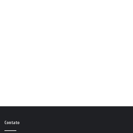
Contato