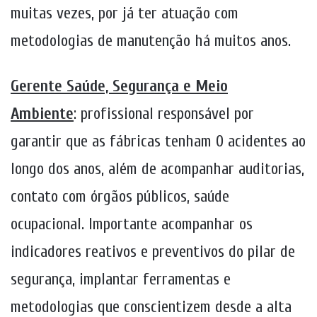
muitas vezes, por já ter atuação com
metodologias de manutenção há muitos anos.
Gerente Saúde, Segurança e Meio
Ambiente
:
profissional responsável por
garantir que as fábricas tenham 0 acidentes ao
longo dos anos, além de acompanhar auditorias,
contato com órgãos públicos, saúde
ocupacional. Importante acompanhar os
indicadores reativos e preventivos do pilar de
segurança, implantar ferramentas e
metodologias que conscientizem desde a alta