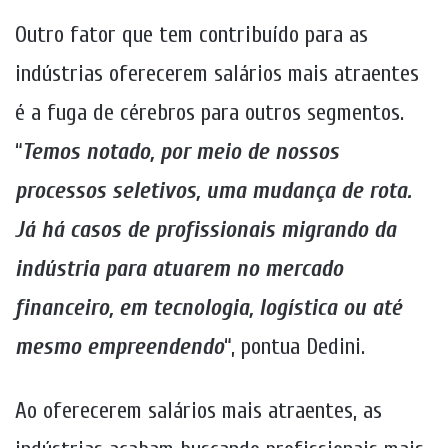
Outro fator que tem contribuído para as
indústrias oferecerem salários mais atraentes
é a fuga de cérebros para outros segmentos.
“
Temos notado, por meio de nossos
processos seletivos, uma mudança de rota.
Já há casos de profissionais migrando da
indústria para atuarem no mercado
financeiro, em tecnologia, logística ou até
mesmo empreendendo
“, pontua Dedini.
Ao oferecerem salários mais atraentes, as