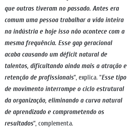
que outras tiveram no passado. Antes era
comum uma pessoa trabalhar a vida inteira
na indústria e hoje isso não acontece com a
mesma frequência. Esse gap geracional
acaba causando um déficit natural de
talentos, dificultando ainda mais a atração e
retenção de profissionais
“, explica. “
Esse tipo
de movimento interrompe o ciclo estrutural
da organização, eliminando a curva natural
de aprendizado e comprometendo os
resultados
“, complementa.