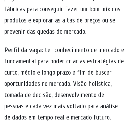
fábricas para conseguir fazer um bom mix dos
produtos e explorar as altas de preços ou se
prevenir das quedas de mercado.
Perfil da vaga:
ter conhecimento de mercado é
fundamental para poder criar as estratégias de
curto, médio e longo prazo a fim de buscar
oportunidades no mercado. Visão holística,
tomada de decisão, desenvolvimento de
pessoas e cada vez mais voltado para análise
de dados em tempo real e mercado futuro.