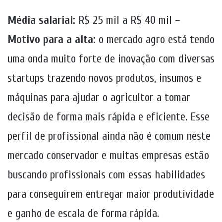
Média salarial:
R$ 25 mil a R$ 40 mil –
Motivo para a alta:
o mercado agro está tendo
uma onda muito forte de inovação com diversas
startups trazendo novos produtos, insumos e
máquinas para ajudar o agricultor a tomar
decisão de forma mais rápida e eficiente. Esse
perfil de profissional ainda não é comum neste
mercado conservador e muitas empresas estão
buscando profissionais com essas habilidades
para conseguirem entregar maior produtividade
e ganho de escala de forma rápida.