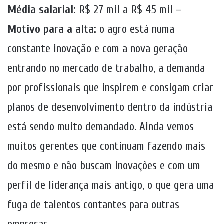
Média salarial:
R$ 27 mil a R$ 45 mil –
Motivo para a alta:
o agro está numa
constante inovação e com a nova geração
entrando no mercado de trabalho, a demanda
por profissionais que inspirem e consigam criar
planos de desenvolvimento dentro da indústria
está sendo muito demandado. Ainda vemos
muitos gerentes que continuam fazendo mais
do mesmo e não buscam inovações e com um
perfil de liderança mais antigo, o que gera uma
fuga de talentos contantes para outras