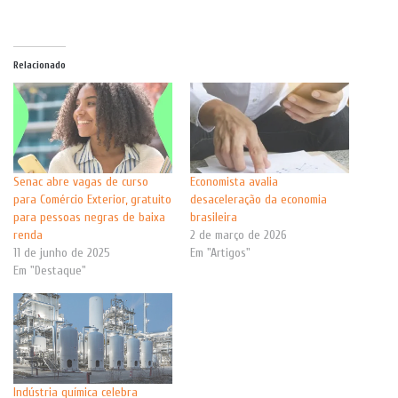
Relacionado
Senac abre vagas de curso
Economista avalia
para Comércio Exterior, gratuito
desaceleração da economia
para pessoas negras de baixa
brasileira
renda
2 de março de 2026
11 de junho de 2025
Em "Artigos"
Em "Destaque"
Indústria química celebra