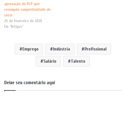
aprovação do PLP que
recompõe competitividade do
setor
26 de fevereiro de 2026
Em "Artigos"
Emprego
Indústria
Profissional
Salário
Talento
Deixe seu comentário aqui