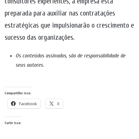
consultores experientes, a empresa está
preparada para auxiliar nas contratações
estratégicas que impulsionarão o crescimento e
sucesso das organizações.
Os conteúdos assinados, são de responsabilidade de
seus autores
.
Compartilhe isso:
Facebook
X
Curtir isso: