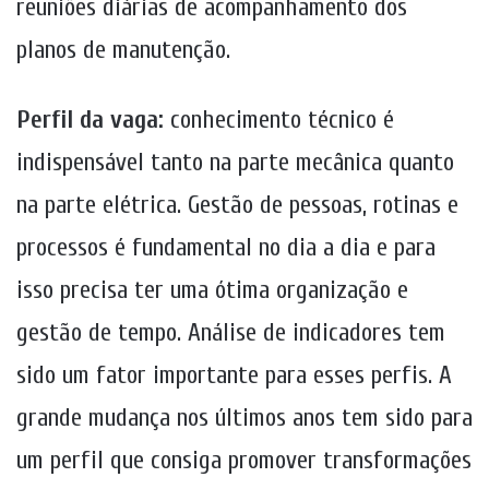
reuniões diárias de acompanhamento dos
planos de manutenção.
Perfil da vaga:
conhecimento técnico é
indispensável tanto na parte mecânica quanto
na parte elétrica. Gestão de pessoas, rotinas e
processos é fundamental no dia a dia e para
isso precisa ter uma ótima organização e
gestão de tempo. Análise de indicadores tem
sido um fator importante para esses perfis. A
grande mudança nos últimos anos tem sido para
um perfil que consiga promover transformações