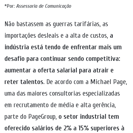
*Por:
Assessoria de Comunicação
Não bastassem as guerras tarifárias, as
importações desleais e a alta de custos,
a
indústria está tendo de enfrentar mais um
desafio para continuar sendo competitiva:
aumentar a oferta salarial para atrair e
reter talentos
. De acordo com a Michael Page,
uma das maiores consultorias especializadas
em recrutamento de média e alta gerência,
parte do PageGroup,
o setor industrial tem
oferecido salários de 2% a 15% superiores à