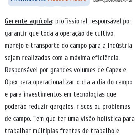
Gerente agrícola
: profissional responsável por
garantir que toda a operação de cultivo,
manejo e transporte do campo para a indústria
sejam realizados com a máxima eficiência.
Responsável por grandes volumes de Capex e
Opex para operacionalizar o dia a dia do campo
e para investimentos em tecnologias que
poderão reduzir gargalos, riscos ou problemas
de campo. Tem que ter uma visão holística para
trabalhar múltiplas frentes de trabalho e