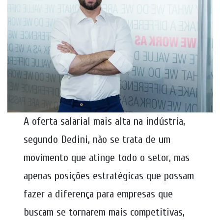
A oferta salarial mais alta na indústria,
segundo Dedini, não se trata de um
movimento que atinge todo o setor, mas
apenas posições estratégicas que possam
fazer a diferença para empresas que
buscam se tornarem mais competitivas,