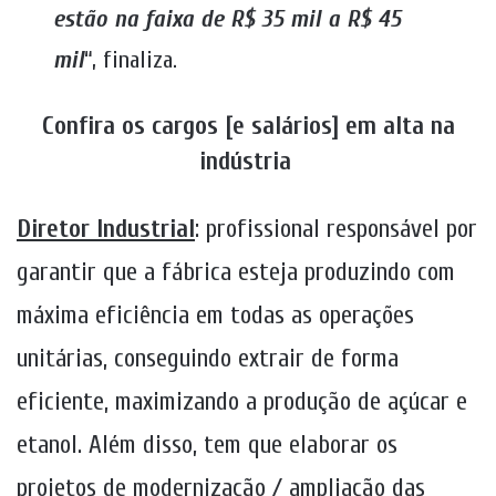
estão na faixa de R$ 35 mil a R$ 45
mil
“, finaliza.
Confira os cargos [e salários] em alta na
indústria
Diretor Industrial
:
profissional responsável por
garantir que a fábrica esteja produzindo com
máxima eficiência em todas as operações
unitárias, conseguindo extrair de forma
eficiente, maximizando a produção de açúcar e
etanol. Além disso, tem que elaborar os
projetos de modernização / ampliação das