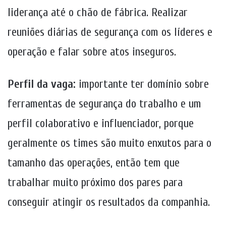
liderança até o chão de fábrica. Realizar
reuniões diárias de segurança com os líderes e
operação e falar sobre atos inseguros.
Perfil da vaga:
importante ter domínio sobre
ferramentas de segurança do trabalho e um
perfil colaborativo e influenciador, porque
geralmente os times são muito enxutos para o
tamanho das operações, então tem que
trabalhar muito próximo dos pares para
conseguir atingir os resultados da companhia.