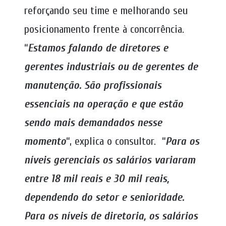
reforçando seu time e melhorando seu
posicionamento frente à concorrência.
“
Estamos falando de diretores e
gerentes industriais ou de gerentes de
manutenção. São profissionais
essenciais na operação e que estão
sendo mais demandados nesse
momento
“, explica o consultor. “
Para os
níveis gerenciais os salários variaram
entre 18 mil reais e 30 mil reais,
dependendo do setor e senioridade.
Para os níveis de diretoria, os salários