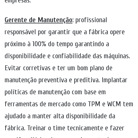
empresas.
Gerente de Manutenção
: profissional
responsável por garantir que a fábrica opere
próximo à 100% do tempo garantindo a
disponibilidade e confiabilidade das máquinas.
Evitar corretivas e ter um bom plano de
manutenção preventiva e preditiva. Implantar
políticas de manutenção com base em
ferramentas de mercado como TPM e WCM tem
ajudado a manter alta disponibilidade da
fábrica. Treinar o time tecnicamente e fazer