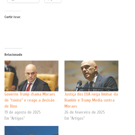
Curtir isso:
Relacionado
Governo Trump chama Moraes
Justiça dos EUA nega liminar da
de “tóxico” e reage a decisão
Rumble e Trump Media contra
de Dino
Moraes
19 de agosto de 2025
26 de fevereiro de 2025
Em "Artigos"
Em "Artigos"