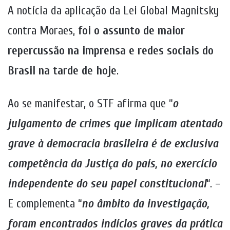
A notícia da aplicação da Lei
Global Magnitsky
contra Moraes,
foi o assunto de maior
repercussão na imprensa e redes sociais do
Brasil na tarde de hoje
.
Ao se manifestar, o STF afirma que “
o
julgamento de crimes que implicam atentado
grave à democracia brasileira é de exclusiva
competência da Justiça do país, no exercício
independente do seu papel constitucional
“. –
E complementa “
no âmbito da investigação,
foram encontrados indícios graves da prática