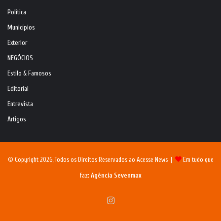
Política
Municípios
Exterior
NEGÓCIOS
Estilo & Famosos
Editorial
Entrevista
Artigos
© Copyright 2026, Todos os Direitos Reservados ao Acesse News |
Em tudo que
faz:
Agência Sevenmax
Instagram