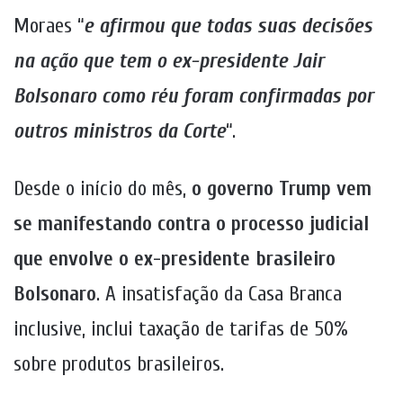
Moraes “
e afirmou que todas suas decisões
na ação que tem o ex-presidente Jair
Bolsonaro como réu foram confirmadas por
outros ministros da Corte
“.
Desde o início do mês,
o governo Trump vem
se manifestando contra o processo judicial
que envolve o ex-presidente brasileiro
Bolsonaro
. A insatisfação da Casa Branca
inclusive, inclui taxação de tarifas de 50%
sobre produtos brasileiros.