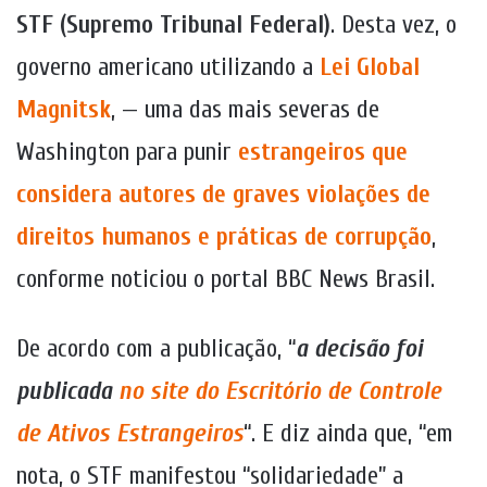
STF (Supremo Tribunal Federal)
. Desta vez, o
governo americano utilizando a
Lei Global
Magnitsk
, — uma das mais severas de
Washington para punir
estrangeiros que
considera autores de graves violações de
direitos humanos e práticas de corrupção
,
conforme noticiou o portal BBC News Brasil.
De acordo com a publicação, “
a decisão foi
publicada
no site do Escritório de Controle
de Ativos Estrangeiros
“. E diz ainda que, “em
nota, o STF manifestou “solidariedade” a