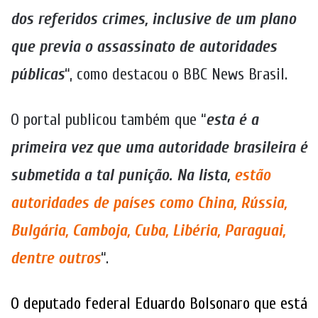
dos referidos crimes, inclusive de um plano
que previa o assassinato de autoridades
públicas
“, como destacou o BBC News Brasil.
O portal publicou também que “
esta é a
primeira vez que uma autoridade brasileira é
submetida a tal punição. Na lista,
estão
autoridades de países como China, Rússia,
Bulgária, Camboja, Cuba, Libéria, Paraguai,
dentre outros
“.
O deputado federal Eduardo Bolsonaro que está