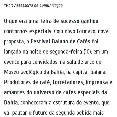
*Por:
Assessoria de Comunicação
O que era uma feira de sucesso ganhou
contornos especiais
. Com novo formato, nova
proposta, o
Festival Baiano de Cafés
foi
lançado na noite de segunda-feira (10), em um
evento para convidados, na sala de arte do
Museu Geológico da Bahia, na capital baiana.
Produtores de café, torrefadores, imprensa e
amantes do universo de cafés especiais da
Bahia
, conheceram a estrutura do evento, que
vai pautar o futuro da segunda bebida mais