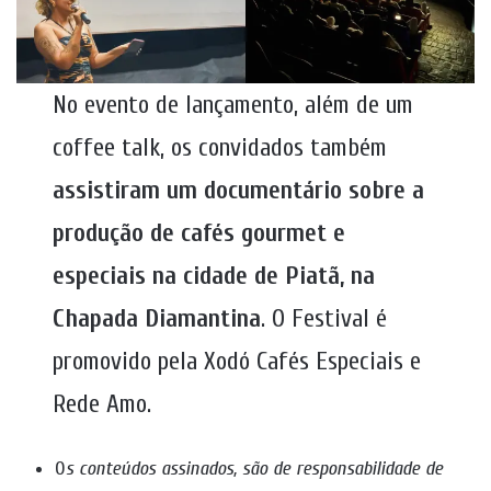
No evento de lançamento, além de um
coffee talk, os convidados também
assistiram um documentário sobre a
produção de cafés gourmet e
especiais na cidade de Piatã, na
Chapada Diamantina
. O Festival é
promovido pela Xodó Cafés Especiais e
Rede Amo.
O
s conteúdos assinados, são de responsabilidade de