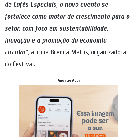
de Cafés Especiais, o novo evento se
fortalece como motor de crescimento para o
setor, com foco em sustentabilidade,
inovação e a promoção da economia
circular
”, afirma Brenda Matos, organizadora
do festival.
Anuncie Aqui