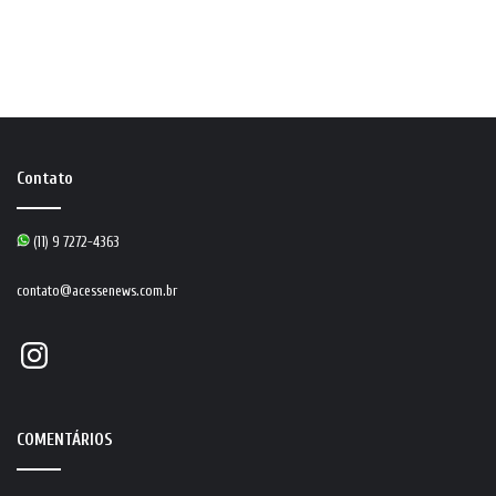
Contato
(11) 9 7272-4363
contato@acessenews.com.br
Instagram
COMENTÁRIOS