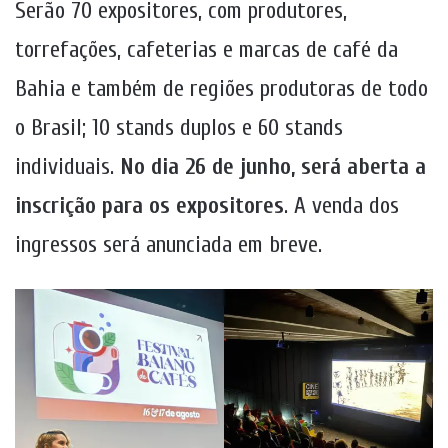
Serão 70 expositores, com produtores,
torrefações, cafeterias e marcas de café da
Bahia e também de regiões produtoras de todo
o Brasil; 10 stands duplos e 60 stands
individuais.
No dia 26 de junho, será aberta a
inscrição para os expositores
. A venda dos
ingressos será anunciada em breve.