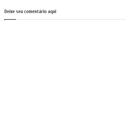
Deixe seu comentário aqui