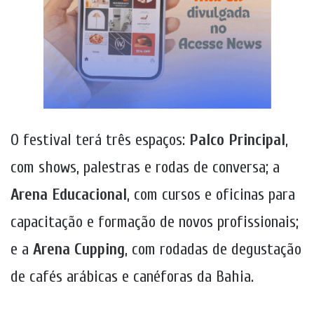
O festival terá três espaços:
Palco Principal
,
com shows, palestras e rodas de conversa; a
Arena Educacional
, com cursos e oficinas para
capacitação e formação de novos profissionais;
e a
Arena Cupping
, com rodadas de degustação
de cafés arábicas e canéforas da Bahia.