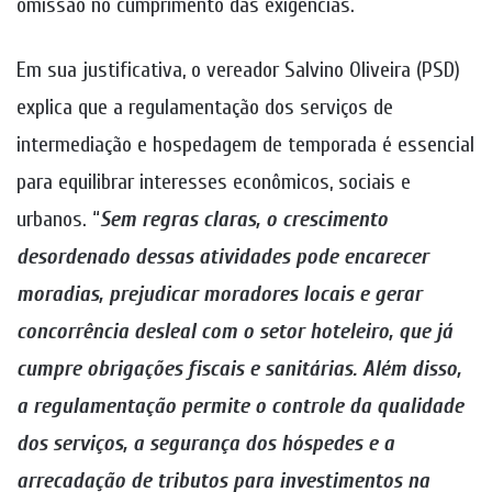
omissão no cumprimento das exigências.
Em sua justificativa, o vereador Salvino Oliveira (PSD)
explica que a regulamentação dos serviços de
intermediação e hospedagem de temporada é essencial
para equilibrar interesses econômicos, sociais e
urbanos. “
Sem regras claras, o crescimento
desordenado dessas atividades pode encarecer
moradias, prejudicar moradores locais e gerar
concorrência desleal com o setor hoteleiro, que já
cumpre obrigações fiscais e sanitárias. Além disso,
a regulamentação permite o controle da qualidade
dos serviços, a segurança dos hóspedes e a
arrecadação de tributos para investimentos na