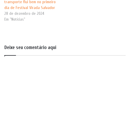
transporte flui bem no primeiro
dia de Festival Virada Salvador
28 de dezembro de 2024
Em "Notícias"
Deixe seu comentário aqui