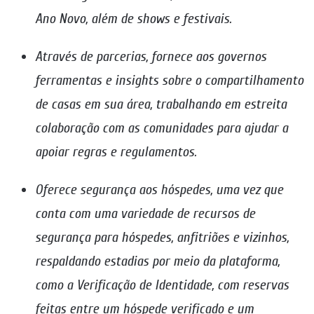
Ano Novo, além de shows e festivais.
Através de parcerias, fornece aos governos
ferramentas e insights sobre o compartilhamento
de casas em sua área, trabalhando em estreita
colaboração com as comunidades para ajudar a
apoiar regras e regulamentos.
Oferece segurança aos hóspedes, uma vez que
conta com uma variedade de recursos de
segurança para hóspedes, anfitriões e vizinhos,
respaldando estadias por meio da plataforma,
como a Verificação de Identidade, com reservas
feitas entre um hóspede verificado e um