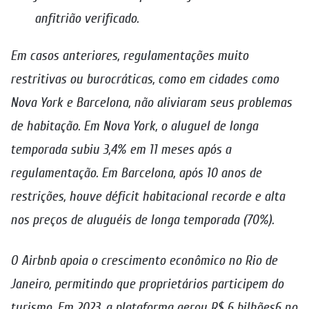
anfitrião verificado.
Em casos anteriores, regulamentações muito
restritivas ou burocráticas, como em cidades como
Nova York e Barcelona, não aliviaram seus problemas
de habitação. Em Nova York, o aluguel de longa
temporada subiu 3,4% em 11 meses após a
regulamentação. Em Barcelona, após 10 anos de
restrições, houve déficit habitacional recorde e alta
nos preços de aluguéis de longa temporada (70%).
O Airbnb apoia o crescimento econômico no Rio de
Janeiro, permitindo que proprietários participem do
turismo. Em 2023, a plataforma gerou R$ 6 bilhões6 no