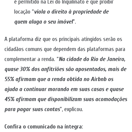
é permitido na Lei do Inquilinato e que proibir
locação “
viola o direito à propriedade de
quem aluga o seu imóvel
”.
A plataforma diz que os principais atingidos serão os
cidadãos comuns que dependem das plataformas para
complementar a renda. “
Na cidade do Rio de Janeiro,
quase 30% dos anfitriões são aposentados, mais de
55% afirmam que a renda obtida no Airbnb os
ajuda a continuar morando em suas casas e quase
45% afirmam que disponibilizam suas acomodações
para pagar suas contas
”, explicou.
Confira o comunicado na íntegra
: