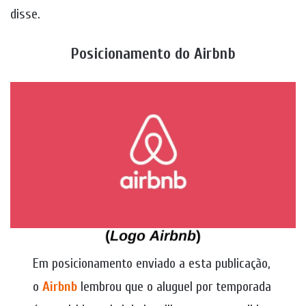
disse.
Posicionamento do Airbnb
Em posicionamento enviado a esta publicação,
o
Airbnb
lembrou que o aluguel por temporada