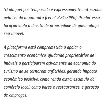
“O aluguel por temporada é expressamente autorizado
pela Lei do Inquilinato (Lei nº 8.245/1991). Proibir essa
locação viola o direito de propriedade de quem aluga
seu imóvel.
A plataforma está comprometida a apoiar o
crescimento econômico, ajudando proprietários de
imóveis a participarem ativamente da economia do
turismo ao se tornarem anfitriões, gerando impacto
econômico positivo, como renda extra, estímulo do
comércio local, como bares e restaurantes, e geração
de empregos.