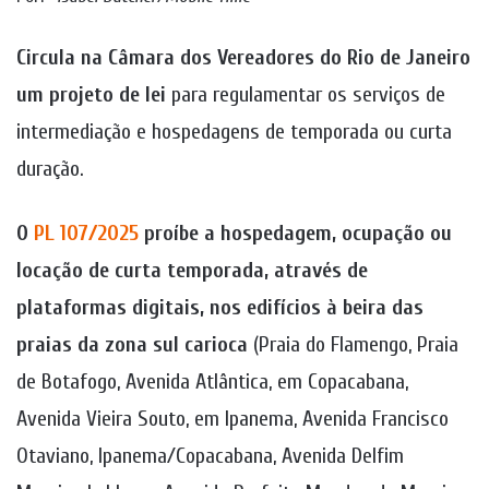
Circula na Câmara dos Vereadores do Rio de Janeiro
um projeto de lei
para regulamentar os serviços de
intermediação e hospedagens de temporada ou curta
duração.
O
PL 107/2025
proíbe a hospedagem, ocupação ou
locação de curta temporada, através de
plataformas digitais, nos edifícios à beira das
praias da zona sul carioca
(Praia do Flamengo, Praia
de Botafogo, Avenida Atlântica, em Copacabana,
Avenida Vieira Souto, em Ipanema, Avenida Francisco
Otaviano, Ipanema/Copacabana, Avenida Delfim