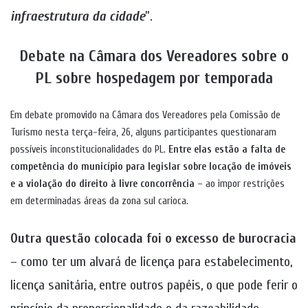
infraestrutura da cidade
”.
Debate na Câmara dos Vereadores sobre o
PL sobre hospedagem por temporada
Em debate promovido na Câmara dos Vereadores pela Comissão de
Turismo nesta terça-feira, 26, alguns participantes questionaram
possíveis inconstitucionalidades do PL.
Entre elas estão a falta de
competência do município para legislar sobre locação de imóveis
e a violação do direito à livre concorrência
– ao impor restrições
em determinadas áreas da zona sul carioca.
Outra questão colocada foi o excesso de burocracia
– como ter um alvará de licença para estabelecimento,
licença sanitária, entre outros papéis, o que pode ferir o