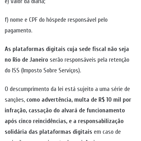
e) valor da diária;
f) nome e CPF do hóspede responsável pelo
pagamento.
As plataformas digitais cuja sede fiscal não seja
no Rio de Janeiro
serão responsáveis pela retenção
do ISS (Imposto Sobre Serviços).
O descumprimento da lei está sujeito a uma série de
sanções,
como advertência, multa de R$ 10 mil por
infração, cassação do alvará de funcionamento
após cinco reincidências, e a responsabilização
solidária das plataformas digitais
em caso de