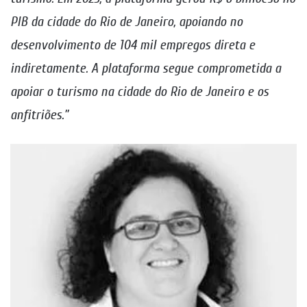
PIB da cidade do Rio de Janeiro, apoiando no
desenvolvimento de 104 mil empregos direta e
indiretamente. A plataforma segue comprometida a
apoiar o turismo na cidade do Rio de Janeiro e os
anfitriões.”