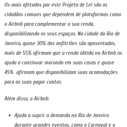
Os mais afetados por este Projeto de Lei são os
cidadãos comuns que dependem de plataformas como
o Airbnb para complementar a sua renda,
disponibilizando os seus espaços. Na cidade do Rio de
Janeiro, quase 30% dos anfitriões são aposentados,
mais de 55% afirmam que a renda obtida no Airbnb os
ajuda a continuar morando em suas casas e quase
45% afirmam que disponibilizam suas acomodações
para as suas pagar contas.
Além disso, o Airbnb:
Ajuda a suprir a demanda no Rio de Janeiro
durante grandes eventos, como o Carnaval e o