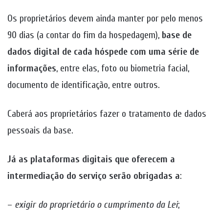
Os proprietários devem ainda manter por pelo menos
90 dias (a contar do fim da hospedagem),
base de
dados digital de cada hóspede com uma série de
informações
, entre elas, foto ou biometria facial,
documento de identificação, entre outros.
Caberá aos proprietários fazer o tratamento de dados
pessoais da base.
Já as plataformas digitais que oferecem a
intermediação do serviço serão obrigadas a
:
–
exigir do proprietário o cumprimento da Lei
;