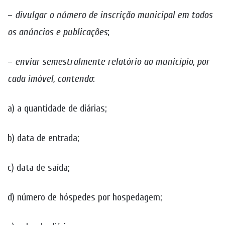
–
divulgar o número de inscrição municipal em todos
os anúncios e publicações
;
–
enviar semestralmente relatório ao município, por
cada imóvel, contendo
:
a) a quantidade de diárias;
b) data de entrada;
c) data de saída;
d) número de hóspedes por hospedagem;