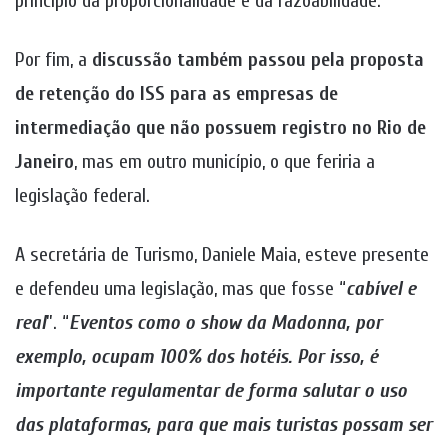
princípio da proporcionalidade e da razoabilidade.
Por fim, a
discussão também passou pela proposta
de retenção do ISS para as empresas de
intermediação que não possuem registro no Rio de
Janeiro
, mas em outro município, o que feriria a
legislação federal.
A secretária de Turismo, Daniele Maia, esteve presente
e defendeu uma legislação, mas que fosse “
cabível e
real
”. “
Eventos como o show da Madonna, por
exemplo, ocupam 100% dos hotéis. Por isso, é
importante regulamentar de forma salutar o uso
das plataformas, para que mais turistas possam ser