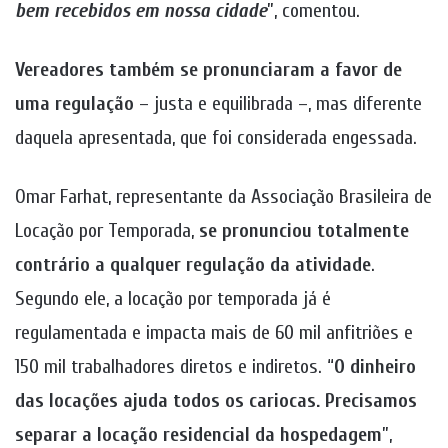
bem recebidos em nossa cidade
”, comentou.
Vereadores também se pronunciaram a favor de
uma regulação
– justa e equilibrada –, mas diferente
daquela apresentada, que foi considerada engessada.
Omar Farhat, representante da Associação Brasileira de
Locação por Temporada,
se pronunciou totalmente
contrário a qualquer regulação da atividade
.
Segundo ele, a locação por temporada já é
regulamentada e impacta mais de 60 mil anfitriões e
150 mil trabalhadores diretos e indiretos. “
O dinheiro
das locações ajuda todos os cariocas. Precisamos
separar a locação residencial da hospedagem
”,