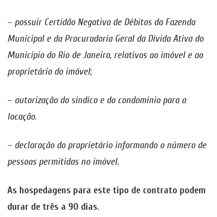
–
possuir Certidão Negativa de Débitos da Fazenda
Municipal e da Procuradoria Geral da Dívida Ativa do
Município do Rio de Janeiro, relativos ao imóvel e ao
proprietário do imóvel
;
–
autorização do síndico e do condomínio para a
locação
.
–
declaração do proprietário informando o número de
pessoas permitidas no imóvel
.
As hospedagens para este tipo de contrato podem
durar de três a 90 dias
.