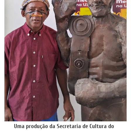
Uma produção da Secretaria de Cultura do