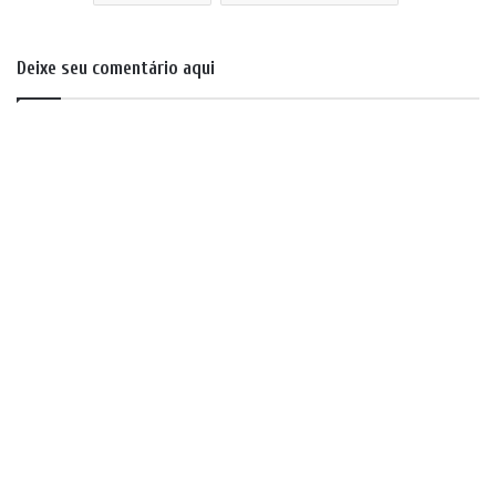
Deixe seu comentário aqui