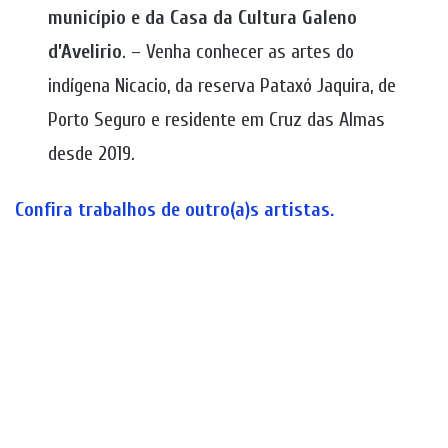
município e da Casa da Cultura Galeno
d’Avelirio
. – Venha conhecer as artes do
indígena Nicacio, da reserva Pataxó Jaquira, de
Porto Seguro e residente em Cruz das Almas
desde 2019.
Confira trabalhos de outro(a)s artistas.