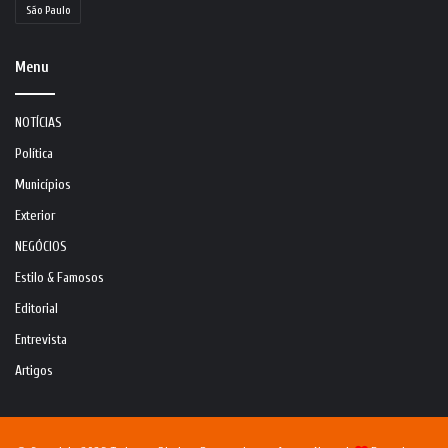
São Paulo
Menu
NOTÍCIAS
Política
Municípios
Exterior
NEGÓCIOS
Estilo & Famosos
Editorial
Entrevista
Artigos