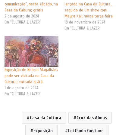
comunicação”, neste sábado, na
lançado na Casa da Cultura,
Casa da Cultura; grátis
seguido de um show com
2 de agosto de 2024
Meyre Kal; nesta terça-feira
Em "CULTURA & LAZER"
18 de novembro de 2024
Em "CULTURA & LAZER"
Exposição de Nelson Magalhães
pode ser visitada na Casa da
Cultura; entrada grátis
1 de agosto de 2024
Em "CULTURA & LAZER"
Casa da Cultura
Cruz das Almas
Exposição
Lei Paulo Gustavo