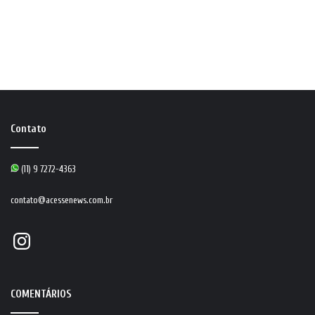
Contato
(11) 9 7272-4363
contato@acessenews.com.br
Instagram
COMENTÁRIOS