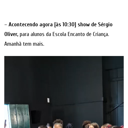
–
Acontecendo agora [às 10:30] show de Sérgio
Oliver,
para alunos da Escola Encanto de Criança.
Amanhã tem mais.