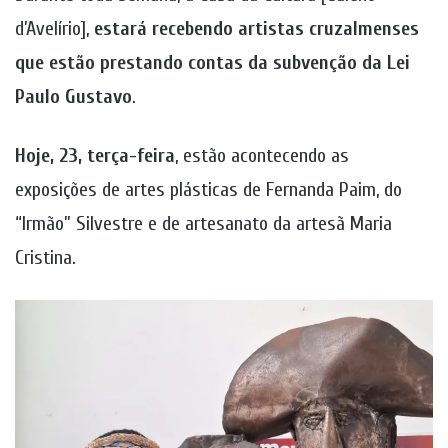
d’Avelírio],
estará recebendo artistas cruzalmenses
que estão prestando contas da subvenção da Lei
Paulo Gustavo
.
Hoje, 23, terça-feira
, estão acontecendo as
exposições de artes plásticas de Fernanda Paim, do
“Irmão” Silvestre e de artesanato da artesã Maria
Cristina.