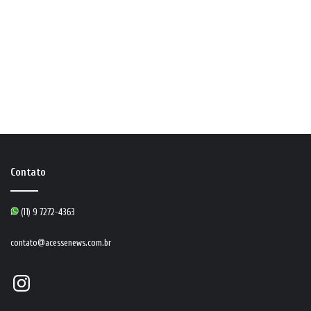
Contato
(11) 9 7272-4363
contato@acessenews.com.br
Instagram