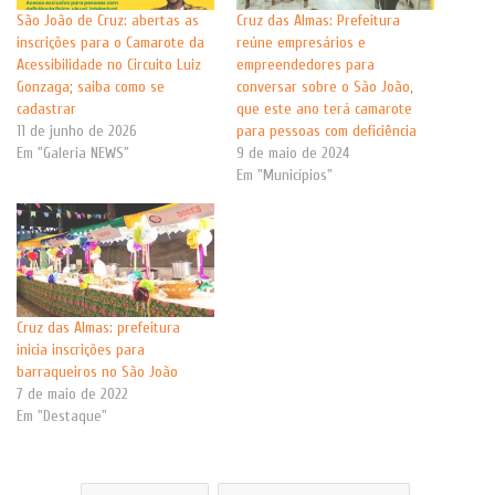
São João de Cruz: abertas as
Cruz das Almas: Prefeitura
inscrições para o Camarote da
reúne empresários e
Acessibilidade no Circuito Luiz
empreendedores para
Gonzaga; saiba como se
conversar sobre o São João,
cadastrar
que este ano terá camarote
11 de junho de 2026
para pessoas com deficiência
Em "Galeria NEWS"
9 de maio de 2024
Em "Municípios"
Cruz das Almas: prefeitura
inicia inscrições para
barraqueiros no São João
7 de maio de 2022
Em "Destaque"