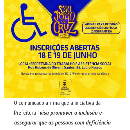
O comunicado afirma que a iniciativa da
Prefeitura “
visa promover a inclusão e
assegurar que as pessoas com deficiência