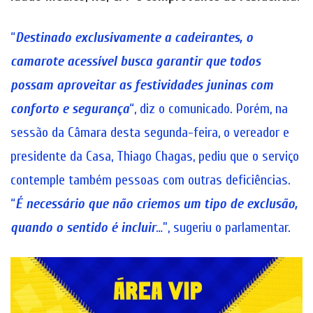
“
Destinado exclusivamente a cadeirantes, o
camarote acessível busca garantir que todos
possam aproveitar as festividades juninas com
conforto e segurança
“, diz o comunicado. Porém, na
sessão da Câmara desta segunda-feira, o vereador e
presidente da Casa, Thiago Chagas, pediu que o serviço
contemple também pessoas com outras deficiências.
“
É necessário que não criemos um tipo de exclusão,
quando o sentido é incluir
…”, sugeriu o parlamentar.