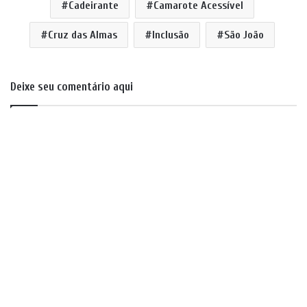
Cadeirante
Camarote Acessível
Cruz das Almas
Inclusão
São João
Deixe seu comentário aqui