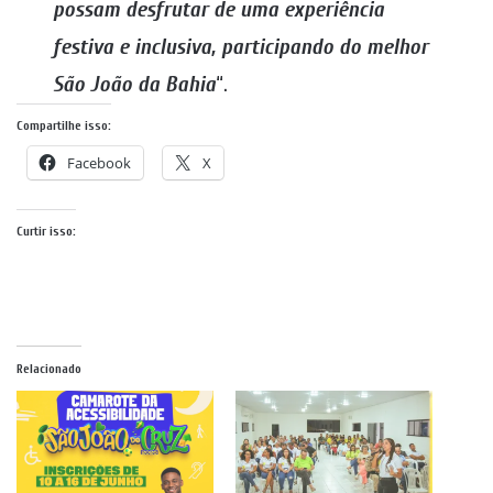
possam desfrutar de uma experiência
festiva e inclusiva, participando do melhor
São João da Bahia
“.
Compartilhe isso:
Facebook
X
Curtir isso:
Relacionado