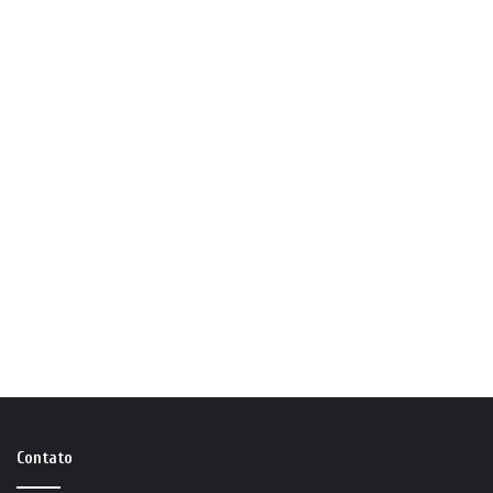
Contato