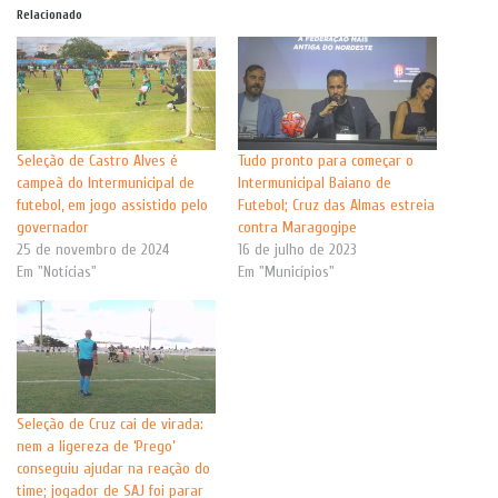
Relacionado
Seleção de Castro Alves é
Tudo pronto para começar o
campeã do Intermunicipal de
Intermunicipal Baiano de
futebol, em jogo assistido pelo
Futebol; Cruz das Almas estreia
governador
contra Maragogipe
25 de novembro de 2024
16 de julho de 2023
Em "Notícias"
Em "Municípios"
Seleção de Cruz cai de virada:
nem a ligereza de ‘Prego’
conseguiu ajudar na reação do
time; jogador de SAJ foi parar