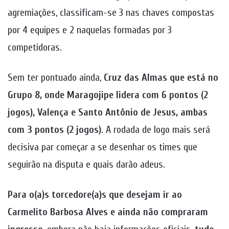
agremiações, classificam-se 3 nas chaves compostas
por 4 equipes e 2 naquelas formadas por 3
competidoras.
Sem ter pontuado ainda,
Cruz das Almas que está no
Grupo 8, onde
Maragojipe
lidera com 6 pontos (2
jogos), Valença e Santo Antônio de Jesus, ambas
com 3 pontos (2 jogos)
. A rodada de logo mais será
decisiva par começar a se desenhar os times que
seguirão na disputa e quais darão adeus.
Para o(a)s torcedore(a)s que desejam ir ao
Carmelito Barbosa Alves
e ainda não compraram