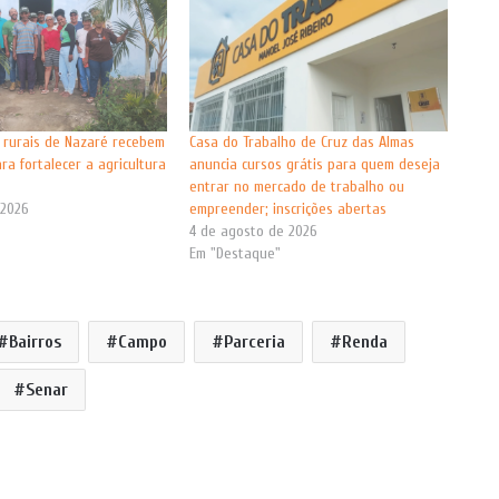
 rurais de Nazaré recebem
Casa do Trabalho de Cruz das Almas
ra fortalecer a agricultura
anuncia cursos grátis para quem deseja
entrar no mercado de trabalho ou
 2026
empreender; inscrições abertas
"
4 de agosto de 2026
Em "Destaque"
Bairros
Campo
Parceria
Renda
Senar