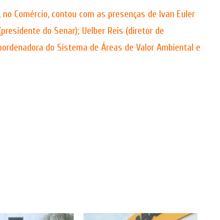
 no Comércio, contou com as presenças de Ivan Euler
(presidente do Senar); Uelber Reis (diretor de
coordenadora do Sistema de Áreas de Valor Ambiental e