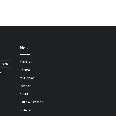
Menu
NOTÍCIAS
Bahia
Política
s
Municípios
Exterior
NEGÓCIOS
Estilo & Famosos
Editorial