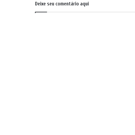
Deixe seu comentário aqui