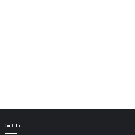
Contato