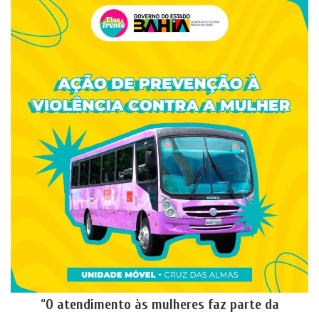
“
O atendimento às mulheres faz parte da