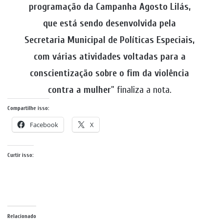
programação da Campanha Agosto Lilás,
que está sendo desenvolvida pela
Secretaria Municipal de Políticas Especiais,
com várias atividades voltadas para a
conscientização sobre o fim da violência
contra a mulher
” finaliza a nota.
Compartilhe isso:
Facebook
X
Curtir isso:
Relacionado