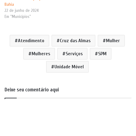
Bahia
22 de junho de 2024
Em "Municípios"
Atendimento
Cruz das Almas
Mulher
Mulheres
Serviços
SPM
Unidade Móvel
Deixe seu comentário aqui