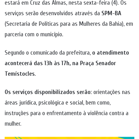
estará em Cruz das Almas, nesta sexta-feira (4). Os
serviços serão desenvolvidos através da
SPM-BA
(Secretaria de Políticas para as Mulheres da Bahia), em
parceria com o município.
Segundo o comunicado da prefeitura,
o atendimento
acontecerá das 13h às 17h, na Praça Senador
Temístocles
.
Os serviços disponibilizados serão
: orientações nas
áreas jurídica, psicológica e social, bem como,
instruções para o enfrentamento à violência contra a
mulher.