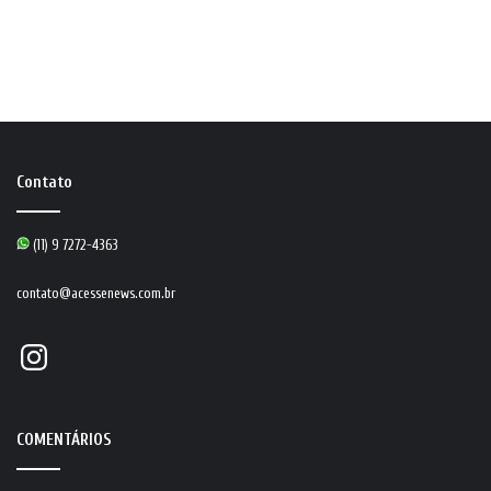
Contato
(11) 9 7272-4363
contato@acessenews.com.br
Instagram
COMENTÁRIOS