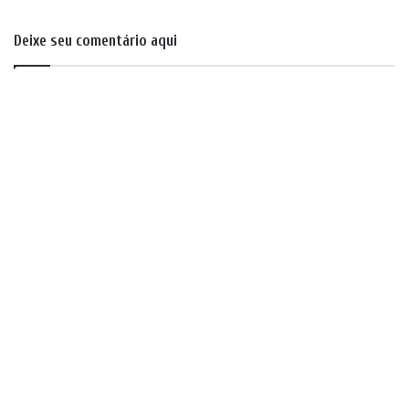
Deixe seu comentário aqui