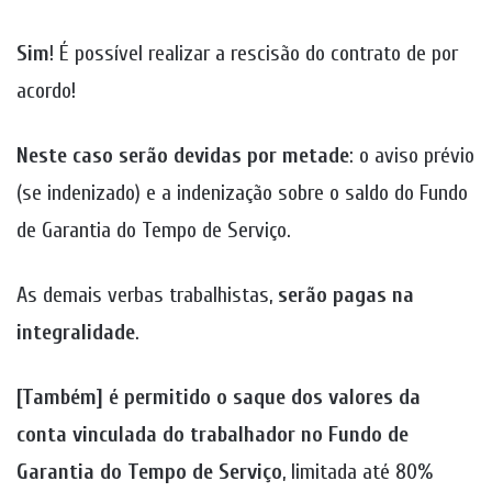
Sim
! É possível realizar a rescisão do contrato de por
acordo!
Neste caso serão devidas por metade
:
o aviso prévio
(se indenizado) e a indenização sobre o saldo do Fundo
de Garantia do Tempo de Serviço.
As demais verbas trabalhistas,
serão pagas na
integralidade
.
[Também] é permitido o saque dos valores da
conta vinculada do trabalhador no Fundo de
Garantia do Tempo de Serviço
, limitada até 80%