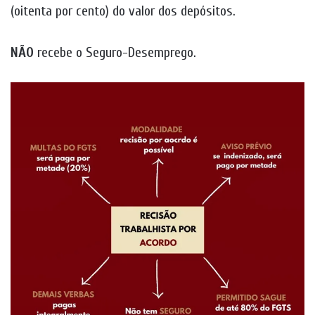
(oitenta por cento) do valor dos depósitos.
NÃO
recebe o Seguro-Desemprego.