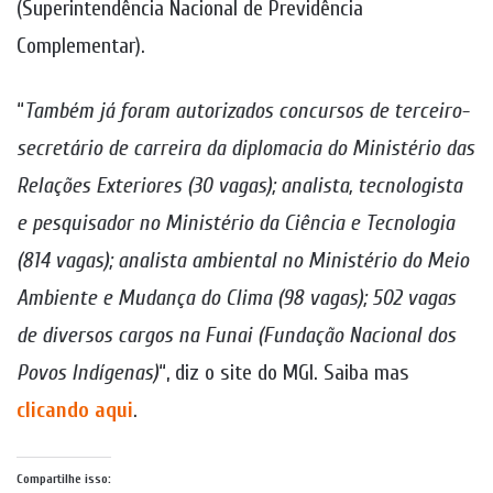
(Superintendência Nacional de Previdência
Complementar).
“
Também já foram autorizados concursos de terceiro-
secretário de carreira da diplomacia do Ministério das
Relações Exteriores (30 vagas); analista, tecnologista
e pesquisador no Ministério da Ciência e Tecnologia
(814 vagas); analista ambiental no Ministério do Meio
Ambiente e Mudança do Clima (98 vagas); 502 vagas
de diversos cargos na Funai (Fundação Nacional dos
Povos Indígenas)
“, diz o site do MGI. Saiba mas
clicando aqui
.
Compartilhe isso: