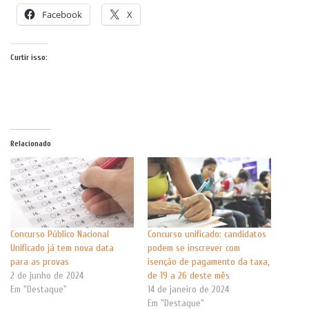
Facebook
X
Curtir isso:
Relacionado
Concurso Público Nacional
Concurso unificado: candidatos
Unificado já tem nova data
podem se inscrever com
para as provas
isenção de pagamento da taxa,
2 de junho de 2024
de 19 a 26 deste mês
Em "Destaque"
14 de janeiro de 2024
Em "Destaque"