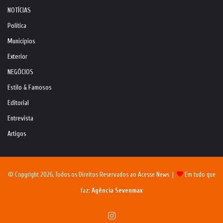
NOTÍCIAS
Política
Municípios
Exterior
NEGÓCIOS
Estilo & Famosos
Editorial
Entrevista
Artigos
© Copyright 2026, Todos os Direitos Reservados ao Acesse News |
Em tudo que
faz:
Agência Sevenmax
Instagram