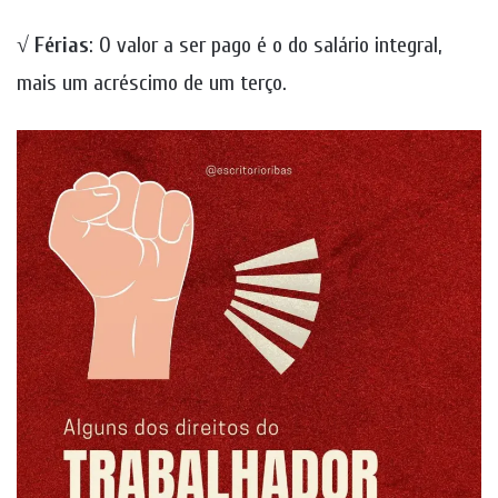
√
Férias
: O valor a ser pago é o do salário integral,
mais um acréscimo de um terço.