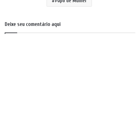
Papo de Mulher
Deixe seu comentário aqui