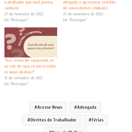
trabalhador que você precisa
obrigado a apresentar certidão
conhecer
de antecedentes criminais?
27 de fevereiro de 2023
22 de novembro de 2022
Em "Destaque"
Em "Destaque"
“Dra., estou me separando, se
eu sair de casa eu perco todos
os meus direitos?”
13 de setembro de 2021
Em "Destaque"
Acesse News
Advogada
Direitos do Trabalhador
Férias