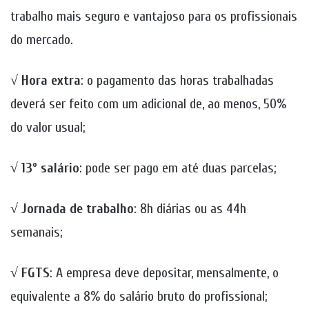
trabalho mais seguro e vantajoso para os profissionais
do mercado.
√
Hora extra
: o pagamento das horas trabalhadas
deverá ser feito com um adicional de, ao menos, 50%
do valor usual;
√
13º salário
: pode ser pago em até duas parcelas;
√
Jornada de trabalho
: 8h diárias ou as 44h
semanais;
√
FGTS
: A empresa deve depositar, mensalmente, o
equivalente a 8% do salário bruto do profissional;