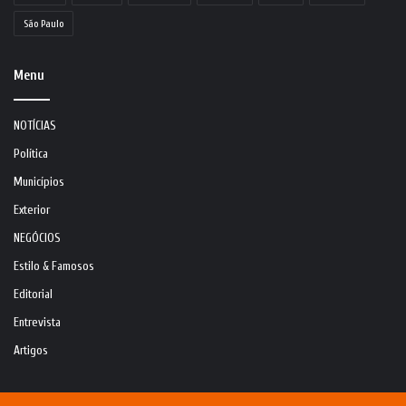
São Paulo
Menu
NOTÍCIAS
Política
Municípios
Exterior
NEGÓCIOS
Estilo & Famosos
Editorial
Entrevista
Artigos