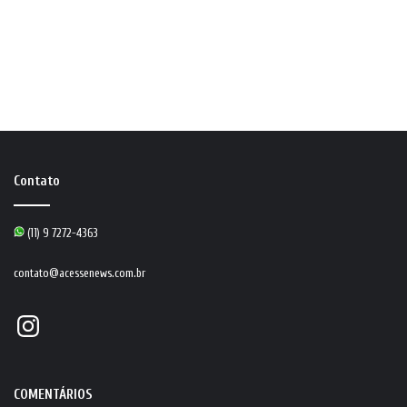
Contato
(11) 9 7272-4363
contato@acessenews.com.br
Instagram
COMENTÁRIOS