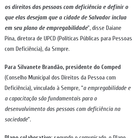
os direitos das pessoas com deficiência e definir o
que elas desejam que a cidade de Salvador inclua
em seu plano de empregabilidade
”, disse Daiane
Pina, diretora de UPCD (Políticas Públicas para Pessoas
com Deficiência), da Srmpre.
Para Silvanete Brandão, presidente do Comped
(Conselho Municipal dos Direitos da Pessoa com
Deficiência), vinculado à Sempre, “
a empregabilidade e
a capacitação são fundamentais para o
desenvolvimento das pessoas com deficiência na
sociedade
”.
Plano colaborativo
: segundo o comunicado, o Plano