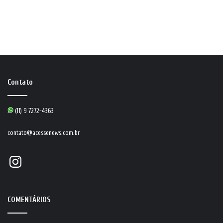
Contato
(11) 9 7272-4363
contato@acessenews.com.br
Instagram
COMENTÁRIOS