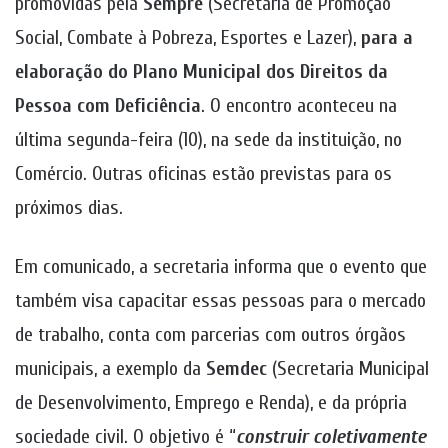
promovidas pela
Sempre
(Secretaria de Promoção
Social, Combate à Pobreza, Esportes e Lazer),
para a
elaboração do Plano Municipal dos Direitos da
Pessoa com Deficiência
. O encontro aconteceu na
última segunda-feira (10), na sede da instituição, no
Comércio. Outras oficinas estão previstas para os
próximos dias.
Em comunicado, a secretaria informa que o evento que
também visa capacitar essas pessoas para o mercado
de trabalho, conta com parcerias com outros órgãos
municipais, a exemplo da
Semdec
(Secretaria Municipal
de Desenvolvimento, Emprego e Renda), e da própria
sociedade civil. O objetivo é “
construir coletivamente