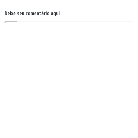
Deixe seu comentário aqui