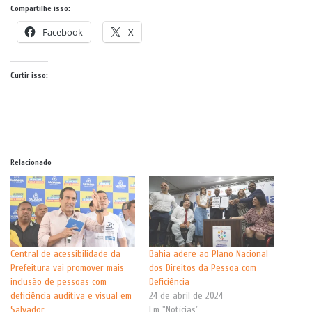
Compartilhe isso:
Facebook
X
Curtir isso:
Relacionado
Central de acessibilidade da
Bahia adere ao Plano Nacional
Prefeitura vai promover mais
dos Direitos da Pessoa com
inclusão de pessoas com
Deficiência
deficiência auditiva e visual em
24 de abril de 2024
Salvador
Em "Notícias"