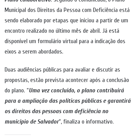
Municipal dos Direitos da Pessoa com Deficiência está
sendo elaborado por etapas que iniciou a partir de um
encontro realizado no último mês de abril. Já está
disponível um formulário virtual para a indicação dos
eixos a serem abordados.
Duas audiências públicas para avaliar e discutir as
propostas, estão prevista acontecer após a conclusão
do plano. “
Uma vez concluído, o plano contribuirá
para a ampliação das políticas públicas e garantirá
os direitos das pessoas com deficiência no
município de Salvador
“, finaliza o informativo.