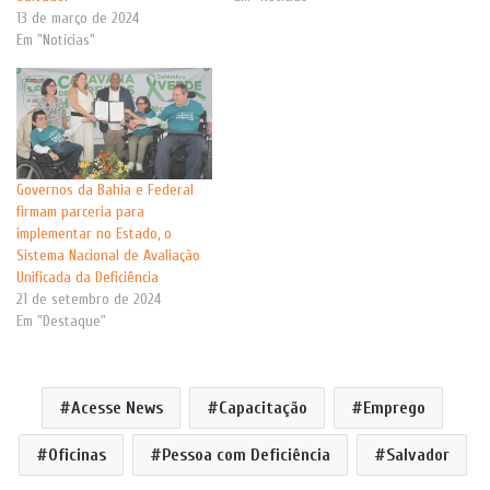
13 de março de 2024
Em "Notícias"
Governos da Bahia e Federal
firmam parceria para
implementar no Estado, o
Sistema Nacional de Avaliação
Unificada da Deficiência
21 de setembro de 2024
Em "Destaque"
Acesse News
Capacitação
Emprego
Oficinas
Pessoa com Deficiência
Salvador