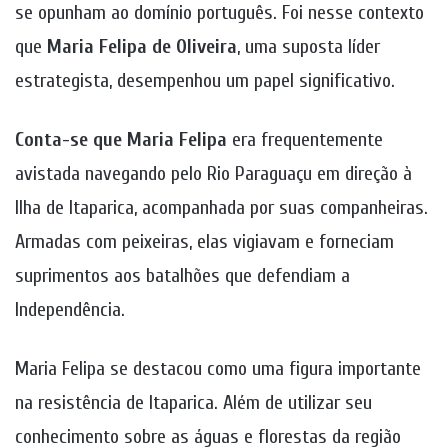
se opunham ao domínio português. Foi nesse contexto
que
Maria Felipa de Oliveira
, uma suposta líder
estrategista, desempenhou um papel significativo.
Conta-se que Maria Felipa
era frequentemente
avistada navegando pelo Rio Paraguaçu em direção à
Ilha de Itaparica, acompanhada por suas companheiras.
Armadas com peixeiras, elas vigiavam e forneciam
suprimentos aos batalhões que defendiam a
Independência.
Maria Felipa se destacou como uma figura importante
na resistência de Itaparica. Além de utilizar seu
conhecimento sobre as águas e florestas da região