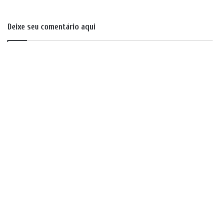
Deixe seu comentário aqui