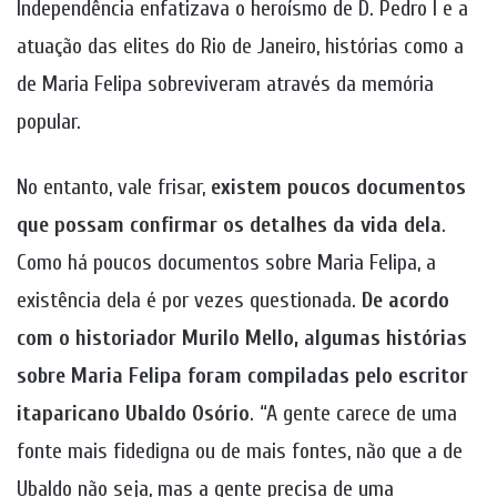
Independência enfatizava o heroísmo de D. Pedro I e a
atuação das elites do Rio de Janeiro, histórias como a
de Maria Felipa sobreviveram através da memória
popular.
No entanto, vale frisar,
existem poucos documentos
que possam confirmar os detalhes da vida dela
.
Como há poucos documentos sobre Maria Felipa, a
existência dela é por vezes questionada.
De acordo
com o historiador Murilo Mello, algumas histórias
sobre Maria Felipa foram compiladas pelo escritor
itaparicano Ubaldo Osório
. “A gente carece de uma
fonte mais fidedigna ou de mais fontes, não que a de
Ubaldo não seja, mas a gente precisa de uma