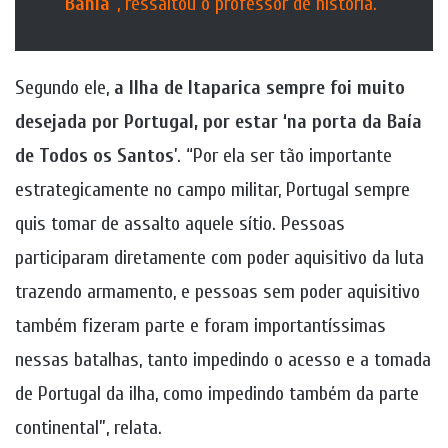
Bahia
”, ressaltou o professor de história.
Segundo ele,
a Ilha de Itaparica sempre foi muito
desejada por Portugal, por estar ‘na porta da Baía
de Todos os Santos
’. “Por ela ser tão importante
estrategicamente no campo militar, Portugal sempre
quis tomar de assalto aquele sítio. Pessoas
participaram diretamente com poder aquisitivo da luta
trazendo armamento, e pessoas sem poder aquisitivo
também fizeram parte e foram importantíssimas
nessas batalhas, tanto impedindo o acesso e a tomada
de Portugal da ilha, como impedindo também da parte
continental”, relata.