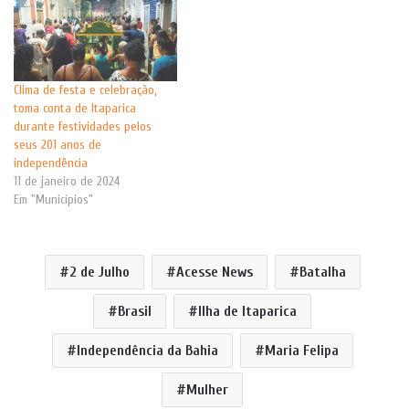
Clima de festa e celebração,
toma conta de Itaparica
durante festividades pelos
seus 201 anos de
independência
11 de janeiro de 2024
Em "Municípios"
2 de Julho
Acesse News
Batalha
Brasil
Ilha de Itaparica
Independência da Bahia
Maria Felipa
Mulher