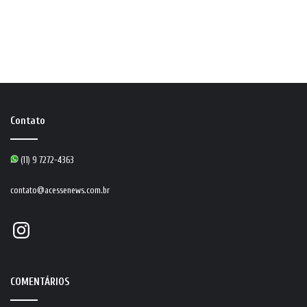
Contato
(11) 9 7272-4363
contato@acessenews.com.br
Instagram
COMENTÁRIOS