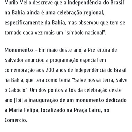
Murilo Mello descreve que a
Independência do Brasil
na Bahia ainda é uma celebração regional,
especificamente da Bahia
, mas observou que tem se
tornado cada vez mais um “símbolo nacional”.
Monumento –
Em maio deste ano, a Prefeitura de
Salvador anunciou a programação especial em
comemoração aos 200 anos de Independência do Brasil
na Bahia, que terá como tema “Salve nossa terra, Salve
o Caboclo”. Um dos pontos altos da celebração deste
ano [foi]
a inauguração de um monumento dedicado
a Maria Felipa, localizado na Praça Cairu, no
Comércio
.