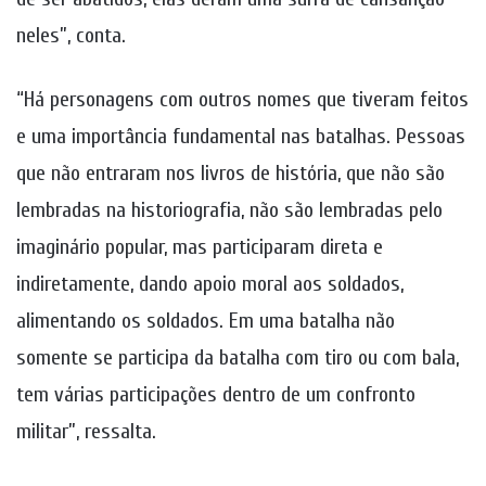
neles”, conta.
“Há personagens com outros nomes que tiveram feitos
e uma importância fundamental nas batalhas. Pessoas
que não entraram nos livros de história, que não são
lembradas na historiografia, não são lembradas pelo
imaginário popular, mas participaram direta e
indiretamente, dando apoio moral aos soldados,
alimentando os soldados. Em uma batalha não
somente se participa da batalha com tiro ou com bala,
tem várias participações dentro de um confronto
militar”, ressalta.