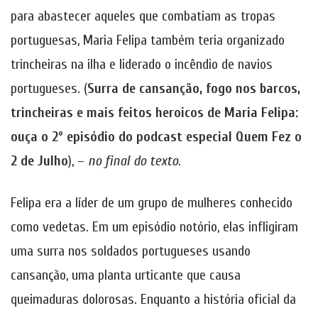
para abastecer aqueles que combatiam as tropas
portuguesas, Maria Felipa também teria organizado
trincheiras na ilha e liderado o incêndio de navios
portugueses. (
Surra de cansanção, fogo nos barcos,
trincheiras e mais feitos heroicos de Maria Felipa:
ouça o 2º episódio do podcast especial Quem Fez o
2 de Julho
), –
no final do texto
.
Felipa era a líder de um grupo de mulheres conhecido
como vedetas. Em um episódio notório, elas infligiram
uma surra nos soldados portugueses usando
cansanção, uma planta urticante que causa
queimaduras dolorosas. Enquanto a história oficial da